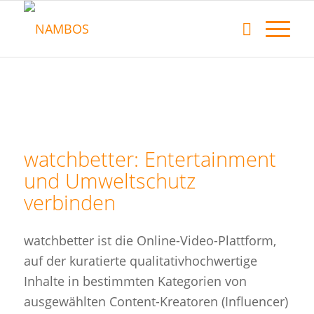
watchbetter: Entertainment
und Umweltschutz
verbinden
watchbetter ist die Online-Video-Plattform,
auf der kuratierte qualitativhochwertige
Inhalte in bestimmten Kategorien von
ausgewählten Content-Kreatoren (Influencer)