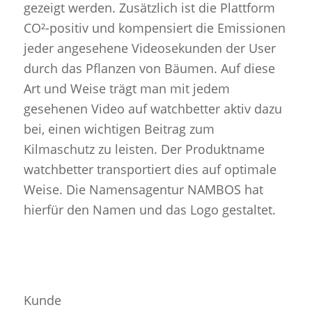
gezeigt werden. Zusätzlich ist die Plattform
CO²-positiv und kompensiert die Emissionen
jeder angesehene Videosekunden der User
durch das Pflanzen von Bäumen. Auf diese
Art und Weise trägt man mit jedem
gesehenen Video auf watchbetter aktiv dazu
bei, einen wichtigen Beitrag zum
Kilmaschutz zu leisten. Der Produktname
watchbetter transportiert dies auf optimale
Weise. Die Namensagentur NAMBOS hat
hierfür den Namen und das Logo gestaltet.
Kunde