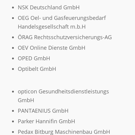
NSK Deutschland GmbH
OEG Oel- und Gasfeuerungsbedarf
Handelsgesellschaft m.b.H
ÖRAG Rechtsschutzversicherungs-AG
OEV Online Dienste GmbH
OPED GmbH
Optibelt GmbH
opticon Gesundheitsdienstleistungs
GmbH
PANTAENIUS GmbH
Parker Hannifin GmbH
Pedax Bitburg Maschinenbau GmbH