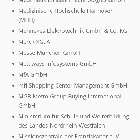
Medizinische Hochschule Hannover
(MHH)
Mennekes Elektrotechnik GmbH & Co. KG
Merck KGaA
Messe München GmbH
Metaways Infosystems GmbH
MfA GmbH
mfi Shopping Center Management GmbH
MGB Metro Group Buying International
GmbH
Ministerium für Schule und Weiterbildung
des Landes Nordrhein-Westfalen
Missionszentrale der Franziskaner e. V.