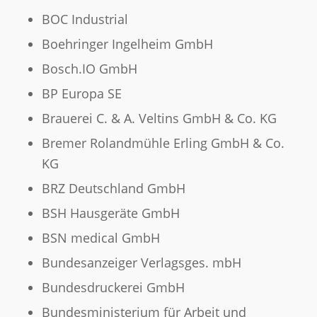
BOC Industrial
Boehringer Ingelheim GmbH
Bosch.IO GmbH
BP Europa SE
Brauerei C. & A. Veltins GmbH & Co. KG
Bremer Rolandmühle Erling GmbH & Co.
KG
BRZ Deutschland GmbH
BSH Hausgeräte GmbH
BSN medical GmbH
Bundesanzeiger Verlagsges. mbH
Bundesdruckerei GmbH
Bundesministerium für Arbeit und