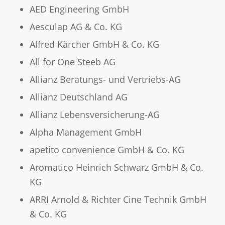
AED Engineering GmbH
Aesculap AG & Co. KG
Alfred Kärcher GmbH & Co. KG
All for One Steeb AG
Allianz Beratungs- und Vertriebs-AG
Allianz Deutschland AG
Allianz Lebensversicherung-AG
Alpha Management GmbH
apetito convenience GmbH & Co. KG
Aromatico Heinrich Schwarz GmbH & Co.
KG
ARRI Arnold & Richter Cine Technik GmbH
& Co. KG