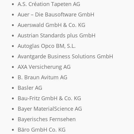
A.S. Création Tapeten AG
Auer – Die Bausoftware GmbH
Auerswald GmbH & Co. KG
Austrian Standards plus GmbH
Autoglas Opco BM, S.L.
Avantgarde Business Solutions GmbH
AXA Versicherung AG
B. Braun Avitum AG
Basler AG
Bau-Fritz GmbH & Co. KG
Bayer MaterialScience AG
Bayerisches Fernsehen
Bäro GmbH Co. KG