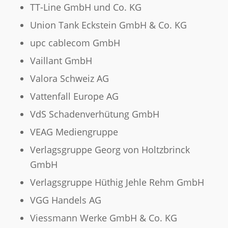
TT-Line GmbH und Co. KG
Union Tank Eckstein GmbH & Co. KG
upc cablecom GmbH
Vaillant GmbH
Valora Schweiz AG
Vattenfall Europe AG
VdS Schadenverhütung GmbH
VEAG Mediengruppe
Verlagsgruppe Georg von Holtzbrinck
GmbH
Verlagsgruppe Hüthig Jehle Rehm GmbH
VGG Handels AG
Viessmann Werke GmbH & Co. KG