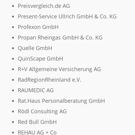
Preisvergleich.de AG
Present-Service Ullrich GmbH & Co. KG
Profexon GmbH
Propan Rheingas GmbH & Co. KG
Quelle GmbH
QuinScape GmbH
R+V Allgemeine Versicherung AG
RadRegionRheinland e.V.
RAUMEDIC AG
Rat.Haus Personalberatung GmbH
Rödl Consulting AG
Red Bull GmbH
REHAU AG + Co