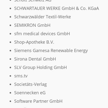
SCHWARTAUER WERKE GmbH & Co. KGaA
Schwarzwälder Textil-Werke
SEMIKRON GmbH
sfm medical devices GmbH
Shop-Apotheke B.V.
Siemens Gamesa Renewable Energy
Sirona Dental GmbH
SLV Group Holding GmbH
sms.tv
Societäts-Verlag
Soennecken eG
Software Partner GmbH