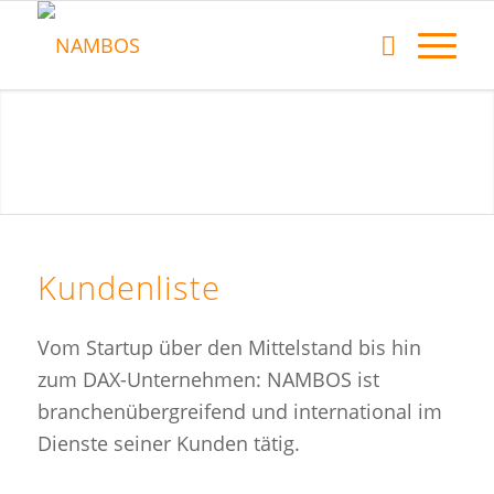
Kundenliste
Vom Startup über den Mittelstand bis hin
zum DAX-Unternehmen: NAMBOS ist
branchenübergreifend und international im
Dienste seiner Kunden tätig.