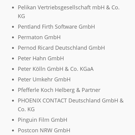
Pelikan Vertriebsgesellschaft mbH & Co.
KG
Pentland Firth Software GmbH
Permaton GmbH
Pernod Ricard Deutschland GmbH
Peter Hahn GmbH
Peter Kölln GmbH & Co. KGaA
Peter Umkehr GmbH
Pfefferle Koch Helberg & Partner
PHOENIX CONTACT Deutschland GmbH &
Co. KG
Pinguin Film GmbH
Postcon NRW GmbH