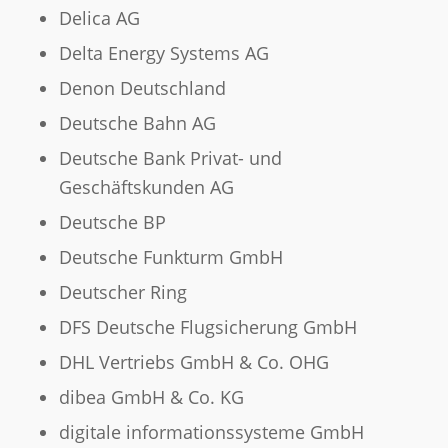
Delica AG
Delta Energy Systems AG
Denon Deutschland
Deutsche Bahn AG
Deutsche Bank Privat- und
Geschäftskunden AG
Deutsche BP
Deutsche Funkturm GmbH
Deutscher Ring
DFS Deutsche Flugsicherung GmbH
DHL Vertriebs GmbH & Co. OHG
dibea GmbH & Co. KG
digitale informationssysteme GmbH