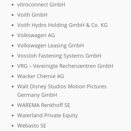
vitroconnect GmbH
Voith GmbH
Voith Hydro Holding GmbH & Co. KG
Volkswagen AG
Volkswagen Leasing GmbH
Vossloh Fastening Systems GmbH
VRG – Vereinigte Rechenzentren GmbH
Wacker Chemie AG
Walt Disney Studios Motion Pictures
Germany GmbH
WAREMA Renkhoff SE
Waterland Private Equity
Webasto SE