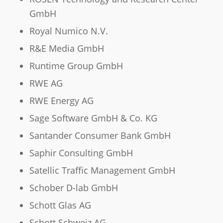
GmbH
Royal Numico N.V.
R&E Media GmbH
Runtime Group GmbH
RWE AG
RWE Energy AG
Sage Software GmbH & Co. KG
Santander Consumer Bank GmbH
Saphir Consulting GmbH
Satellic Traffic Management GmbH
Schober D-lab GmbH
Schott Glas AG
Schott Schweiz AG