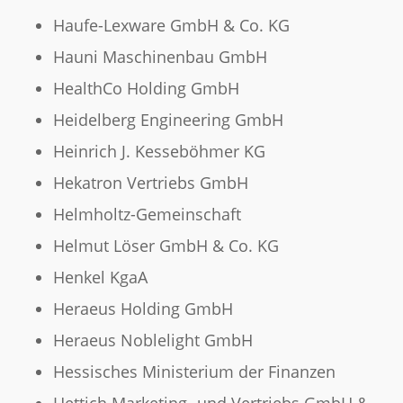
Haufe-Lexware GmbH & Co. KG
Hauni Maschinenbau GmbH
HealthCo Holding GmbH
Heidelberg Engineering GmbH
Heinrich J. Kesseböhmer KG
Hekatron Vertriebs GmbH
Helmholtz-Gemeinschaft
Helmut Löser GmbH & Co. KG
Henkel KgaA
Heraeus Holding GmbH
Heraeus Noblelight GmbH
Hessisches Ministerium der Finanzen