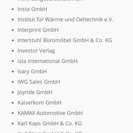
Insta GmbH
Institut für Wärme und Oeltechnik e.V.
Interprint GmbH
Interstuhl Büromöbel GmbH & Co. KG
Investor Verlag
ista International GmbH
Ivary GmbH
IWG Sales GmbH
Joyride GmbH
Kaiserkom GmbH
KAMAX Automotive GmbH
Karl Kaps GmbH & Co. KG