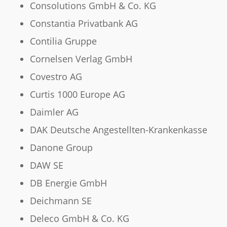
Consolutions GmbH & Co. KG
Constantia Privatbank AG
Contilia Gruppe
Cornelsen Verlag GmbH
Covestro AG
Curtis 1000 Europe AG
Daimler AG
DAK Deutsche Angestellten-Krankenkasse
Danone Group
DAW SE
DB Energie GmbH
Deichmann SE
Deleco GmbH & Co. KG