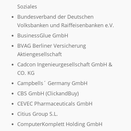
Soziales
Bundesverband der Deutschen
Volksbanken und Raiffeisenbanken e.V.
BusinessGlue GmbH
BVAG Berliner Versicherung
Aktiengesellschaft
Cadcon Ingenieurgesellschaft GmbH &
CO. KG
Campbells´ Germany GmbH
CBS GmbH (ClickandBuy)
CEVEC Pharmaceuticals GmbH
Citius Group S.L.
ComputerKomplett Holding GmbH