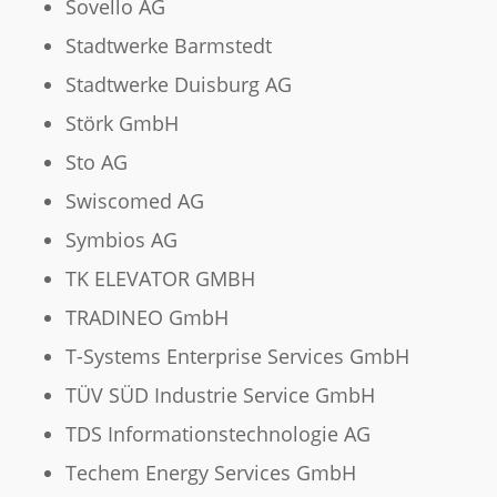
Sovello AG
Stadtwerke Barmstedt
Stadtwerke Duisburg AG
Störk GmbH
Sto AG
Swiscomed AG
Symbios AG
TK ELEVATOR GMBH
TRADINEO GmbH
T-Systems Enterprise Services GmbH
TÜV SÜD Industrie Service GmbH
TDS Informationstechnologie AG
Techem Energy Services GmbH