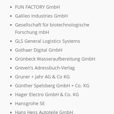
FUN FACTORY GmbH
Galileo Industries GmbH
Gesellschaft für biotechnologische
Forschung mbH
GLS General Logistics Systems
Gothaer Digital GmbH
Grünbeck Wasseraufbereitung GmbH
Greven’s Adressbuch-Verlag
Gruner + Jahr AG & Co KG
Günther Spelsberg GmbH + Co. KG
Hager Electro GmbH & Co. KG
Hansgrohe SE
Hans Hess Autoteile GmbH