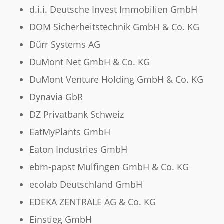
d.i.i. Deutsche Invest Immobilien GmbH
DOM Sicherheitstechnik GmbH & Co. KG
Dürr Systems AG
DuMont Net GmbH & Co. KG
DuMont Venture Holding GmbH & Co. KG
Dynavia GbR
DZ Privatbank Schweiz
EatMyPlants GmbH
Eaton Industries GmbH
ebm-papst Mulfingen GmbH & Co. KG
ecolab Deutschland GmbH
EDEKA ZENTRALE AG & Co. KG
Einstieg GmbH