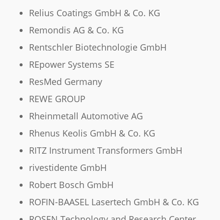
Relius Coatings GmbH & Co. KG
Remondis AG & Co. KG
Rentschler Biotechnologie GmbH
REpower Systems SE
ResMed Germany
REWE GROUP
Rheinmetall Automotive AG
Rhenus Keolis GmbH & Co. KG
RITZ Instrument Transformers GmbH
rivestidente GmbH
Robert Bosch GmbH
ROFIN-BAASEL Lasertech GmbH & Co. KG
ROSEN Technology and Research Center