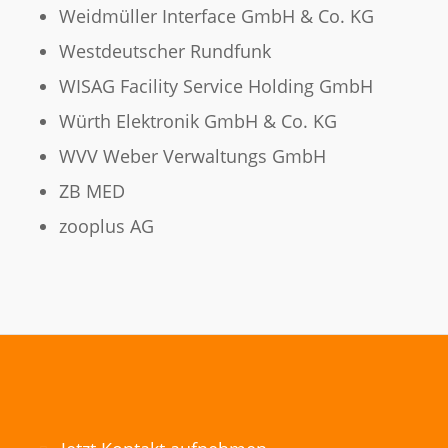
Weidmüller Interface GmbH & Co. KG
Westdeutscher Rundfunk
WISAG Facility Service Holding GmbH
Würth Elektronik GmbH & Co. KG
WVV Weber Verwaltungs GmbH
ZB MED
zooplus AG