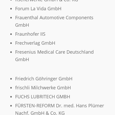
Forum La Vida GmbH
Frauenthal Automotive Components
GmbH
Fraunhofer IIS
Frechverlag GmbH
Fresenius Medical Care Deutschland
GmbH
Friedrich Göhringer GmbH
frischli Milchwerke GmbH
FUCHS LUBRITECH GMBH
FÜRSTEN-REFORM Dr. med. Hans Plümer
Nachf. GmbH & Co. KG