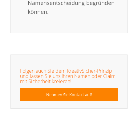
Namensentscheidung begründen
können.
Folgen auch Sie dem KreativSicher-Prinzip
und lassen Sie uns Ihren Namen oder Claim
mit Sicherheit kreieren!
Nehmen Sie Kontakt auf!