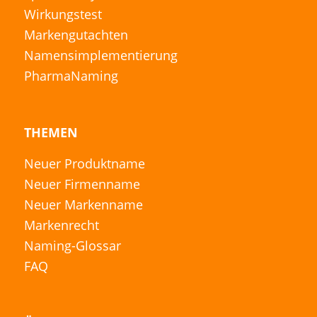
Wirkungstest
Markengutachten
Namensimplementierung
PharmaNaming
THEMEN
Neuer Produktname
Neuer Firmenname
Neuer Markenname
Markenrecht
Naming-Glossar
FAQ