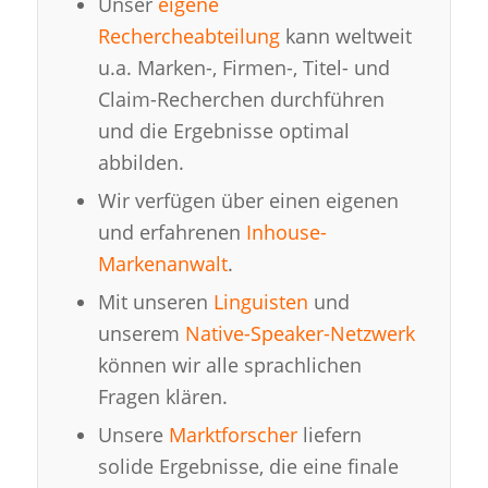
Unser
eigene
Rechercheabteilung
kann weltweit
u.a. Marken-, Firmen-, Titel- und
Claim-Recherchen durchführen
und die Ergebnisse optimal
abbilden.
Wir verfügen über einen eigenen
und erfahrenen
Inhouse-
Markenanwalt
.
Mit unseren
Linguisten
und
unserem
Native-Speaker-Netzwerk
können wir alle sprachlichen
Fragen klären.
Unsere
Marktforscher
liefern
solide Ergebnisse, die eine finale