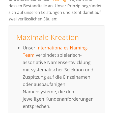
dessen Bestandteile an. Unser Prinzip begründet
sich auf unseren Leistungen und steht damit auf
zwei verlässlichen Säulen:
Maximale Kreation
Unser
internationales Naming-
Team
verbindet spielerisch-
assoziative Namensentwicklung
mit systematischer Selektion und
Zuspitzung auf die Einzelnamen
oder ausbaufähigen
Namensysteme, die den
jeweiligen Kundenanforderungen
entsprechen.