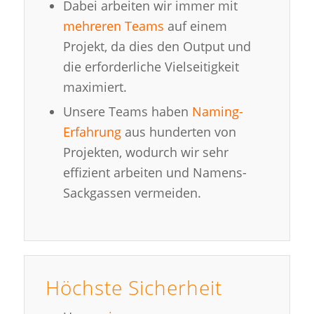
Dabei arbeiten wir immer mit
mehreren Teams
auf einem
Projekt, da dies den Output und
die erforderliche Vielseitigkeit
maximiert.
Unsere Teams haben
Naming-
Erfahrung
aus hunderten von
Projekten, wodurch wir sehr
effizient arbeiten und Namens-
Sackgassen vermeiden.
Höchste Sicherheit