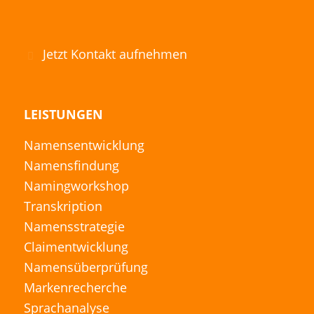
Jetzt Kontakt aufnehmen
LEISTUNGEN
Namensentwicklung
Namensfindung
Namingworkshop
Transkription
Namensstrategie
Claimentwicklung
Namensüberprüfung
Markenrecherche
Sprachanalyse