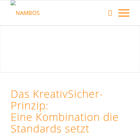
Das KreativSicher-
Prinzip:
Eine Kombination die
Standards setzt