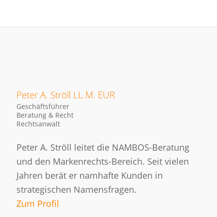
Peter A. Ströll LL.M. EUR
Geschäftsführer
Beratung & Recht
Rechtsanwalt
Peter A. Ströll leitet die NAMBOS-Beratung
und den Markenrechts-Bereich. Seit vielen
Jahren berät er namhafte Kunden in
strategischen Namensfragen.
Zum Profil