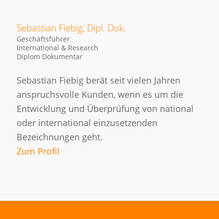
Sebastian Fiebig, Dipl. Dok.
Geschäftsführer
International & Research
Diplom Dokumentar
Sebastian Fiebig berät seit vielen Jahren
anspruchsvolle Kunden, wenn es um die
Entwicklung und Überprüfung von national
oder international einzusetzenden
Bezeichnungen geht.
Zum Profil