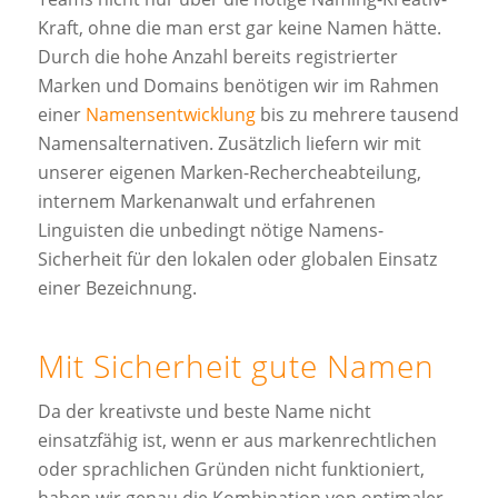
Kraft, ohne die man erst gar keine Namen hätte.
Durch die hohe Anzahl bereits registrierter
Marken und Domains benötigen wir im Rahmen
einer
Namensentwicklung
bis zu mehrere tausend
Namensalternativen. Zusätzlich liefern wir mit
unserer eigenen Marken-Rechercheabteilung,
internem Markenanwalt und erfahrenen
Linguisten die unbedingt nötige Namens-
Sicherheit für den lokalen oder globalen Einsatz
einer Bezeichnung.
Mit Sicherheit gute Namen
Da der kreativste und beste Name nicht
einsatzfähig ist, wenn er aus markenrechtlichen
oder sprachlichen Gründen nicht funktioniert,