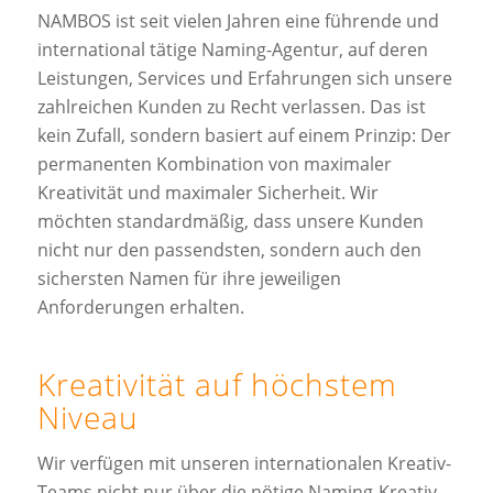
NAMBOS ist seit vielen Jahren eine führende und
international tätige Naming-Agentur, auf deren
Leistungen, Services und Erfahrungen sich unsere
zahlreichen Kunden zu Recht verlassen. Das ist
kein Zufall, sondern basiert auf einem Prinzip: Der
permanenten Kombination von maximaler
Kreativität und maximaler Sicherheit. Wir
möchten standardmäßig, dass unsere Kunden
nicht nur den passendsten, sondern auch den
sichersten Namen für ihre jeweiligen
Anforderungen erhalten.
Kreativität auf höchstem
Niveau
Wir verfügen mit unseren internationalen Kreativ-
Teams nicht nur über die nötige Naming-Kreativ-