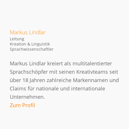
Markus Lindlar
Leitung
Kreation & Linguistik
Sprachwissenschaftler
Markus Lindlar kreiert als multitalentierter
Sprachschöpfer mit seinen Kreativteams seit
über 18 Jahren zahlreiche Markennamen und
Claims für nationale und internationale
Unternehmen.
Zum Profil