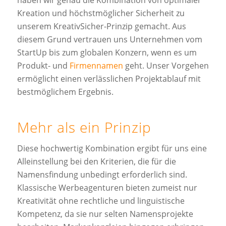
haben wir genau die Kombination von optimaler
Kreation und höchstmöglicher Sicherheit zu
unserem KreativSicher-Prinzip gemacht. Aus
diesem Grund vertrauen uns Unternehmen vom
StartUp bis zum globalen Konzern, wenn es um
Produkt- und
Firmennamen
geht. Unser Vorgehen
ermöglicht einen verlässlichen Projektablauf mit
bestmöglichem Ergebnis.
Mehr als ein Prinzip
Diese hochwertig Kombination ergibt für uns eine
Alleinstellung bei den Kriterien, die für die
Namensfindung unbedingt erforderlich sind.
Klassische Werbeagenturen bieten zumeist nur
Kreativität ohne rechtliche und linguistische
Kompetenz, da sie nur selten Namensprojekte