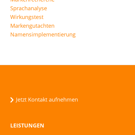
Sprachanalyse
Wirkungstest
Markengutachten
Namensimplementierung
Jetzt Kontakt aufnehmen
LEISTUNGEN