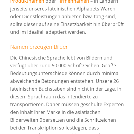
Produktnamen
oder
Firmennamen
– in Ländern
jenseits unseres lateinischen Alphabets Waren
oder Dienstleistungen anbieten bzw. tätig sind,
sollte dieser auf seine Einsetzbarkeit hin überprüft
und im Idealfall adaptiert werden.
Namen erzeugen Bilder
Die Chinesische Sprache lebt von Bildern und
verfügt über rund 50.000 Schriftzeichen. Große
Bedeutungsunterschiede können durch minimal
abweichende Betonungen entstehen. Unsere 26
lateinischen Buchstaben sind nicht in der Lage, in
diesem Sprachraum das Intendierte zu
transportieren. Daher müssen geschulte Experten
den Inhalt Ihrer Marke in die asiatischen
Bilderwelten übersetzen und die Schriftzeichen
bei der Transkription so festlegen, dass