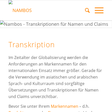
Transkription
Im Zeitalter der Globalisierung werden die
Anforderungen an Markennamen für den
internationalen Einsatz immer größer. Gerade für
die Verwendung im asiatischen und arabischen
Sprach- und Kulturraum sind sorgfältige
Übersetzungen und Transkriptionen für Namen
und Claims unverzichtbar.
Bevor Sie unter Ihrem
Markennamen
– d.h.