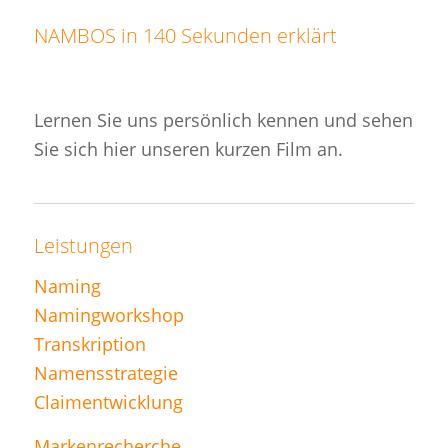
NAMBOS in 140 Sekunden erklärt
Lernen Sie uns persönlich kennen und sehen
Sie sich hier unseren kurzen Film an.
Leistungen
Naming
Namingworkshop
Transkription
Namensstrategie
Claimentwicklung
Markenrecherche