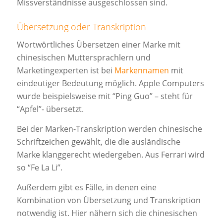
Missverständnisse ausgeschlossen sind.
Übersetzung oder Transkription
Wortwörtliches Übersetzen einer Marke mit
chinesischen Muttersprachlern und
Marketingexperten ist bei
Markennamen
mit
eindeutiger Bedeutung möglich. Apple Computers
wurde beispielsweise mit “Ping Guo” – steht für
“Apfel”- übersetzt.
Bei der Marken-Transkription werden chinesische
Schriftzeichen gewählt, die die ausländische
Marke klanggerecht wiedergeben. Aus Ferrari wird
so “Fe La Li”.
Außerdem gibt es Fälle, in denen eine
Kombination von Übersetzung und Transkription
notwendig ist. Hier nähern sich die chinesischen