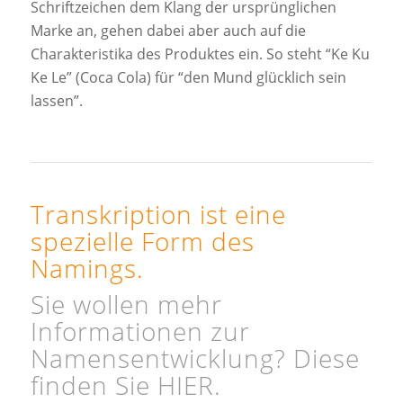
Schriftzeichen dem Klang der ursprünglichen
Marke an, gehen dabei aber auch auf die
Charakteristika des Produktes ein. So steht “Ke Ku
Ke Le” (Coca Cola) für “den Mund glücklich sein
lassen”.
Transkription ist eine
spezielle Form des
Namings
.
Sie wollen mehr
Informationen zur
Namensentwicklung
? Diese
finden Sie
HIER
.