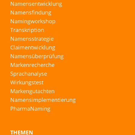
Namensentwicklung
Namensfindung
Namingworkshop
Transkription
Namensstrategie
Claimentwicklung
Namensüberprüfung
Markenrecherche
Sprachanalyse
Wirkungstest
Markengutachten
Namensimplementierung
PharmaNaming
THEMEN