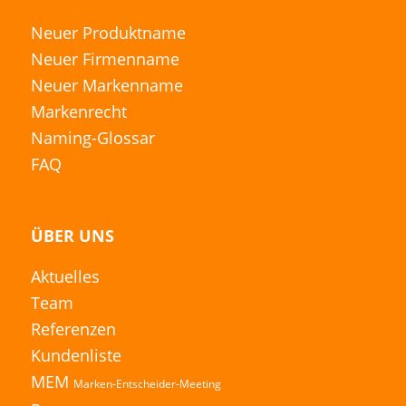
Neuer Produktname
Neuer Firmenname
Neuer Markenname
Markenrecht
Naming-Glossar
FAQ
ÜBER UNS
Aktuelles
Team
Referenzen
Kundenliste
MEM
Marken-Entscheider-Meeting