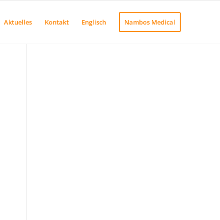
Aktuelles
Kontakt
Englisch
Nambos Medical