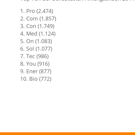
1. Pro (2.474)
2. Com (1.857)
3. Con (1.749)
4. Med (1.124)
5. On (1.083)
6. Sol (1.077)
7. Tec (986)
8. You (916)
9. Ener (877)
10. Bio (772)