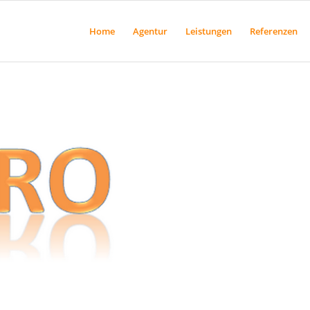
Home
Agentur
Leistungen
Referenzen