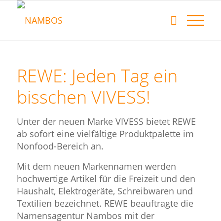
REWE: Jeden Tag ein
bisschen VIVESS!
Unter der neuen Marke VIVESS bietet REWE
ab sofort eine vielfältige Produktpalette im
Nonfood-Bereich an.
Mit dem neuen Markennamen werden
hochwertige Artikel für die Freizeit und den
Haushalt, Elektrogeräte, Schreibwaren und
Textilien bezeichnet. REWE beauftragte die
Namensagentur Nambos mit der