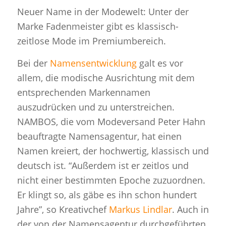
Neuer Name in der Modewelt: Unter der
Marke Fadenmeister gibt es klassisch-
zeitlose Mode im Premiumbereich.
Bei der
Namensentwicklung
galt es vor
allem, die modische Ausrichtung mit dem
entsprechenden Markennamen
auszudrücken und zu unterstreichen.
NAMBOS, die vom Modeversand Peter Hahn
beauftragte Namensagentur, hat einen
Namen kreiert, der hochwertig, klassisch und
deutsch ist. “Außerdem ist er zeitlos und
nicht einer bestimmten Epoche zuzuordnen.
Er klingt so, als gäbe es ihn schon hundert
Jahre”, so Kreativchef
Markus Lindlar
. Auch in
der von der Namensagentur durchgeführten