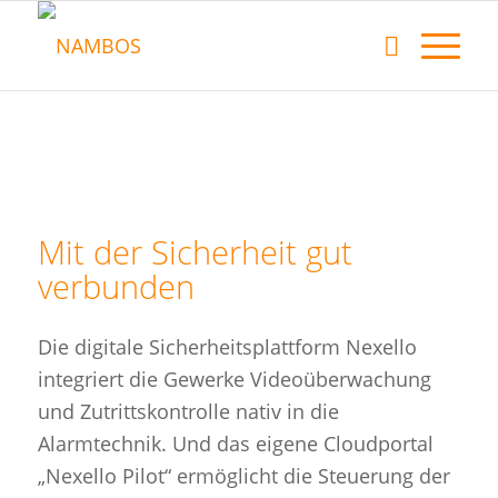
Mit der Sicherheit gut
verbunden
Die digitale Sicherheitsplattform Nexello
integriert die Gewerke Videoüberwachung
und Zutrittskontrolle nativ in die
Alarmtechnik. Und das eigene Cloudportal
„Nexello Pilot“ ermöglicht die Steuerung der