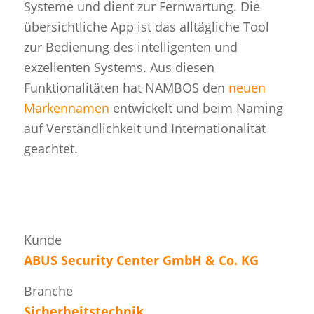
Systeme und dient zur Fernwartung. Die
übersichtliche App ist das alltägliche Tool
zur Bedienung des intelligenten und
exzellenten Systems. Aus diesen
Funktionalitäten hat NAMBOS den
neuen
Markennamen
entwickelt und beim Naming
auf Verständlichkeit und Internationalität
geachtet.
Kunde
ABUS Security Center GmbH & Co. KG
Branche
Sicherheitstechnik