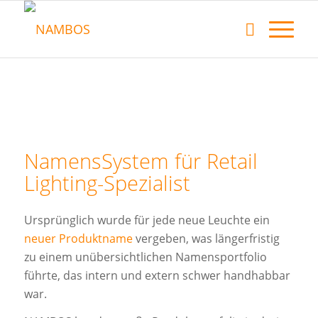
NamensSystem für Retail
Lighting-Spezialist
Ursprünglich wurde für jede neue Leuchte ein
neuer Produktname
vergeben, was längerfristig
zu einem unübersichtlichen Namensportfolio
führte, das intern und extern schwer handhabbar
war.