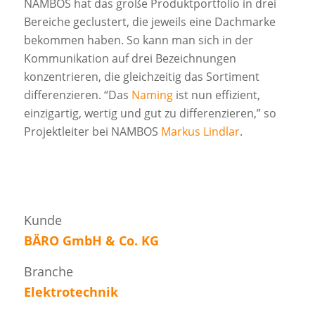
NAMBOS hat das große Produktportfolio in drei
Bereiche geclustert, die jeweils eine Dachmarke
bekommen haben. So kann man sich in der
Kommunikation auf drei Bezeichnungen
konzentrieren, die gleichzeitig das Sortiment
differenzieren. “Das
Naming
ist nun effizient,
einzigartig, wertig und gut zu differenzieren,” so
Projektleiter bei NAMBOS
Markus Lindlar
.
Kunde
BÄRO GmbH & Co. KG
Branche
Elektrotechnik