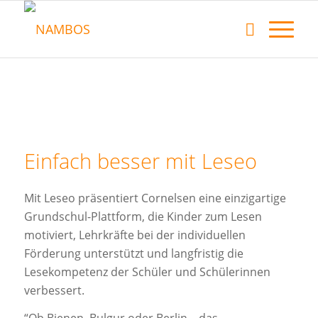
Einfach besser mit Leseo
Mit Leseo präsentiert Cornelsen eine einzigartige
Grundschul-Plattform, die Kinder zum Lesen
motiviert, Lehrkräfte bei der individuellen
Förderung unterstützt und langfristig die
Lesekompetenz der Schüler und Schülerinnen
verbessert.