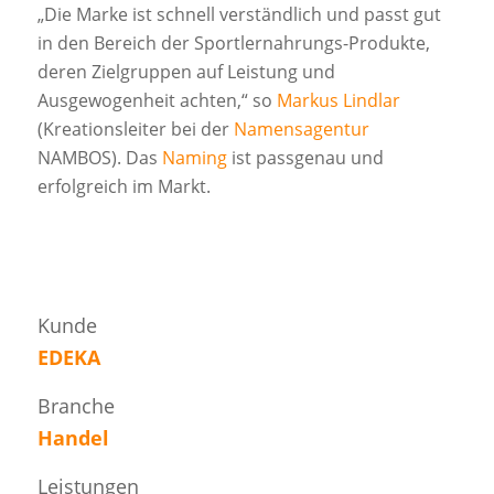
„Die Marke ist schnell verständlich und passt gut
in den Bereich der Sportlernahrungs-Produkte,
deren Zielgruppen auf Leistung und
Ausgewogenheit achten,“ so
Markus Lindlar
(Kreationsleiter bei der
Namensagentur
NAMBOS). Das
Naming
ist passgenau und
erfolgreich im Markt.
Kunde
EDEKA
Branche
Handel
Leistungen