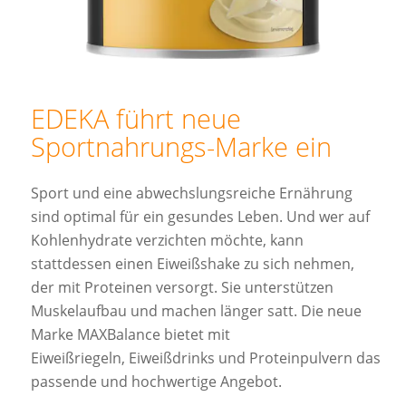
EDEKA führt neue
Sportnahrungs-Marke ein
Sport und eine abwechslungsreiche Ernährung
sind optimal für ein gesundes Leben. Und wer auf
Kohlenhydrate verzichten möchte, kann
stattdessen einen Eiweißshake zu sich nehmen,
der mit Proteinen versorgt. Sie unterstützen
Muskelaufbau und machen länger satt. Die neue
Marke MAXBalance bietet mit
Eiweißriegeln, Eiweißdrinks und Proteinpulvern das
passende und hochwertige Angebot.