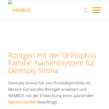
Röntgen mit der Orthophos
Familie: Namenssystem für
Dentsply Sirona
Dentsply Sirona hat sein Produktportfolio im
Bereich Extraorales Röntgen erweitert und
NAMBOS mit der Entwicklung eines passenden
Namenssystem
beauftragt.