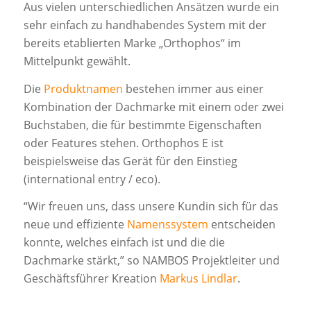
Aus vielen unterschiedlichen Ansätzen wurde ein
sehr einfach zu handhabendes System mit der
bereits etablierten Marke „Orthophos“ im
Mittelpunkt gewählt.
Die
Produktnamen
bestehen immer aus einer
Kombination der Dachmarke mit einem oder zwei
Buchstaben, die für bestimmte Eigenschaften
oder Features stehen. Orthophos E ist
beispielsweise das Gerät für den Einstieg
(international entry / eco).
“Wir freuen uns, dass unsere Kundin sich für das
neue und effiziente
Namenssystem
entscheiden
konnte, welches einfach ist und die die
Dachmarke stärkt,” so NAMBOS Projektleiter und
Geschäftsführer Kreation
Markus Lindlar
.