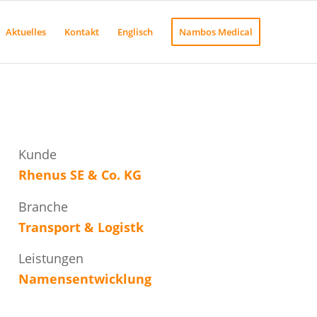
Aktuelles
Kontakt
Englisch
Nambos Medical
Kunde
Rhenus SE & Co. KG
Branche
Transport & Logistk
Leistungen
Namensentwicklung