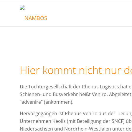
Hier kommt nicht nur 
Die Tochtergesellschaft der Rhenus Logistics hat 
Schienen- und Busverkehr heißt Veniro. Abgeleitet
“advenire” (ankommen).
Hervorgegangen ist Rhenus Veniro aus der Teilung 
Unternehmen Keolis (mit Beteiligung der SNCF) ü
Niedersachsen und Nordrhein-Westfalen unter d