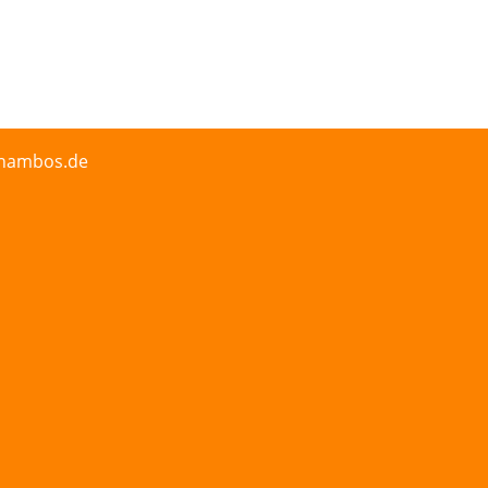
@nambos.de