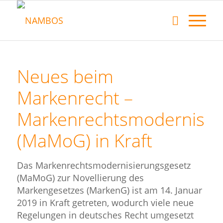
Neues beim
Markenrecht –
Markenrechtsmodernisie
(MaMoG) in Kraft
Das Markenrechtsmodernisierungsgesetz
(MaMoG) zur Novellierung des
Markengesetzes (MarkenG) ist am 14. Januar
2019 in Kraft getreten, wodurch viele neue
Regelungen in deutsches Recht umgesetzt