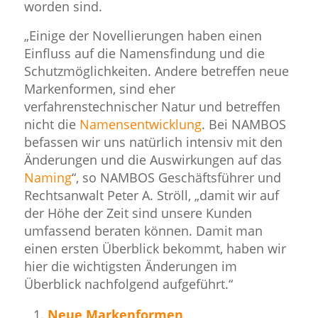
worden sind.
„Einige der Novellierungen haben einen
Einfluss auf die Namensfindung und die
Schutzmöglichkeiten. Andere betreffen neue
Markenformen, sind eher
verfahrenstechnischer Natur und betreffen
nicht die
Namensentwicklung
. Bei NAMBOS
befassen wir uns natürlich intensiv mit den
Änderungen und die Auswirkungen auf das
Naming
“, so NAMBOS Geschäftsführer und
Rechtsanwalt Peter A. Ströll, „damit wir auf
der Höhe der Zeit sind unsere Kunden
umfassend beraten können. Damit man
einen ersten Überblick bekommt, haben wir
hier die wichtigsten Änderungen im
Überblick nachfolgend aufgeführt.“
Neue Markenformen