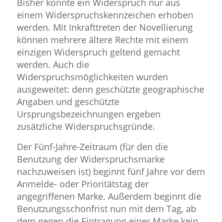
Bisher konnte ein Widerspruch nur aus
einem Widerspruchskennzeichen erhoben
werden. Mit Inkrafttreten der Novellierung
können mehrere ältere Rechte mit einem
einzigen Widerspruch geltend gemacht
werden. Auch die
Widerspruchsmöglichkeiten wurden
ausgeweitet: denn geschützte geographische
Angaben und geschützte
Ursprungsbezeichnungen ergeben
zusätzliche Widerspruchsgründe.
Der Fünf-Jahre-Zeitraum (für den die
Benutzung der Widerspruchsmarke
nachzuweisen ist) beginnt fünf Jahre vor dem
Anmelde- oder Prioritätstag der
angegriffenen Marke. Außerdem beginnt die
Benutzungsschonfrist nun mit dem Tag, ab
dem gegen die Eintragung einer Marke kein