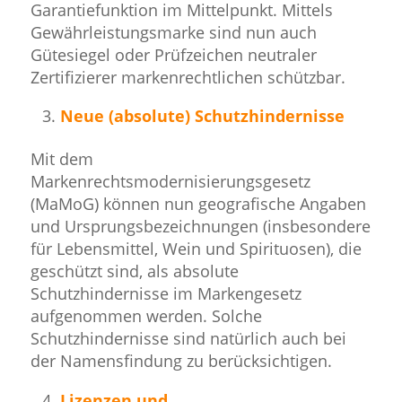
Garantiefunktion im Mittelpunkt. Mittels
Gewährleistungsmarke sind nun auch
Gütesiegel oder Prüfzeichen neutraler
Zertifizierer markenrechtlichen schützbar.
Neue (absolute) Schutzhindernisse
Mit dem
Markenrechtsmodernisierungsgesetz
(MaMoG) können nun geografische Angaben
und Ursprungsbezeichnungen (insbesondere
für Lebensmittel, Wein und Spirituosen), die
geschützt sind, als absolute
Schutzhindernisse im Markengesetz
aufgenommen werden. Solche
Schutzhindernisse sind natürlich auch bei
der Namensfindung zu berücksichtigen.
Lizenzen und