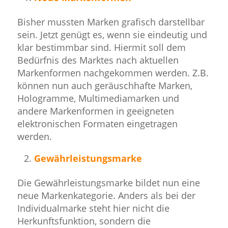
Bisher mussten Marken grafisch darstellbar
sein. Jetzt genügt es, wenn sie eindeutig und
klar bestimmbar sind. Hiermit soll dem
Bedürfnis des Marktes nach aktuellen
Markenformen nachgekommen werden. Z.B.
können nun auch geräuschhafte Marken,
Hologramme, Multimediamarken und
andere Markenformen in geeigneten
elektronischen Formaten eingetragen
werden.
Gewährleistungsmarke
Die Gewährleistungsmarke bildet nun eine
neue Markenkategorie. Anders als bei der
Individualmarke steht hier nicht die
Herkunftsfunktion, sondern die