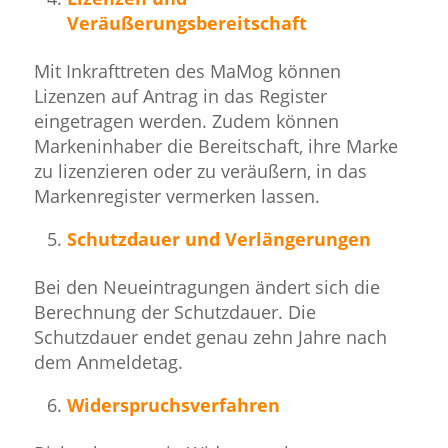
Veräußerungsbereitschaft
Mit Inkrafttreten des MaMog können
Lizenzen auf Antrag in das Register
eingetragen werden. Zudem können
Markeninhaber die Bereitschaft, ihre Marke
zu lizenzieren oder zu veräußern, in das
Markenregister vermerken lassen.
Schutzdauer und Verlängerungen
Bei den Neueintragungen ändert sich die
Berechnung der Schutzdauer. Die
Schutzdauer endet genau zehn Jahre nach
dem Anmeldetag.
Widerspruchsverfahren