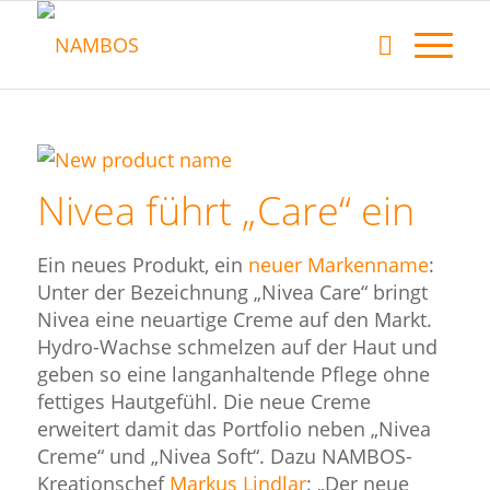
Nivea führt „Care“ ein
Ein neues Produkt, ein
neuer Markenname
:
Unter der Bezeichnung „Nivea Care“ bringt
Nivea eine neuartige Creme auf den Markt.
Hydro-Wachse schmelzen auf der Haut und
geben so eine langanhaltende Pflege ohne
fettiges Hautgefühl. Die neue Creme
erweitert damit das Portfolio neben „Nivea
Creme“ und „Nivea Soft“. Dazu NAMBOS-
Kreationschef
Markus Lindlar
: „Der neue