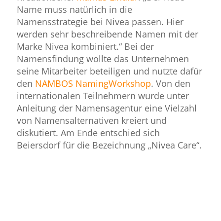
Name muss natürlich in die
Namensstrategie bei Nivea passen. Hier
werden sehr beschreibende Namen mit der
Marke Nivea kombiniert.“ Bei der
Namensfindung wollte das Unternehmen
seine Mitarbeiter beteiligen und nutzte dafür
den
NAMBOS NamingWorkshop
. Von den
internationalen Teilnehmern wurde unter
Anleitung der Namensagentur eine Vielzahl
von Namensalternativen kreiert und
diskutiert. Am Ende entschied sich
Beiersdorf für die Bezeichnung „Nivea Care“.