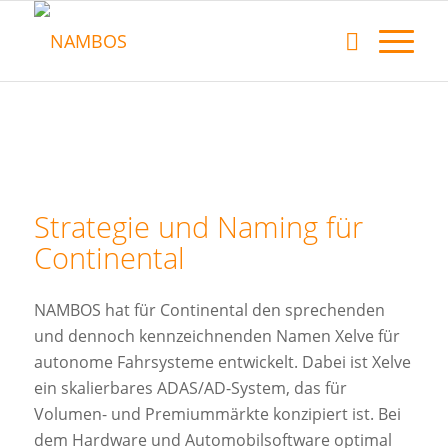
Strategie und Naming für
Continental
NAMBOS hat für Continental den sprechenden
und dennoch kennzeichnenden Namen Xelve für
autonome Fahrsysteme entwickelt. Dabei ist Xelve
ein skalierbares ADAS/AD-System, das für
Volumen- und Premiummärkte konzipiert ist. Bei
dem Hardware und Automobilsoftware optimal