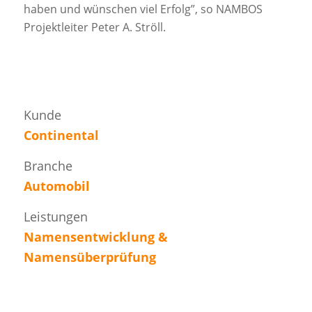
haben und wünschen viel Erfolg”, so NAMBOS
Projektleiter Peter A. Ströll.
Kunde
Continental
Branche
Automobil
Leistungen
Namensentwicklung &
Namensüberprüfung