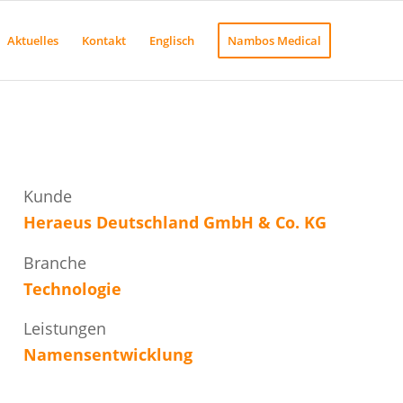
Aktuelles
Kontakt
Englisch
Nambos Medical
Kunde
Heraeus Deutschland GmbH & Co. KG
Branche
Technologie
Leistungen
Namensentwicklung