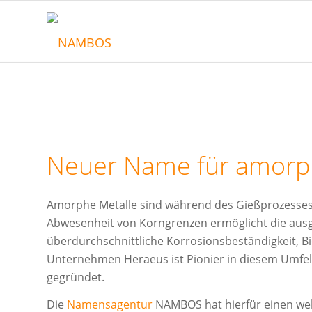
Neuer Name für amorp
Amorphe Metalle sind während des Gießprozesses i
Abwesenheit von Korngrenzen ermöglicht die aus
überdurchschnittliche Korrosionsbeständigkeit, Bi
Unternehmen Heraeus ist Pionier in diesem Umfe
gegründet.
Die
Namensagentur
NAMBOS hat hierfür einen wel