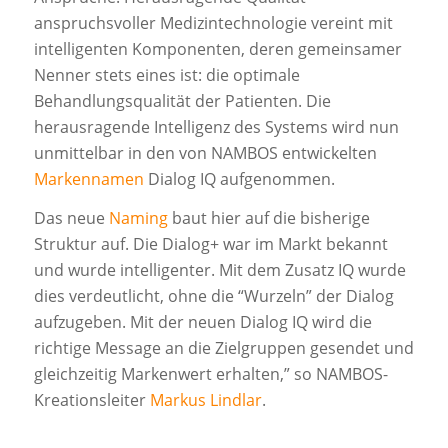
anspruchsvoller Medizintechnologie vereint mit
intelligenten Komponenten, deren gemeinsamer
Nenner stets eines ist: die optimale
Behandlungsqualität der Patienten. Die
herausragende Intelligenz des Systems wird nun
unmittelbar in den von NAMBOS entwickelten
Markennamen
Dialog IQ aufgenommen.
Das neue
Naming
baut hier auf die bisherige
Struktur auf. Die Dialog+ war im Markt bekannt
und wurde intelligenter. Mit dem Zusatz IQ wurde
dies verdeutlicht, ohne die “Wurzeln” der Dialog
aufzugeben. Mit der neuen Dialog IQ wird die
richtige Message an die Zielgruppen gesendet und
gleichzeitig Markenwert erhalten,” so NAMBOS-
Kreationsleiter
Markus Lindlar
.