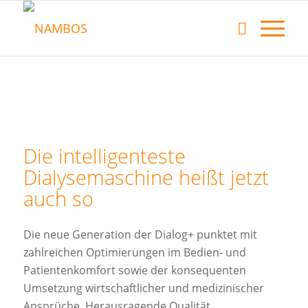
Die intelligenteste
Dialysemaschine heißt jetzt
auch so
Die neue Generation der Dialog+ punktet mit
zahlreichen Optimierungen im Bedien- und
Patientenkomfort sowie der konsequenten
Umsetzung wirtschaftlicher und medizinischer
Ansprüche. Herausragende Qualität