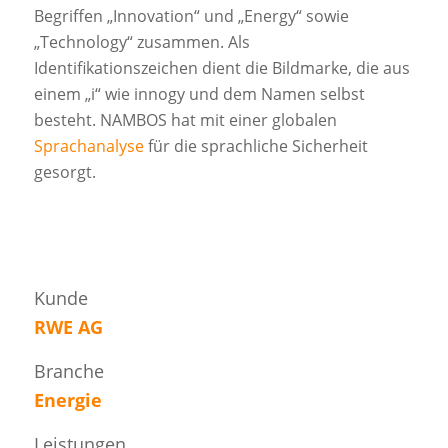
Begriffen „Innovation“ und „Energy“ sowie
„Technology“ zusammen. Als
Identifikationszeichen dient die Bildmarke, die aus
einem „i“ wie innogy und dem Namen selbst
besteht. NAMBOS hat mit einer globalen
Sprachanalyse
für die sprachliche Sicherheit
gesorgt.
Kunde
RWE AG
Branche
Energie
Leistungen