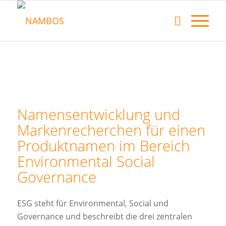
Namensentwicklung und
Markenrecherchen für einen
Produktnamen im Bereich
Environmental Social
Governance
ESG steht für Environmental, Social und
Governance und beschreibt die drei zentralen