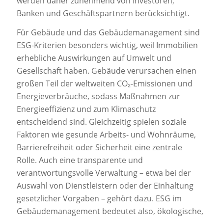
werden daher zunehmend von Investoren,
Banken und Geschäftspartnern berücksichtigt.
Für Gebäude und das Gebäudemanagement sind
ESG-Kriterien besonders wichtig, weil Immobilien
erhebliche Auswirkungen auf Umwelt und
Gesellschaft haben. Gebäude verursachen einen
großen Teil der weltweiten CO₂-Emissionen und
Energieverbräuche, sodass Maßnahmen zur
Energieeffizienz und zum Klimaschutz
entscheidend sind. Gleichzeitig spielen soziale
Faktoren wie gesunde Arbeits- und Wohnräume,
Barrierefreiheit oder Sicherheit eine zentrale
Rolle. Auch eine transparente und
verantwortungsvolle Verwaltung – etwa bei der
Auswahl von Dienstleistern oder der Einhaltung
gesetzlicher Vorgaben – gehört dazu. ESG im
Gebäudemanagement bedeutet also, ökologische,