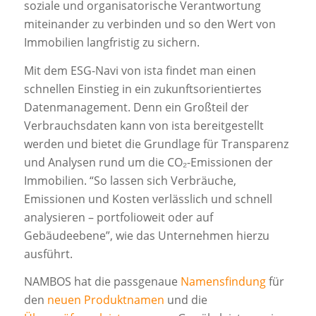
soziale und organisatorische Verantwortung
miteinander zu verbinden und so den Wert von
Immobilien langfristig zu sichern.
Mit dem ESG-Navi von ista findet man einen
schnellen Einstieg in ein zukunftsorientiertes
Datenmanagement. Denn ein Großteil der
Verbrauchsdaten kann von ista bereitgestellt
werden und bietet die Grundlage für Transparenz
und Analysen rund um die CO₂-​Emissionen der
Immobilien. “So lassen sich Verbräuche,
Emissionen und Kosten verlässlich und schnell
analysieren – portfolioweit oder auf
Gebäudeebene”, wie das Unternehmen hierzu
ausführt.
NAMBOS hat die passgenaue
Namensfindung
für
den
neuen Produktnamen
und die