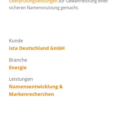
Überprüfungsleistungen
zur Gewährleistung einer
sicheren Namensnutzung gemacht.
Kunde
ista Deutschland GmbH
Branche
Energie
Leistungen
Namensentwicklung &
Markenrecherchen