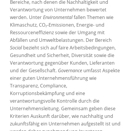
Bereiche, nach denen die Nachhaltigkeit und
Verantwortung von Unternehmen bewertet
werden. Unter
Environmental
fallen Themen wie
Klimaschutz, CO₂-Emissionen, Energie- und
Ressourceneffizienz sowie der Umgang mit
Abfällen und Umweltbelastungen. Der Bereich
Social
bezieht sich auf faire Arbeitsbedingungen,
Gesundheit und Sicherheit, Diversität sowie die
Verantwortung gegenüber Kunden, Lieferanten
und der Gesellschaft.
Governance
umfasst Aspekte
einer guten Unternehmensführung wie
Transparenz, Compliance,
Korruptionsbekämpfung und eine
verantwortungsvolle Kontrolle durch die
Unternehmensleitung. Gemeinsam geben diese
Kriterien Auskunft darüber, wie nachhaltig und
zukunftsfähig ein Unternehmen aufgestellt ist und