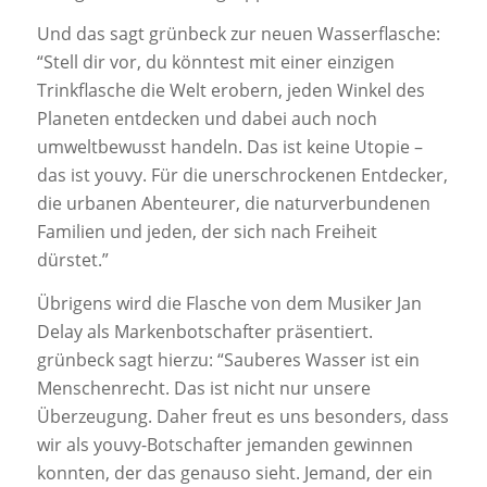
Und das sagt grünbeck zur neuen Wasserflasche:
“Stell dir vor, du könntest mit einer einzigen
Trinkflasche die Welt erobern, jeden Winkel des
Planeten entdecken und dabei auch noch
umweltbewusst handeln. Das ist keine Utopie –
das ist youvy. Für die unerschrockenen Entdecker,
die urbanen Abenteurer, die naturverbundenen
Familien und jeden, der sich nach Freiheit
dürstet.”
Übrigens wird die Flasche von dem Musiker Jan
Delay als Markenbotschafter präsentiert.
grünbeck sagt hierzu: “Sauberes Wasser ist ein
Menschenrecht. Das ist nicht nur unsere
Überzeugung. Daher freut es uns besonders, dass
wir als youvy-Botschafter jemanden gewinnen
konnten, der das genauso sieht. Jemand, der ein