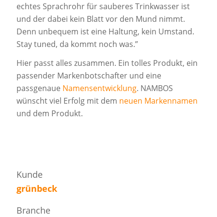
echtes Sprachrohr für sauberes Trinkwasser ist
und der dabei kein Blatt vor den Mund nimmt.
Denn unbequem ist eine Haltung, kein Umstand.
Stay tuned, da kommt noch was.”
Hier passt alles zusammen. Ein tolles Produkt, ein
passender Markenbotschafter und eine
passgenaue
Namensentwicklung
. NAMBOS
wünscht viel Erfolg mit dem
neuen Markennamen
und dem Produkt.
Kunde
grünbeck
Branche