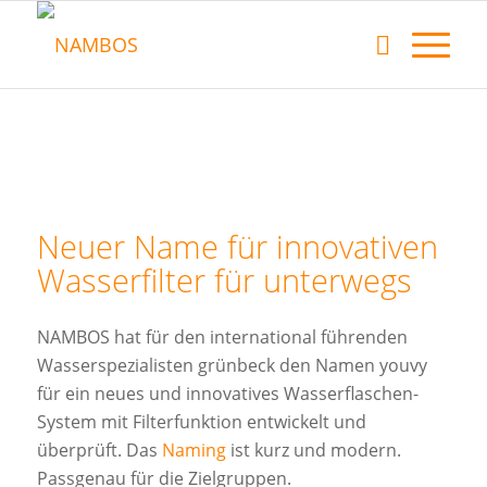
Neuer Name für innovativen
Wasserfilter für unterwegs
NAMBOS hat für den international führenden
Wasserspezialisten grünbeck den Namen youvy
für ein neues und innovatives Wasserflaschen-
System mit Filterfunktion entwickelt und
überprüft. Das
Naming
ist kurz und modern.
Passgenau für die Zielgruppen.