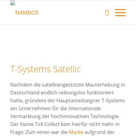
T-Systems Satellic
Nachdem die satellitengestützte Mauterhebung in
Deutschland endlich reibungslos funktioniert
hatte, gründete der Hauptanteilseigner T-Systems
ein Unternehmen für die internationale
Vermarktung der hochinnovativen Technologie.
Der Name Toll Collect kam hierfür nicht mehr in
Frage: Zum einen war die
Marke
aufgrund der