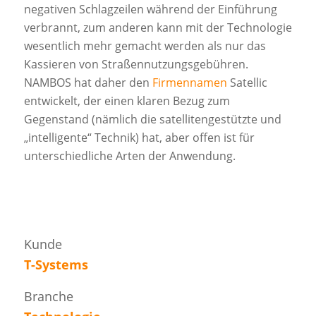
negativen Schlagzeilen während der Einführung
verbrannt, zum anderen kann mit der Technologie
wesentlich mehr gemacht werden als nur das
Kassieren von Straßennutzungsgebühren.
NAMBOS hat daher den
Firmennamen
Satellic
entwickelt, der einen klaren Bezug zum
Gegenstand (nämlich die satellitengestützte und
„intelligente“ Technik) hat, aber offen ist für
unterschiedliche Arten der Anwendung.
Kunde
T-Systems
Branche