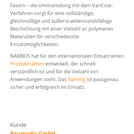
Fasern – die Ummantelung mit dem VariCoat-
Verfahren sorgt für eine vollständige,
gleichmäßige und äußerst widerstandsfähige
Beschichtung mit einer Vielzahl an polymeren
Materialien für verschiedenste
Einsatzmöglichkeiten.
NAMBOS hat für den internationalen Einsatz einen
Produktnamen
entwickelt, der schnell
verständlich ist und für die Vielzahl von
Anwendungen steht. Das
Naming
ist passgenau,
sicher und erfolgreich im Einsatz.
Kunde
Raumedic GmbH