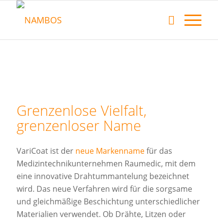
Grenzenlose Vielfalt,
grenzenloser Name
VariCoat ist der
neue Markenname
für das
Medizintechnikunternehmen Raumedic, mit dem
eine innovative Drahtummantelung bezeichnet
wird. Das neue Verfahren wird für die sorgsame
und gleichmäßige Beschichtung unterschiedlicher
Materialien verwendet. Ob Drähte, Litzen oder