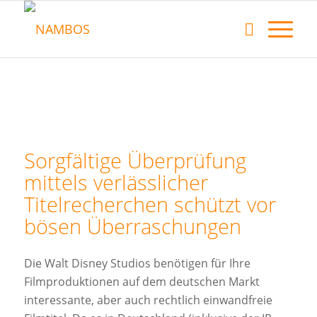
Sorgfältige Überprüfung
mittels verlässlicher
Titelrecherchen schützt vor
bösen Überraschungen
Die Walt Disney Studios benötigen für Ihre
Filmproduktionen auf dem deutschen Markt
interessante, aber auch rechtlich einwandfreie