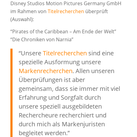
Disney Studios Motion Pictures Germany GmbH
im Rahmen von
Titelrecherchen
überprüft
(Auswahl):
“Pirates of the Caribbean – Am Ende der Welt”
“Die Chroniken von Narnia”
“Unsere
Titelrecherchen
sind eine
spezielle Ausformung unsere
Markenrecherchen
. Allen unseren
Überprüfungen ist aber
gemeinsam, dass sie immer mit viel
Erfahrung und Sorgfalt durch
unsere speziell ausgebildeten
Rechercheure recherchiert und
durch mich als Markenjuristen
begleitet werden.”