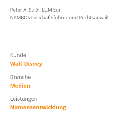
Peter A. Ströll LL.M Eur
NAMBOS Geschäftsführer und Rechtsanwalt
Kunde
Walt Disney
Branche
Medien
Leistungen
Namensentwicklung