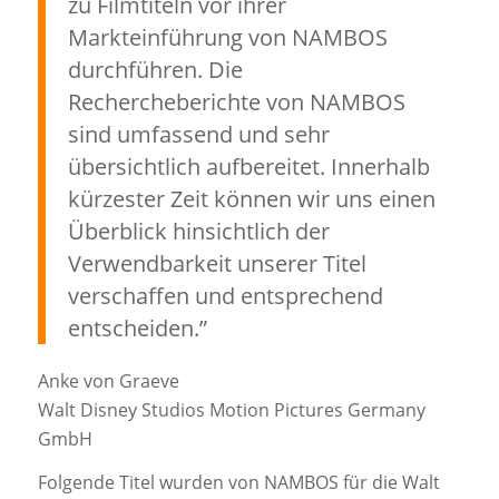
zu Filmtiteln vor ihrer
Markteinführung von NAMBOS
durchführen. Die
Rechercheberichte von NAMBOS
sind umfassend und sehr
übersichtlich aufbereitet. Innerhalb
kürzester Zeit können wir uns einen
Überblick hinsichtlich der
Verwendbarkeit unserer Titel
verschaffen und entsprechend
entscheiden.”
Anke von Graeve
Walt Disney Studios Motion Pictures Germany
GmbH
Folgende Titel wurden von NAMBOS für die Walt