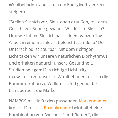
Wohlbefinden, aber auch die Energieeffizienz zu
steigern.
“Stellen Sie sich vor, Sie stehen draußen, mit dem
Gesicht zur Sonne gewandt. Wie fühlen Sie sich?
Und wie fühlen Sie sich nach einem ganzen Tag
Arbeit in einem schlecht beleuchteten Büro? Der
Unterschied ist spürbar. Mit dem richtigen
Licht takten wir unseren natürlichen Biorhythmus
und erhalten dadurch unsere Gesundheit.
Studien belegen: Das richtige Licht trägt
maßgeblich zu unserem Wohlbefinden bei,” so die
Kommunikation zu Wellumic. Und genau das
transportiert die Marke!
NAMBOS hat dafür den passenden
Markennamen
kreiert. Der
neue Produktname
beinhaltet eine
Kombination von “wellness” und “lumen”, die