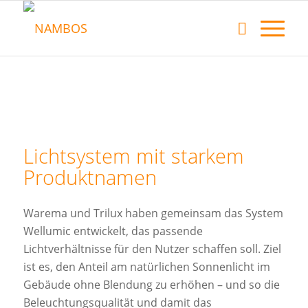
Lichtsystem mit starkem
Produktnamen
Warema und Trilux haben gemeinsam das System
Wellumic entwickelt, das passende
Lichtverhältnisse für den Nutzer schaffen soll. Ziel
ist es, den Anteil am natürlichen Sonnenlicht im
Gebäude ohne Blendung zu erhöhen – und so die
Beleuchtungsqualität und damit das