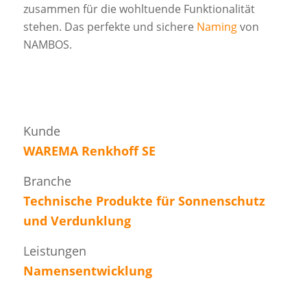
zusammen für die wohltuende Funktionalität
stehen. Das perfekte und sichere
Naming
von
NAMBOS.
Kunde
WAREMA Renkhoff SE
Branche
Technische Produkte für Sonnenschutz
und Verdunklung
Leistungen
Namensentwicklung