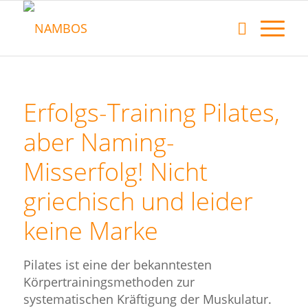
Erfolgs-Training Pilates,
aber Naming-
Misserfolg! Nicht
griechisch und leider
keine Marke
Pilates ist eine der bekanntesten
Körpertrainingsmethoden zur
systematischen Kräftigung der Muskulatur.