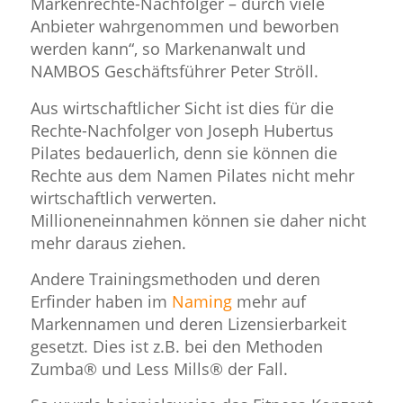
Markenrechte-Nachfolger – durch viele
Anbieter wahrgenommen und beworben
werden kann“, so Markenanwalt und
NAMBOS Geschäftsführer Peter Ströll.
Aus wirtschaftlicher Sicht ist dies für die
Rechte-Nachfolger von Joseph Hubertus
Pilates bedauerlich, denn sie können die
Rechte aus dem Namen Pilates nicht mehr
wirtschaftlich verwerten.
Millioneneinnahmen können sie daher nicht
mehr daraus ziehen.
Andere Trainingsmethoden und deren
Erfinder haben im
Naming
mehr auf
Markennamen und deren Lizensierbarkeit
gesetzt. Dies ist z.B. bei den Methoden
Zumba® und Less Mills® der Fall.