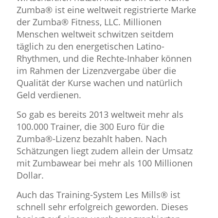
Zumba® ist eine weltweit registrierte Marke
der Zumba® Fitness, LLC. Millionen
Menschen weltweit schwitzen seitdem
täglich zu den energetischen Latino-
Rhythmen, und die Rechte-Inhaber können
im Rahmen der Lizenzvergabe über die
Qualität der Kurse wachen und natürlich
Geld verdienen.
So gab es bereits 2013 weltweit mehr als
100.000 Trainer, die 300 Euro für die
Zumba®-Lizenz bezahlt haben. Nach
Schätzungen liegt zudem allein der Umsatz
mit Zumbawear bei mehr als 100 Millionen
Dollar.
Auch das Training-System Les Mills® ist
schnell sehr erfolgreich geworden. Dieses