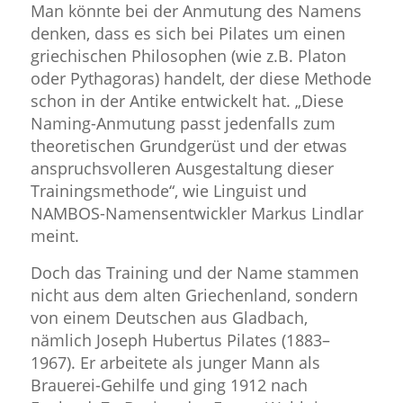
Man könnte bei der Anmutung des Namens
denken, dass es sich bei Pilates um einen
griechischen Philosophen (wie z.B. Platon
oder Pythagoras) handelt, der diese Methode
schon in der Antike entwickelt hat. „Diese
Naming-Anmutung passt jedenfalls zum
theoretischen Grundgerüst und der etwas
anspruchsvolleren Ausgestaltung dieser
Trainingsmethode“, wie Linguist und
NAMBOS-Namensentwickler Markus Lindlar
meint.
Doch das Training und der Name stammen
nicht aus dem alten Griechenland, sondern
von einem Deutschen aus Gladbach,
nämlich Joseph Hubertus Pilates (1883–
1967). Er arbeitete als junger Mann als
Brauerei-Gehilfe und ging 1912 nach