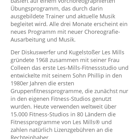
basiert auf einem vorchoreographierten
Übungsprogramm, das durch darin
ausgebildete Trainer und aktuelle Musik
begleitet wird. Alle drei Monate erscheint ein
neues Programm mit neuer Choreografie-
Ausarbeitung und Musik.
Der Diskuswerfer und Kugelstoßer Les Mills
gründete 1968 zusammen mit seiner Frau
Colleen das erste Les-Mills-Fitnessstudio und
entwickelte mit seinem Sohn Phillip in den
1980er Jahren die ersten
Gruppenfitnessprogramme, die zunächst nur
in den eigenen Fitness-Studios genutzt
wurden. Heute verwenden weltweit über
15.000 Fitness-Studios in 80 Ländern die
Fitnessprogramme von Les Mills® und
zahlen natürlich Lizenzgebühren an die
Rechteinhaber.