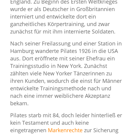
England. Zu Beginn des Ersten Weltkrieges
wurde er als Deutscher in Großbritannien
interniert und entwickelte dort ein
ganzheitliches Körpertraining, und zwar
zunächst für mit ihm internierte Soldaten.
Nach seiner Freilassung und einer Station in
Hamburg wanderte Pilates 1926 in die USA
aus. Dort eröffnete mit seiner Ehefrau ein
Trainingsstudio in New York. Zunächst
zählten viele New Yorker Tänzerinnen zu
ihren Kunden, wodurch die einst für Männer
entwickelte Trainingsmethode nach und
nach eine immer weiblichere Akzeptanz
bekam.
Pilates starb mit 84, doch leider hinterließ er
kein Testament und auch keine
eingetragenen
Markenrechte
zur Sicherung