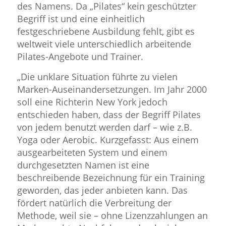
des Namens. Da „Pilates“ kein geschützter
Begriff ist und eine einheitlich
festgeschriebene Ausbildung fehlt, gibt es
weltweit viele unterschiedlich arbeitende
Pilates-Angebote und Trainer.
„Die unklare Situation führte zu vielen
Marken-Auseinandersetzungen. Im Jahr 2000
soll eine Richterin New York jedoch
entschieden haben, dass der Begriff Pilates
von jedem benutzt werden darf – wie z.B.
Yoga oder Aerobic. Kurzgefasst: Aus einem
ausgearbeiteten System und einem
durchgesetzten Namen ist eine
beschreibende Bezeichnung für ein Training
geworden, das jeder anbieten kann. Das
fördert natürlich die Verbreitung der
Methode, weil sie – ohne Lizenzzahlungen an