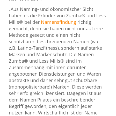
„Aus Naming- und ökonomischer Sicht
haben es die Erfinder von Zumba® und Less
Mills® bei der
Namensfindung
richtig
gemacht, denn sie haben nicht nur auf ihre
Methode gesetzt und einen nicht
schützbaren beschreibenden Namen (wie
z.B. Latino-Tanzfitness), sondern auf starke
Marken und Markenschutz. Die Namen
Zumba® und Less Mills® sind im
Zusammenhang mit ihren darunter
angebotenen Dienstleistungen und Waren
abstrakte und daher sehr gut schützbare
(monopolisierbare!) Marken. Diese werden
sehr erfolgreich lizensiert. Dagegen ist aus
dem Namen Pilates ein beschreibender
Begriff geworden, den eigentlich jeder
nutzen kann. Wirtschaftlich ist der Name