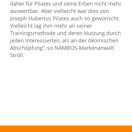
daher für Pilates und seine Erben nicht mehr
auswertbar. Aber vielleicht war dies von
Joseph Hubertus Pilates auch so gewünscht.
Vielleicht lag ihm mehr an seiner
Trainingsmethode und deren Nutzung durch
jeden Interessierten, als an der ökomischen
Abschöpfung“, so NAMBOS-Markenanwalt
Ströll.