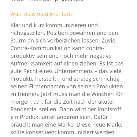
Was muss man jetzt tun?
Klar und kurz kommunizieren und
richtigstellen. Position bewahren und den
Sturm an sich vorbeiziehen lassen. Zuviel
Contra-Kommunikation kann contra-
produktiv sein und noch mehr negative
Aufmerksamkeit auf einen ziehen. Es ist das
gute Recht eines Unternehmens – das viele
Produkte herstellt – und strategisch richtig
seinen Firmennamen von seinen Produkten
zu trennen. Jetzt muss man die Weichen für
morgen, d.h. für die Zeit nach der akuten
Pandemie, stellen. Dann wird der Impfstoff
ein Produkt unter anderen sein. Dafür
braucht man eine Marke. Diese neue Marke
sollte konsequent kommuniziert werden,