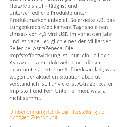
Herz/Kreislauf – tätig ist und
unterschiedliche Produkte unter
Produktmarken anbietet. So erzielte z.B. das
Lungenkrebs-Medikament Tagrisso einen
Umsatz von 4,3 Mrd USD im vorletzten Jahr
und ist dabei lediglich eines der Milliarden
Seller bei AstraZeneca. Die
Impfstoffentwicklung ist „nur“ ein Teil der
AstraZeneca-Produktwelt. Doch dieser
bekommt z.Z. extreme Aufmerksamkeit, was
wegen der aktuellen Situation absolut
verständlich ist. Für viele ist AstraZeneca ein
Impfstoff und kein Unternehmen, was ja
nicht stimmt.
Umbenennung richtig zur Herstellung der
richtigen Zuordnung