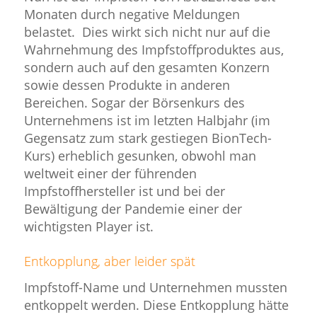
Monaten durch negative Meldungen
belastet. Dies wirkt sich nicht nur auf die
Wahrnehmung des Impfstoffproduktes aus,
sondern auch auf den gesamten Konzern
sowie dessen Produkte in anderen
Bereichen. Sogar der Börsenkurs des
Unternehmens ist im letzten Halbjahr (im
Gegensatz zum stark gestiegen BionTech-
Kurs) erheblich gesunken, obwohl man
weltweit einer der führenden
Impfstoffhersteller ist und bei der
Bewältigung der Pandemie einer der
wichtigsten Player ist.
Entkopplung, aber leider spät
Impfstoff-Name und Unternehmen mussten
entkoppelt werden. Diese Entkopplung hätte