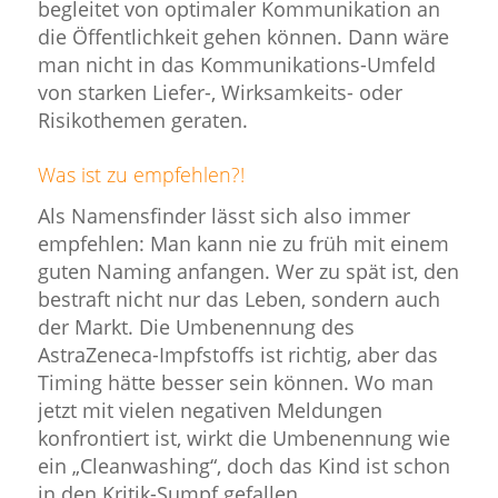
begleitet von optimaler Kommunikation an
die Öffentlichkeit gehen können. Dann wäre
man nicht in das Kommunikations-Umfeld
von starken Liefer-, Wirksamkeits- oder
Risikothemen geraten.
Was ist zu empfehlen?!
Als Namensfinder lässt sich also immer
empfehlen: Man kann nie zu früh mit einem
guten Naming anfangen. Wer zu spät ist, den
bestraft nicht nur das Leben, sondern auch
der Markt. Die Umbenennung des
AstraZeneca-Impfstoffs ist richtig, aber das
Timing hätte besser sein können. Wo man
jetzt mit vielen negativen Meldungen
konfrontiert ist, wirkt die Umbenennung wie
ein „Cleanwashing“, doch das Kind ist schon
in den Kritik-Sumpf gefallen.