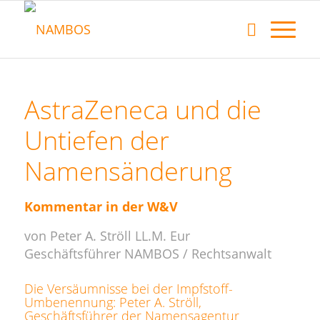
AstraZeneca und die
Untiefen der
Namensänderung
Kommentar in der W&V
von Peter A. Ströll LL.M. Eur
Geschäftsführer NAMBOS / Rechtsanwalt
Die Versäumnisse bei der Impfstoff-
Umbenennung: Peter A. Ströll,
Geschäftsführer der Namensagentur