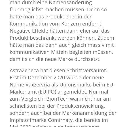
man durch eine Namensänderung
frühmöglichst machen müssen. Denn so
hätte man das Produkt eher in der
Kommunikation vom Konzern entfernt.
Negative Effekte hätten dann eher auf das
Produkt beschränkt werden können. Zudem
hätte man das dann auch gleich massiv mit
kommunikativen Mitteln begleiten müssen,
damit sich die neue Marke durchsetzt.
AstraZeneca hat diesen Schritt versäumt.
Erst im Dezember 2020 wurde der neue
Name Vaxzervria als Unionsmarke beim EU-
Markenamt (EUIPO) angemeldet. Nur mal
zum Vergleich: BionTech war nicht nur am
schnellsten bei der Produktentwicklung,
sondern auch bei der Markenanmeldung der
Impfstoffmarke Comirnaty, die bereits im