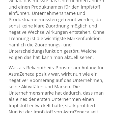
Genau das musste das Unternehmen ändern
und einen Produktnamen für den Impfstoff
einführen. Unternehmensname und
Produktname mussten getrennt werden, da
sonst keine klare Zuordnung möglich und
negative Wechselwirkungen entstehen. Ohne
Trennung ist die wichtigste Markenfunktion,
nämlich die Zuordnungs- und
Unterscheidungsfunktion gestört. Welche
Folgen das hat, kann man aktuell sehen.
Was als Bekanntheits-Booster am Anfang für
AstraZeneca positiv war, wirkt nun wie ein
negativer Boomerang auf das Unternehmen,
seine Aktivitäten und Marken. Die
Unternehmensmarke hat dadurch, dass man
als eines der ersten Unternehmen einen
Impfstoff entwickelt hatte, stark profitiert.
Nun ist der Impfstoff von AstraZeneca seit