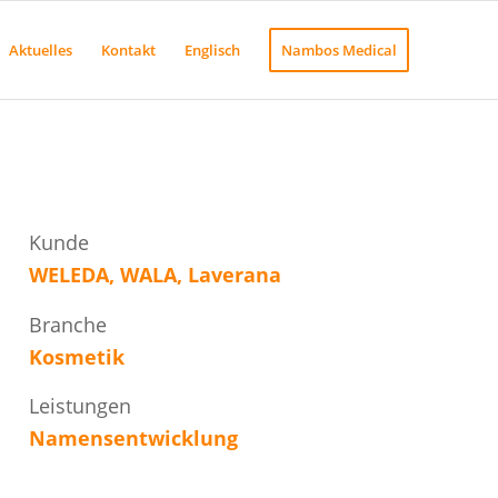
Aktuelles
Kontakt
Englisch
Nambos Medical
Kunde
WELEDA, WALA, Laverana
Branche
Kosmetik
Leistungen
Namensentwicklung