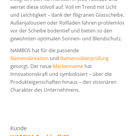
wertet diese stilvoll auf. Voll im Trend mit Licht
und Leichtigkeit – dank der filigranen Glasscheibe.
Außenjalousien oder Rollladen fahren problemlos
vor der Scheibe bodentief und bieten so den
gewohnten optimalen Sonnen- und Blendschutz.
NAMBOS hat für die passende
Namenskreation
und
Namensüberprüfung
gesorgt. Der neue
Markenname
hat
Innovationskraft und symbolisiert – über die
Produkteigenschaften hinaus – den visionären
Charakter des Unternehmens.
Kunde