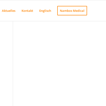
Aktuelles
Kontakt
Englisch
Nambos Medical