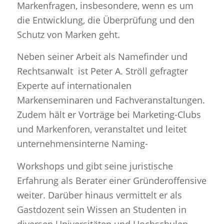
Markenfragen, insbesondere, wenn es um
die Entwicklung, die Überprüfung und den
Schutz von Marken geht.
Neben seiner Arbeit als Namefinder und
Rechtsanwalt ist Peter A. Ströll gefragter
Experte auf internationalen
Markenseminaren und Fachveranstaltungen.
Zudem hält er Vorträge bei Marketing-Clubs
und Markenforen, veranstaltet und leitet
unternehmensinterne Naming-
Workshops und gibt seine juristische
Erfahrung als Berater einer Gründeroffensive
weiter. Darüber hinaus vermittelt er als
Gastdozent sein Wissen an Studenten in
diversen Universitäten und Hochschulen.