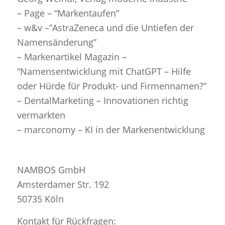
– Page – “Markentaufen”
– w&v –”AstraZeneca und die Untiefen der
Namensänderung”
– Markenartikel Magazin –
“Namensentwicklung mit ChatGPT – Hilfe
oder Hürde für Produkt- und Firmennamen?”
– DentalMarketing – Innovationen richtig
vermarkten
– marconomy – KI in der Markenentwicklung
NAMBOS GmbH
Amsterdamer Str. 192
50735 Köln
Kontakt für Rückfragen: