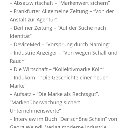
– Absatzwirtschaft – “Markenwert sichern”
– Frankfurter Allgemeine Zeitung – “Von der
Anstalt zur Agentur”
– Berliner Zeitung – “Auf der Suche nach
Identität”
– DeviceMed – “Vorsprung durch Naming”
– Industrie Anzeiger – “Von wegen Schall und
Rauch”
– Die Wirtschaft – “Kollektivmarke Köln”
– Indukom – “Die Geschichte einer neuen
Marke”
– Aufsatz – “Die Marke als Rechtsgut”,
“Markenüberwachung sichert
Unternehmenswerte”
– Interview im Buch “Der schöne Schein” von
Georg Weindl, Verlag moderne industrie