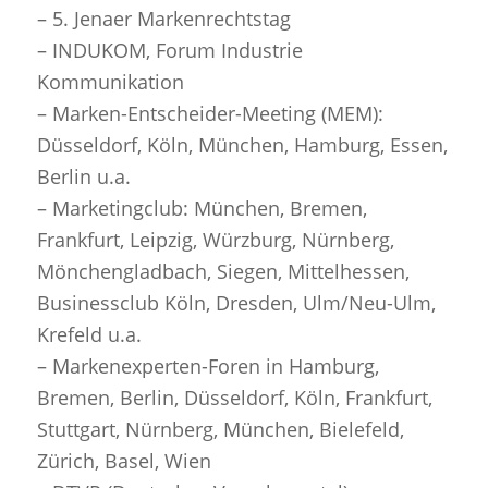
– 5. Jenaer Markenrechtstag
– INDUKOM, Forum Industrie
Kommunikation
– Marken-Entscheider-Meeting (MEM):
Düsseldorf, Köln, München, Hamburg, Essen,
Berlin u.a.
– Marketingclub: München, Bremen,
Frankfurt, Leipzig, Würzburg, Nürnberg,
Mönchengladbach, Siegen, Mittelhessen,
Businessclub Köln, Dresden, Ulm/Neu-Ulm,
Krefeld u.a.
– Markenexperten-Foren in Hamburg,
Bremen, Berlin, Düsseldorf, Köln, Frankfurt,
Stuttgart, Nürnberg, München, Bielefeld,
Zürich, Basel, Wien