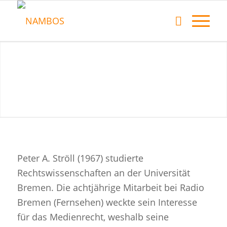
Peter A. Ströll (1967) studierte
Rechtswissenschaften an der Universität
Bremen. Die achtjährige Mitarbeit bei Radio
Bremen (Fernsehen) weckte sein Interesse
für das Medienrecht, weshalb seine