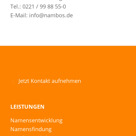
Tel.: 0221 / 99 88 55-0
E-Mail: info@nambos.de
Jetzt Kontakt aufnehmen
LEISTUNGEN
Namensentwicklung
Namensfindung