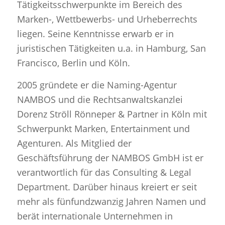
Tätigkeitsschwerpunkte im Bereich des
Marken-, Wettbewerbs- und Urheberrechts
liegen. Seine Kenntnisse erwarb er in
juristischen Tätigkeiten u.a. in Hamburg, San
Francisco, Berlin und Köln.
2005 gründete er die Naming-Agentur
NAMBOS und die Rechtsanwaltskanzlei
Dorenz Ströll Rönneper & Partner in Köln mit
Schwerpunkt Marken, Entertainment und
Agenturen. Als Mitglied der
Geschäftsführung der NAMBOS GmbH ist er
verantwortlich für das Consulting & Legal
Department. Darüber hinaus kreiert er seit
mehr als fünfundzwanzig Jahren Namen und
berät internationale Unternehmen in