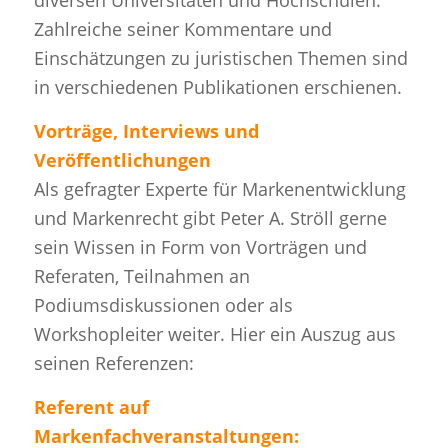
Zahlreiche seiner Kommentare und
Einschätzungen zu juristischen Themen sind
in verschiedenen Publikationen erschienen.
Vorträge, Interviews und
Veröffentlichungen
Als gefragter Experte für Markenentwicklung
und Markenrecht gibt Peter A. Ströll gerne
sein Wissen in Form von Vorträgen und
Referaten, Teilnahmen an
Podiumsdiskussionen oder als
Workshopleiter weiter. Hier ein Auszug aus
seinen Referenzen:
Referent auf
Markenfachveranstaltungen: