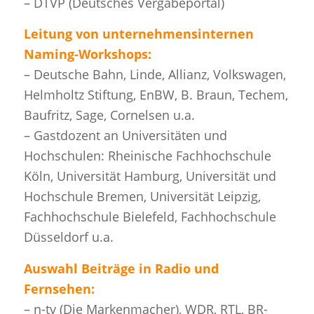
– DTVP (Deutsches Vergabeportal)
Leitung von unternehmensinternen
Naming-Workshops:
– Deutsche Bahn, Linde, Allianz, Volkswagen,
Helmholtz Stiftung, EnBW, B. Braun, Techem,
Baufritz, Sage, Cornelsen u.a.
– Gastdozent an Universitäten und
Hochschulen: Rheinische Fachhochschule
Köln, Universität Hamburg, Universität und
Hochschule Bremen, Universität Leipzig,
Fachhochschule Bielefeld, Fachhochschule
Düsseldorf u.a.
Auswahl Beiträge in Radio und
Fernsehen:
– n-tv (Die Markenmacher), WDR, RTL, BR-