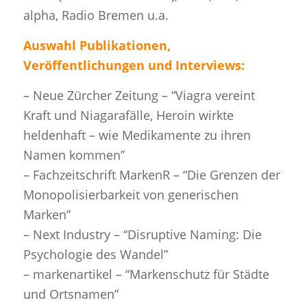
alpha, Radio Bremen u.a.
Auswahl Publikationen,
Veröffentlichungen und Interviews:
– Neue Zürcher Zeitung – “Viagra vereint
Kraft und Niagarafälle, Heroin wirkte
heldenhaft – wie Medikamente zu ihren
Namen kommen”
– Fachzeitschrift MarkenR – “Die Grenzen der
Monopolisierbarkeit von generischen
Marken”
– Next Industry – “Disruptive Naming: Die
Psychologie des Wandel”
– markenartikel – “Markenschutz für Städte
und Ortsnamen”