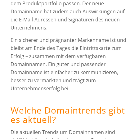
dem Produktportfolio passen. Der neue
Domainname hat zudem auch Auswirkungen auf
die E-Mail-Adressen und Signaturen des neuen
Unternehmens.
Ein sicherer und prägnanter Markenname ist und
bleibt am Ende des Tages die Eintrittskarte zum
Erfolg – zusammen mit dem verfügbaren
Domainnamen. Ein guter und passender
Domainname ist einfacher zu kommunizieren,
besser zu vermarkten und trägt zum
Unternehmenserfolg bei.
Welche Domaintrends gibt
es aktuell?
Die aktuellen Trends um Domainnamen sind