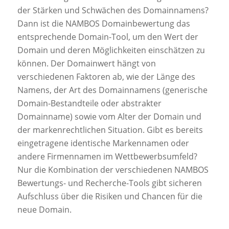
der Stärken und Schwächen des Domainnamens?
Dann ist die NAMBOS Domainbewertung das
entsprechende Domain-Tool, um den Wert der
Domain und deren Möglichkeiten einschätzen zu
können. Der Domainwert hängt von
verschiedenen Faktoren ab, wie der Länge des
Namens, der Art des Domainnamens (generische
Domain-Bestandteile oder abstrakter
Domainname) sowie vom Alter der Domain und
der markenrechtlichen Situation. Gibt es bereits
eingetragene identische Markennamen oder
andere Firmennamen im Wettbewerbsumfeld?
Nur die Kombination der verschiedenen NAMBOS
Bewertungs- und Recherche-Tools gibt sicheren
Aufschluss über die Risiken und Chancen für die
neue Domain.