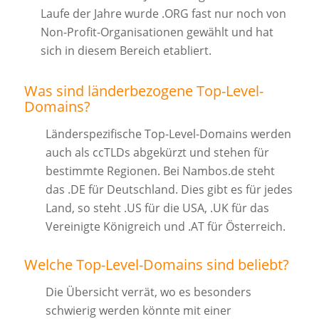
Laufe der Jahre wurde .ORG fast nur noch von
Non-Profit-Organisationen gewählt und hat
sich in diesem Bereich etabliert.
Was sind länderbezogene Top-Level-
Domains?
Länderspezifische Top-Level-Domains werden
auch als ccTLDs abgekürzt und stehen für
bestimmte Regionen. Bei Nambos.de steht
das .DE für Deutschland. Dies gibt es für jedes
Land, so steht .US für die USA, .UK für das
Vereinigte Königreich und .AT für Österreich.
Welche Top-Level-Domains sind beliebt?
Die Übersicht verrät, wo es besonders
schwierig werden könnte mit einer