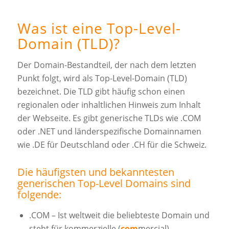
Was ist eine Top-Level-
Domain (TLD)?
Der Domain-Bestandteil, der nach dem letzten
Punkt folgt, wird als Top-Level-Domain (TLD)
bezeichnet. Die TLD gibt häufig schon einen
regionalen oder inhaltlichen Hinweis zum Inhalt
der Webseite. Es gibt generische TLDs wie .COM
oder .NET und länderspezifische Domainnamen
wie .DE für Deutschland oder .CH für die Schweiz.
Die häufigsten und bekanntesten
generischen Top-Level Domains sind
folgende:
.COM – Ist weltweit die beliebteste Domain und
steht für kommerzielle (
com
mercial)