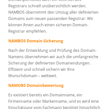
Registrars schnell unübersichtlich werden.
NAMBOS übernimmt den Umzug aller definierten
Domains zum neuen passenden Registrar. Wir
können Ihnen auch einen sicheren Domain-
Registrar empfehlen.
NAMBOS Domain-Sicherung
Nach der Entwicklung und Prüfung des Domain-
Namens übernehmen wir auch die umfangreiche
Sicherung der definierten Domainendungen.
Effizient und schnell sichern wir Ihre
Wunschdomain – weltweit.
NAMOBS Domainbewertung
Es existiert bereits ein Domainname, ein
Firmenname oder Markenname, und es wird eine
Einschätzung vom Fachmann benötigt hinsichtlich