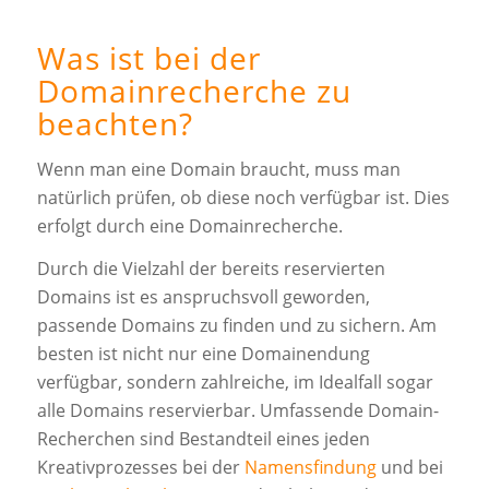
Was ist bei der
Domainrecherche zu
beachten?
Wenn man eine Domain braucht, muss man
natürlich prüfen, ob diese noch verfügbar ist. Dies
erfolgt durch eine Domainrecherche.
Durch die Vielzahl der bereits reservierten
Domains ist es anspruchsvoll geworden,
passende Domains zu finden und zu sichern. Am
besten ist nicht nur eine Domainendung
verfügbar, sondern zahlreiche, im Idealfall sogar
alle Domains reservierbar. Umfassende Domain-
Recherchen sind Bestandteil eines jeden
Kreativprozesses bei der
Namensfindung
und bei