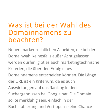
Was ist bei der Wahl des
Domainnamens zu
beachten?
Neben markenrechtlichen Aspekten, die bei der
Domainwahl keinesfalls außer Acht gelassen
werden dürfen, gibt es auch marketingtechnische
Kriterien, die über den Erfolg eines
Domainnamens entscheiden können. Die Länge
der URL ist ein Kriterium, da es auch
Auswirkungen auf das Ranking in den
Suchergebnissen bei Google hat. Die Domain
sollte merkfähig sein, einfach in der
Buchstabierung und Vertippern keine Chance