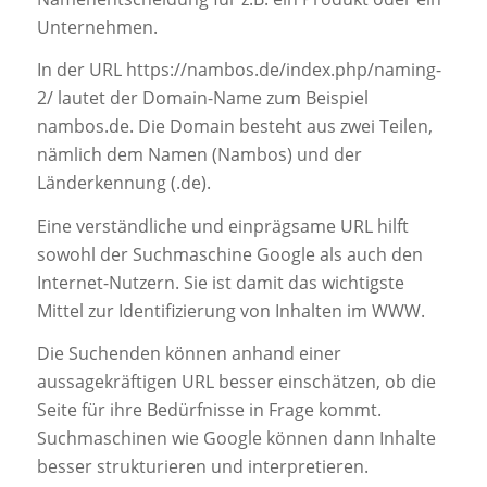
Unternehmen.
In der URL https://nambos.de/index.php/naming-
2/ lautet der Domain-Name zum Beispiel
nambos.de. Die Domain besteht aus zwei Teilen,
nämlich dem Namen (Nambos) und der
Länderkennung (.de).
Eine verständliche und einprägsame URL hilft
sowohl der Suchmaschine Google als auch den
Internet-Nutzern. Sie ist damit das wichtigste
Mittel zur Identifizierung von Inhalten im WWW.
Die Suchenden können anhand einer
aussagekräftigen URL besser einschätzen, ob die
Seite für ihre Bedürfnisse in Frage kommt.
Suchmaschinen wie Google können dann Inhalte
besser strukturieren und interpretieren.