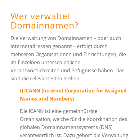
Wer verwaltet
Domainnamen?
Die Verwaltung von Domainnamen – oder auch
Internetadressen genannt – erfolgt durch
mehreren Organisationen und Einrichtungen, die
im Einzelnen unterschiedliche
Verantwortlichkeiten und Befugnisse haben. Das
sind die relevantesten Stellen:
I) ICANN (Internet Corporation for Assigned
Names and Numbers)
Die ICANN ist eine gemeinnützige
Organisation, welche für die Koordination des
globalen Domainnamenssystems (DNS)
verantwortlich ist. Dazu gehört die Verwaltung