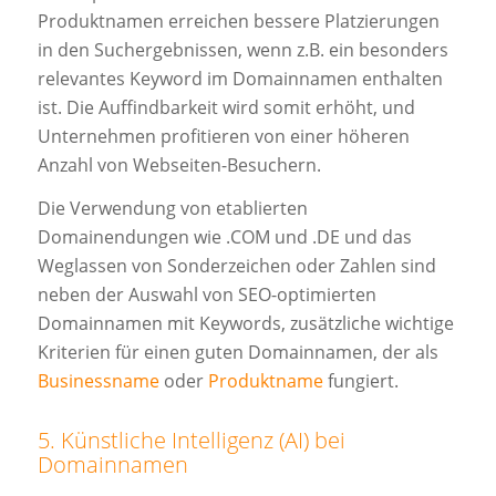
Produktnamen erreichen bessere Platzierungen
in den Suchergebnissen, wenn z.B. ein besonders
relevantes Keyword im Domainnamen enthalten
ist. Die Auffindbarkeit wird somit erhöht, und
Unternehmen profitieren von einer höheren
Anzahl von Webseiten-Besuchern.
Die Verwendung von etablierten
Domainendungen wie .COM und .DE und das
Weglassen von Sonderzeichen oder Zahlen sind
neben der Auswahl von SEO-optimierten
Domainnamen mit Keywords, zusätzliche wichtige
Kriterien für einen guten Domainnamen, der als
Businessname
oder
Produktname
fungiert.
5. Künstliche Intelligenz (AI) bei
Domainnamen