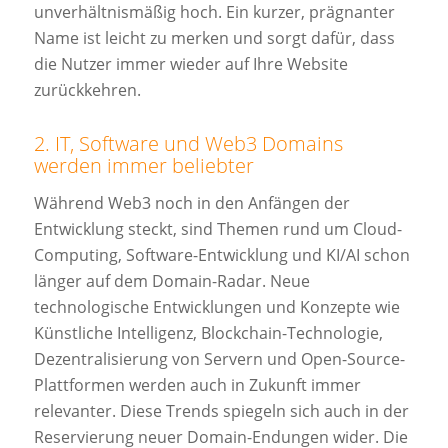
unverhältnismäßig hoch. Ein kurzer, prägnanter
Name ist leicht zu merken und sorgt dafür, dass
die Nutzer immer wieder auf Ihre Website
zurückkehren.
2. IT, Software und Web3 Domains
werden immer beliebter
Während Web3 noch in den Anfängen der
Entwicklung steckt, sind Themen rund um Cloud-
Computing, Software-Entwicklung und KI/AI schon
länger auf dem Domain-Radar. Neue
technologische Entwicklungen und Konzepte wie
Künstliche Intelligenz, Blockchain-Technologie,
Dezentralisierung von Servern und Open-Source-
Plattformen werden auch in Zukunft immer
relevanter. Diese Trends spiegeln sich auch in der
Reservierung neuer Domain-Endungen wider. Die