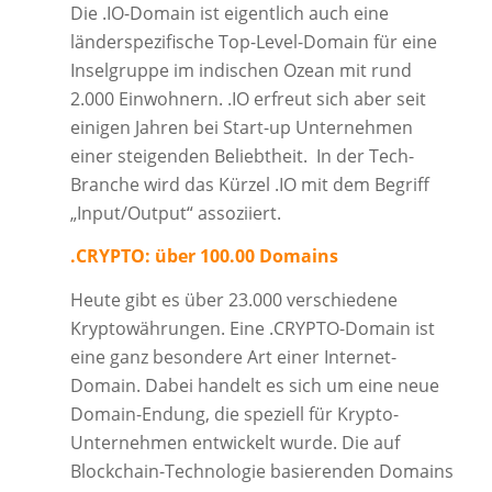
Die .IO-Domain ist eigentlich auch eine
länderspezifische Top-Level-Domain für eine
Inselgruppe im indischen Ozean mit rund
2.000 Einwohnern. .IO erfreut sich aber seit
einigen Jahren bei Start-up Unternehmen
einer steigenden Beliebtheit. In der Tech-
Branche wird das Kürzel .IO mit dem Begriff
„Input/Output“ assoziiert.
.CRYPTO: über 100.00 Domains
Heute gibt es über 23.000 verschiedene
Kryptowährungen. Eine .CRYPTO-Domain ist
eine ganz besondere Art einer Internet-
Domain. Dabei handelt es sich um eine neue
Domain-Endung, die speziell für Krypto-
Unternehmen entwickelt wurde. Die auf
Blockchain-Technologie basierenden Domains