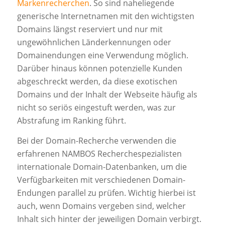
Markenrecherchen
. So sind naheliegende
generische Internetnamen mit den wichtigsten
Domains längst reserviert und nur mit
ungewöhnlichen Länderkennungen oder
Domainendungen eine Verwendung möglich.
Darüber hinaus können potenzielle Kunden
abgeschreckt werden, da diese exotischen
Domains und der Inhalt der Webseite häufig als
nicht so seriös eingestuft werden, was zur
Abstrafung im Ranking führt.
Bei der Domain-Recherche verwenden die
erfahrenen NAMBOS Recherchespezialisten
internationale Domain-Datenbanken, um die
Verfügbarkeiten mit verschiedenen Domain-
Endungen parallel zu prüfen. Wichtig hierbei ist
auch, wenn Domains vergeben sind, welcher
Inhalt sich hinter der jeweiligen Domain verbirgt.