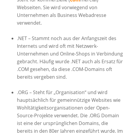
Webseiten. Sie wird vorwiegend von
Unternehmen als Business Webadresse
verwendet.
.NET – Stammt noch aus der Anfangszeit des
Internets und wird oft mit Netzwerk-
Unternehmen und Online-Shops in Verbindung
gebracht. Häufig wurde .NET auch als Ersatz für
.COM gesehen, da diese .COM-Domains oft
bereits vergeben sind.
.ORG – Steht für „Organisation“ und wird
hauptsächlich für gemeinnützige Websites wie
Wohltätigkeitsorganisationen oder Open-
Source-Projekte verwendet. Die .ORG Domain
ist eine der ursprünglichen Domains, die
bereits in den 80er Jahren eingeführt wurde. Im