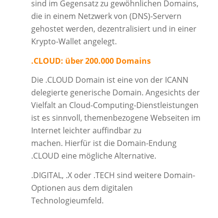
sind im Gegensatz zu gewöhnlichen Domains,
die in einem Netzwerk von (DNS)-Servern
gehostet werden, dezentralisiert und in einer
Krypto-Wallet angelegt.
.CLOUD: über 200.000 Domains
Die .CLOUD Domain ist eine von der ICANN
delegierte generische Domain. Angesichts der
Vielfalt an Cloud-Computing-Dienstleistungen
ist es sinnvoll, themenbezogene Webseiten im
Internet leichter auffindbar zu
machen. Hierfür ist die Domain-Endung
.CLOUD eine mögliche Alternative.
.DIGITAL, .X oder .TECH sind weitere Domain-
Optionen aus dem digitalen
Technologieumfeld.