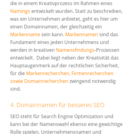
die in einem Kreativprozess im Rahmen eines
Namings
entwickelt wurden. Statt zu beschreiben,
was ein Unternehmen anbietet, geht es hier um
einen Domainnamen, der gleichzeitig ein
Markenname
sein kann.
Markennamen
sind das
Fundament eines jeden Unternehmens und
werden in kreativen
Namensfindungs
-Prozessen
entwickelt. Dabei liegt neben der Kreativität das
Hauptaugenmerk auf der rechtlichen Sicherheit,
für die
Markenrecherchen, Firmenrecherchen
sowie Domainrecherchen
zwingend notwendig
sind.
4. Domainnamen für besseres SEO
SEO steht für Search Engine Optimization und
kann bei der Namenswahl ebenso eine gewichtige
Rolle spielen. Unternehmensnamen und