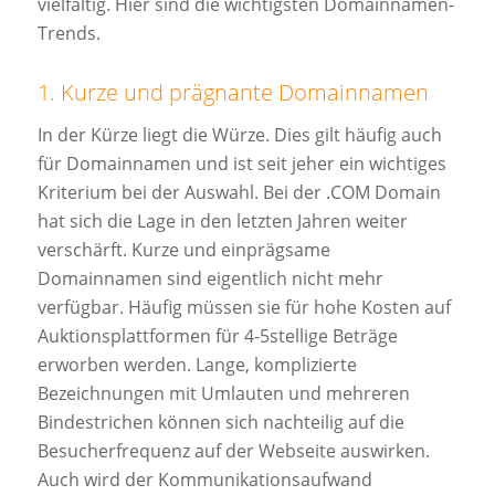
vielfältig. Hier sind die wichtigsten Domainnamen-
Trends.
1. Kurze und prägnante Domainnamen
In der Kürze liegt die Würze. Dies gilt häufig auch
für Domainnamen und ist seit jeher ein wichtiges
Kriterium bei der Auswahl. Bei der .COM Domain
hat sich die Lage in den letzten Jahren weiter
verschärft. Kurze und einprägsame
Domainnamen sind eigentlich nicht mehr
verfügbar. Häufig müssen sie für hohe Kosten auf
Auktionsplattformen für 4-5stellige Beträge
erworben werden. Lange, komplizierte
Bezeichnungen mit Umlauten und mehreren
Bindestrichen können sich nachteilig auf die
Besucherfrequenz auf der Webseite auswirken.
Auch wird der Kommunikationsaufwand