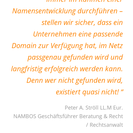
Namensentwicklung
durchführen –
stellen wir sicher, dass ein
Unternehmen eine passende
Domain zur Verfügung hat, im Netz
passgenau gefunden wird und
langfristig erfolgreich werden kann.
Denn wer nicht gefunden wird,
existiert quasi nicht! “
Peter A. Ströll LL.M Eur.
NAMBOS Geschäftsführer Beratung & Recht
/ Rechtsanwalt