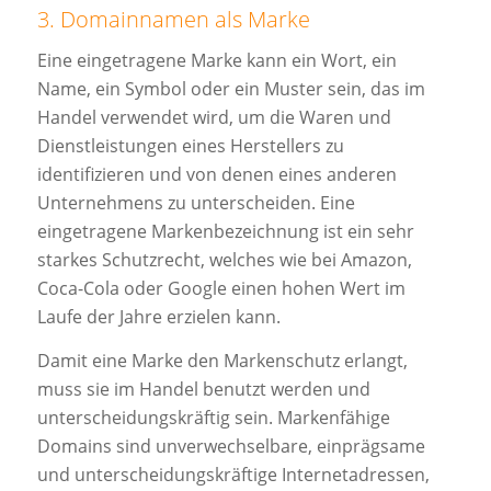
3. Domainnamen als Marke
Eine eingetragene Marke kann ein Wort, ein
Name, ein Symbol oder ein Muster sein, das im
Handel verwendet wird, um die Waren und
Dienstleistungen eines Herstellers zu
identifizieren und von denen eines anderen
Unternehmens zu unterscheiden. Eine
eingetragene Markenbezeichnung ist ein sehr
starkes Schutzrecht, welches wie bei Amazon,
Coca-Cola oder Google einen hohen Wert im
Laufe der Jahre erzielen kann.
Damit eine Marke den Markenschutz erlangt,
muss sie im Handel benutzt werden und
unterscheidungskräftig sein. Markenfähige
Domains sind unverwechselbare, einprägsame
und unterscheidungskräftige Internetadressen,