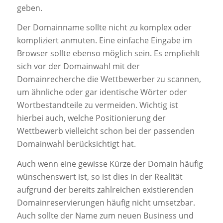
geben.
Der Domainname sollte nicht zu komplex oder
kompliziert anmuten. Eine einfache Eingabe im
Browser sollte ebenso möglich sein. Es empfiehlt
sich vor der Domainwahl mit der
Domainrecherche die Wettbewerber zu scannen,
um ähnliche oder gar identische Wörter oder
Wortbestandteile zu vermeiden. Wichtig ist
hierbei auch, welche Positionierung der
Wettbewerb vielleicht schon bei der passenden
Domainwahl berücksichtigt hat.
Auch wenn eine gewisse Kürze der Domain häufig
wünschenswert ist, so ist dies in der Realität
aufgrund der bereits zahlreichen existierenden
Domainreservierungen häufig nicht umsetzbar.
Auch sollte der Name zum neuen Business und