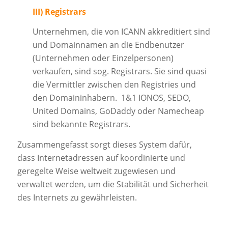
III) Registrars
Unternehmen, die von ICANN akkreditiert sind
und Domainnamen an die Endbenutzer
(Unternehmen oder Einzelpersonen)
verkaufen, sind sog. Registrars. Sie sind quasi
die Vermittler zwischen den Registries und
den Domaininhabern. 1&1 IONOS, SEDO,
United Domains, GoDaddy oder Namecheap
sind bekannte Registrars.
Zusammengefasst sorgt dieses System dafür,
dass Internetadressen auf koordinierte und
geregelte Weise weltweit zugewiesen und
verwaltet werden, um die Stabilität und Sicherheit
des Internets zu gewährleisten.