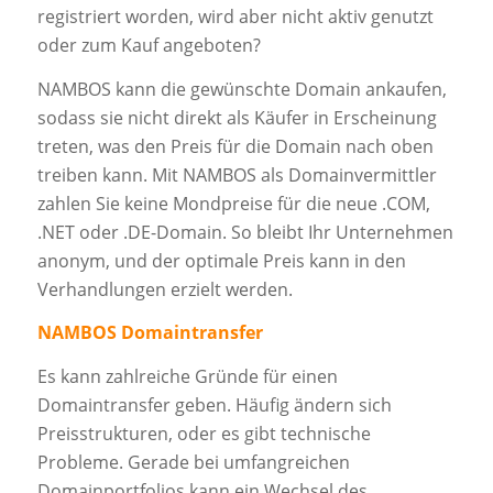
registriert worden, wird aber nicht aktiv genutzt
oder zum Kauf angeboten?
NAMBOS kann die gewünschte Domain ankaufen,
sodass sie nicht direkt als Käufer in Erscheinung
treten, was den Preis für die Domain nach oben
treiben kann. Mit NAMBOS als Domainvermittler
zahlen Sie keine Mondpreise für die neue .COM,
.NET oder .DE-Domain. So bleibt Ihr Unternehmen
anonym, und der optimale Preis kann in den
Verhandlungen erzielt werden.
NAMBOS Domaintransfer
Es kann zahlreiche Gründe für einen
Domaintransfer geben. Häufig ändern sich
Preisstrukturen, oder es gibt technische
Probleme. Gerade bei umfangreichen
Domainportfolios kann ein Wechsel des