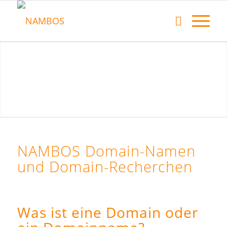
NAMBOS Domain-Namen
und Domain-Recherchen
Was ist eine Domain oder