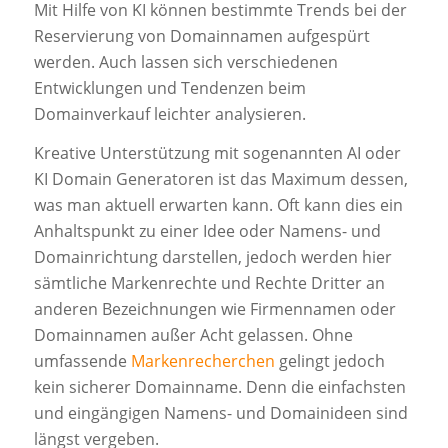
Mit Hilfe von KI können bestimmte Trends bei der
Reservierung von Domainnamen aufgespürt
werden. Auch lassen sich verschiedenen
Entwicklungen und Tendenzen beim
Domainverkauf leichter analysieren.
Kreative Unterstützung mit sogenannten AI oder
KI Domain Generatoren ist das Maximum dessen,
was man aktuell erwarten kann. Oft kann dies ein
Anhaltspunkt zu einer Idee oder Namens- und
Domainrichtung darstellen, jedoch werden hier
sämtliche Markenrechte und Rechte Dritter an
anderen Bezeichnungen wie Firmennamen oder
Domainnamen außer Acht gelassen. Ohne
umfassende
Markenrecherchen
gelingt jedoch
kein sicherer Domainname. Denn die einfachsten
und eingängigen Namens- und Domainideen sind
längst vergeben.