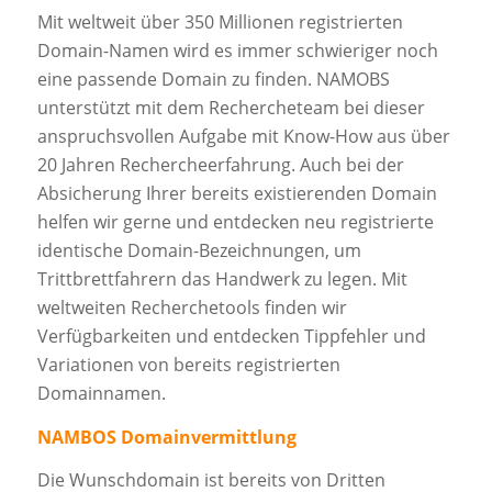
Mit weltweit über 350 Millionen registrierten
Domain-Namen wird es immer schwieriger noch
eine passende Domain zu finden. NAMOBS
unterstützt mit dem Rechercheteam bei dieser
anspruchsvollen Aufgabe mit Know-How aus über
20 Jahren Rechercheerfahrung. Auch bei der
Absicherung Ihrer bereits existierenden Domain
helfen wir gerne und entdecken neu registrierte
identische Domain-Bezeichnungen, um
Trittbrettfahrern das Handwerk zu legen. Mit
weltweiten Recherchetools finden wir
Verfügbarkeiten und entdecken Tippfehler und
Variationen von bereits registrierten
Domainnamen.
NAMBOS Domainvermittlung
Die Wunschdomain ist bereits von Dritten