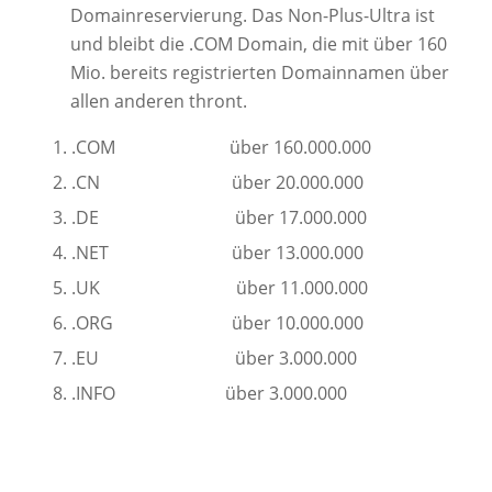
Domainreservierung. Das Non-Plus-Ultra ist
und bleibt die .COM Domain, die mit über 160
Mio. bereits registrierten Domainnamen über
allen anderen thront.
.COM über 160.000.000
.CN über 20.000.000
.DE über 17.000.000
.NET über 13.000.000
.UK über 11.000.000
.ORG über 10.000.000
.EU über 3.000.000
.INFO über 3.000.000