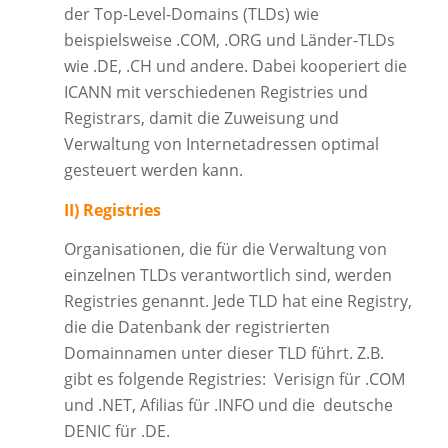
der Top-Level-Domains (TLDs) wie
beispielsweise .COM, .ORG und Länder-TLDs
wie .DE, .CH und andere. Dabei kooperiert die
ICANN mit verschiedenen Registries und
Registrars, damit die Zuweisung und
Verwaltung von Internetadressen optimal
gesteuert werden kann.
II) Registries
Organisationen, die für die Verwaltung von
einzelnen TLDs verantwortlich sind, werden
Registries genannt. Jede TLD hat eine Registry,
die die Datenbank der registrierten
Domainnamen unter dieser TLD führt. Z.B.
gibt es folgende Registries: Verisign für .COM
und .NET, Afilias für .INFO und die deutsche
DENIC für .DE.