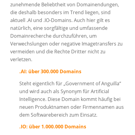
zunehmende Beliebtheit von Domainendungen,
die deshalb besonders im Trend liegen, sind
aktuell .AI und .IO-Domains. Auch hier gilt es
natürlich, eine sorgfältige und umfassende
Domainrecherche durchzuführen, um
Verwechslungen oder negative Imagetransfers zu
vermeiden und die Rechte Dritter nicht zu
verletzen.
.AI: über 300.000 Domains
Steht eigentlich für „Government of Anguilla“
und wird auch als Synonym für Artificial
Intelligence. Diese Domain kommt häufig bei
neuen Produktnamen oder Firmennamen aus
dem Softwarebereich zum Einsatz.
.IO: über 1.000.000 Domains