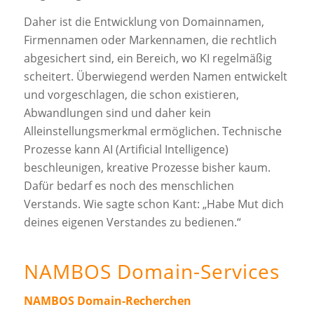
Daher ist die Entwicklung von Domainnamen,
Firmennamen oder Markennamen, die rechtlich
abgesichert sind, ein Bereich, wo KI regelmäßig
scheitert. Überwiegend werden Namen entwickelt
und vorgeschlagen, die schon existieren,
Abwandlungen sind und daher kein
Alleinstellungsmerkmal ermöglichen. Technische
Prozesse kann AI (Artificial Intelligence)
beschleunigen, kreative Prozesse bisher kaum.
Dafür bedarf es noch des menschlichen
Verstands. Wie sagte schon Kant: „Habe Mut dich
deines eigenen Verstandes zu bedienen.“
NAMBOS Domain-Services
NAMBOS Domain-Recherchen