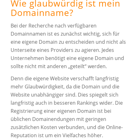
Wie glaubwürdig ist mein
Domainname?
Bei der Recherche nach verfügbaren
Domainnamen ist es zunächst wichtig, sich für
eine eigene Domain zu entscheiden und nicht als
Unterseite eines Providers zu agieren. Jedes
Unternehmen benötigt eine eigene Domain und
sollte nicht mit anderen „geteilt“ werden.
Denn die eigene Website verschafft langfristig
mehr Glaubwürdigkeit, da die Domain und die
Website unabhängiger sind. Dies spiegelt sich
langfristig auch in besseren Rankings wider. Die
Registrierung einer eigenen Domain ist bei
üblichen Domainendungen mit geringen
zusätzlichen Kosten verbunden, und die Online-
Reputation ist um ein Vielfaches höher.