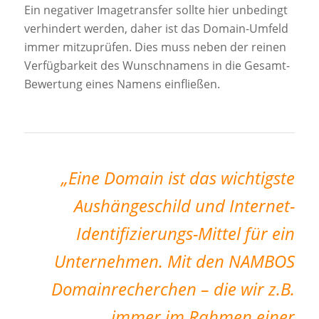
Ein negativer Imagetransfer sollte hier unbedingt
verhindert werden, daher ist das Domain-Umfeld
immer mitzuprüfen. Dies muss neben der reinen
Verfügbarkeit des Wunschnamens in die Gesamt-
Bewertung eines Namens einfließen.
„Eine Domain ist das wichtigste
Aushängeschild und Internet-
Identifizierungs-Mittel für ein
Unternehmen. Mit den NAMBOS
Domainrecherchen – die wir z.B.
immer im Rahmen einer