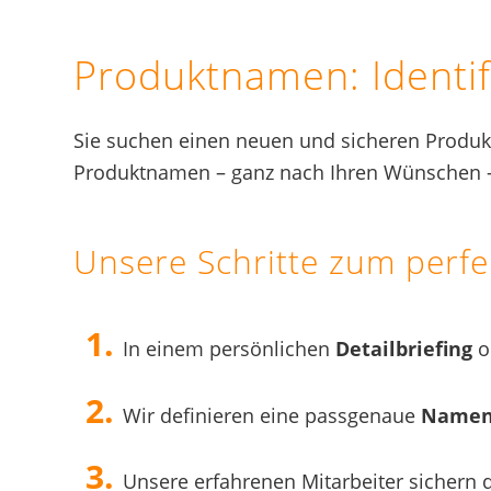
Produktnamen: Identif
Sie suchen einen neuen und sicheren Produkt
Produktnamen – ganz nach Ihren Wünschen – f
Unsere Schritte zum perf
In einem persönlichen
Detailbriefing
o
Wir definieren eine passgenaue
Namen
Unsere erfahrenen Mitarbeiter sicher