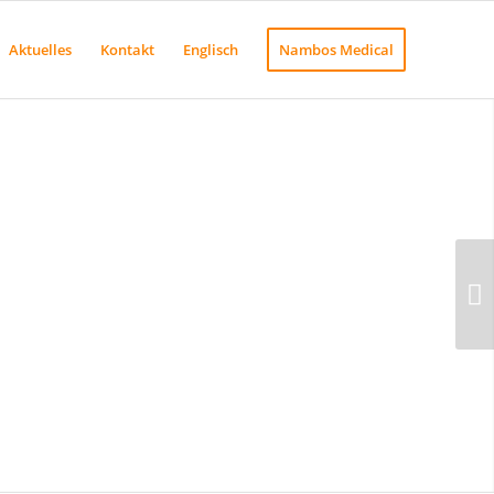
Aktuelles
Kontakt
Englisch
Nambos Medical
Weiter