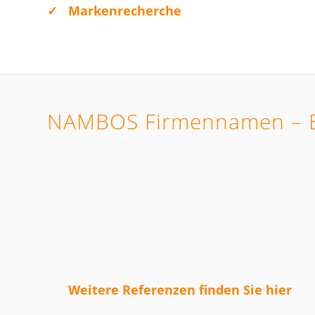
✓
Markenrecherche
NAMBOS Firmennamen – Er
Weitere Referenzen finden Sie
hier