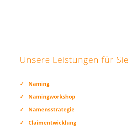
Unsere Leistungen für Sie
✓
Naming
✓
Namingworkshop
✓
Namensstrategie
✓
Claimentwicklung