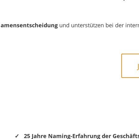
amensentscheidung
und unterstützen bei der inte
✓
25 Jahre Naming-Erfahrung der Geschäft