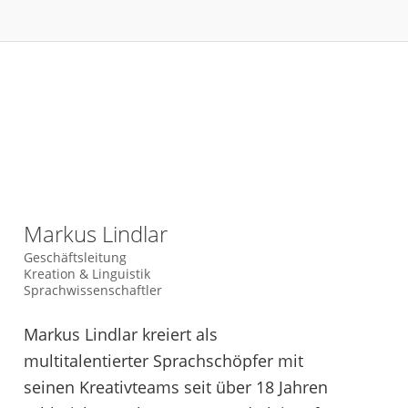
Markus Lindlar
Geschäftsleitung
Kreation & Linguistik
Sprachwissenschaftler
Markus Lindlar kreiert als
multitalentierter Sprachschöpfer mit
seinen Kreativteams seit über 18 Jahren