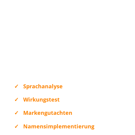
✓
Sprachanalyse
✓
Wirkungstest
✓
Markengutachten
✓
Namensimplementierung