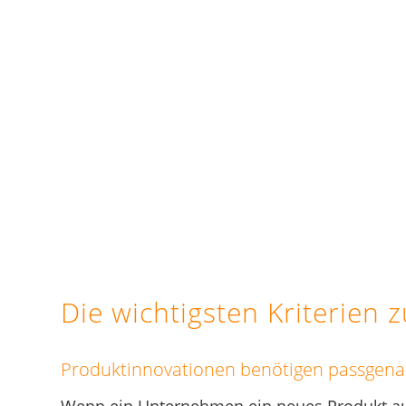
Die wichtigsten Kriterien
Produktinnovationen benötigen passgen