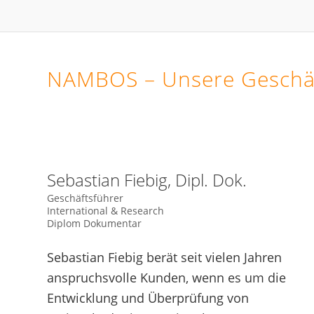
NAMBOS – Unsere Geschä
Sebastian Fiebig, Dipl. Dok.
Geschäftsführer
International & Research
Diplom Dokumentar
Sebastian Fiebig berät seit vielen Jahren
anspruchsvolle Kunden, wenn es um die
Entwicklung und Überprüfung von