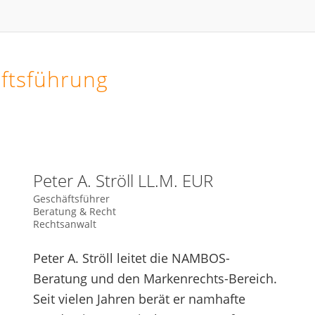
ftsführung
Peter A. Ströll LL.M. EUR
Geschäftsführer
Beratung & Recht
Rechtsanwalt
Peter A. Ströll leitet die NAMBOS-
Beratung und den Markenrechts-Bereich.
Seit vielen Jahren berät er namhafte