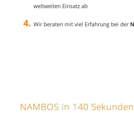
weltweiten Einsatz ab
Wir beraten mit viel Erfahrung bei der
N
NAMBOS in 140 Sekunden