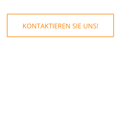
KONTAKTIEREN SIE UNS!