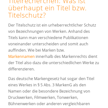
Titelrecherchen: Was ist
überhaupt ein Titel bzw.
Titelschutz?
Der Titelschutz ist ein urheberrechtlicher Schutz
von Bezeichnungen von Werken. Anhand des
Titels kann man verschiedene Publikationen
voneinander unterscheiden und somit auch
auffinden. Wie bei Marken bzw.
Markennamen
innerhalb des Markenrechts dient
der Titel also dazu die unterschiedlichen Werke zu
differenzieren.
Das deutsche Markengesetz hat sogar den Titel
eines Werkes in § 5 Abs. 3 MarkenG als den
Namen oder die besondere Bezeichnung von
Druckwerken, Filmwerken, Tonwerken,
Bühnenwerken oder anderen vergleichbaren