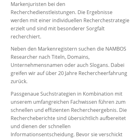
Markenjuristen bei den
Recherchedienstleistungen. Die Ergebnisse
werden mit einer individuellen Recherchestrategie
erzielt und sind mit besonderer Sorgfalt
recherchiert.
Neben den Markenregistern suchen die NAMBOS
Researcher nach Titeln, Domains,
Unternehmensnamen oder auch Slogans. Dabei
greifen wir auf über 20 Jahre Rechercheerfahrung
zurück.
Passgenaue Suchstrategien in Kombination mit
unserem umfangreichen Fachwissen führen zum
schnellen und effizienten Rechercheergebnis. Die
Rechercheberichte sind übersichtlich aufbereitet
und dienen der schnellen
Informationsentscheidung. Bevor sie verschickt