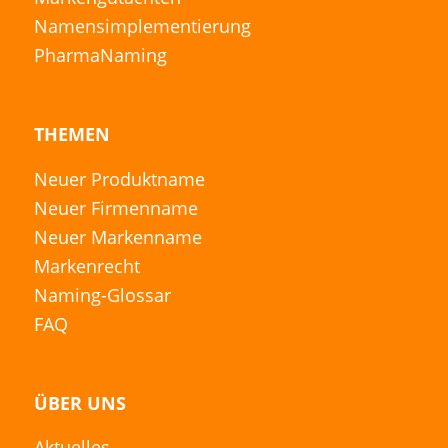
Namensimplementierung
PharmaNaming
THEMEN
Neuer Produktname
Neuer Firmenname
Neuer Markenname
Markenrecht
Naming-Glossar
FAQ
ÜBER UNS
Aktuelles