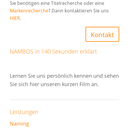
Sie benötigen eine Titelrecherche oder eine
Markenrecherche
? Dann kontaktieren Sie uns
HIER
.
Kontakt
NAMBOS in 140 Sekunden erklärt
Lernen Sie uns persönlich kennen und sehen
Sie sich hier unseren kurzen Film an.
Leistungen
Naming