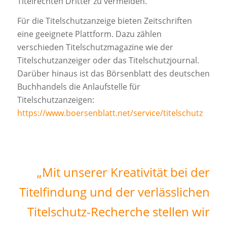
Titelrechten Dritter zu vermeiden.
Für die Titelschutzanzeige bieten Zeitschriften
eine geeignete Plattform. Dazu zählen
verschieden Titelschutzmagazine wie der
Titelschutzanzeiger oder das Titelschutzjournal.
Darüber hinaus ist das Börsenblatt des deutschen
Buchhandels die Anlaufstelle für
Titelschutzanzeigen:
https://www.boersenblatt.net/service/titelschutz
„Mit unserer Kreativität bei der
Titelfindung und der verlässlichen
Titelschutz-Recherche stellen wir