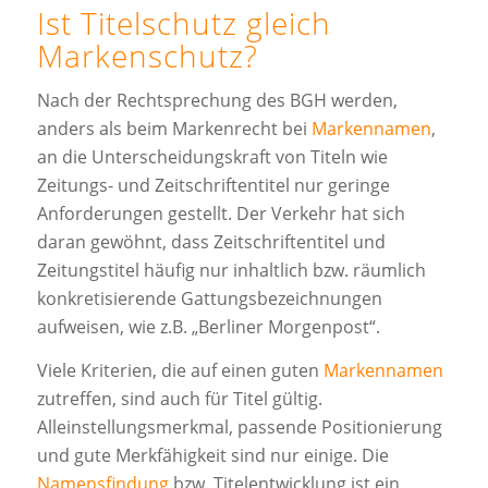
Ist Titelschutz gleich
Markenschutz?
Nach der Rechtsprechung des BGH werden,
anders als beim Markenrecht bei
Markennamen
,
an die Unterscheidungskraft von Titeln wie
Zeitungs- und Zeitschriftentitel nur geringe
Anforderungen gestellt. Der Verkehr hat sich
daran gewöhnt, dass Zeitschriftentitel und
Zeitungstitel häufig nur inhaltlich bzw. räumlich
konkretisierende Gattungsbezeichnungen
aufweisen, wie z.B. „Berliner Morgenpost“.
Viele Kriterien, die auf einen guten
Markennamen
zutreffen, sind auch für Titel gültig.
Alleinstellungsmerkmal, passende Positionierung
und gute Merkfähigkeit sind nur einige. Die
Namensfindung
bzw. Titelentwicklung ist ein