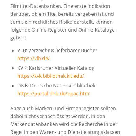
Filmtitel-Datenbanken. Eine erste Indikation
darüber, ob ein Titel bereits vergeben ist und
somit ein rechtliches Risiko darstellt, können
folgende Online-Register und Online-Kataloge
geben:
VLB: Verzeichnis lieferbarer Bücher
https://vlb.de/
KVK: Karlsruher Virtueller Katalog
https://kvk.bibliothek.kit.edu/
DNB: Deutsche Nationalbibliothek
https://portal.dnb.de/opac.htm
Aber auch Marken- und Firmenregister sollten
dabei nicht vernachlässigt werden. In den
Markendatenbanken wird die Recherche in der
Regel in den Waren- und Dienstleistungsklassen