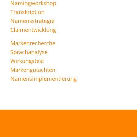
Namingworkshop
Transkription
Namensstrategie
Claimentwicklung
Markenrecherche
Sprachanalyse
Wirkungstest
Markengutachten
Namensimplementierung