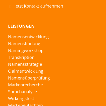
Jetzt Kontakt aufnehmen
LEISTUNGEN
Namensentwicklung
Namensfindung
Namingworkshop
Transkription
Namensstrategie
Claimentwicklung
Namensüberprüfung
Markenrecherche
Sprachanalyse
Wirkungstest
Markengutachten