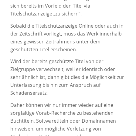
sich bereits im Vorfeld den Titel via
Titelschutzanzeige „zu sichern“.
Sobald die Titelschutzanzeige Online oder auch in
der Zeitschrift vorliegt, muss das Werk innerhalb
eines gewissen Zeitrahmens unter dem
geschützten Titel erscheinen.
Wird der bereits geschützte Titel von der
Zielgruppe verwechselt, weil er identisch oder
sehr ähnlich ist, dann gibt dies die Möglichkeit zur
Unterlassung bis hin zum Anspruch auf
Schadensersatz.
Daher können wir nur immer wieder auf eine
sorgfältige Vorab-Recherche zu bestehenden
Buchtiteln, Softwaretiteln oder Domainnamen
hinweisen, um mögliche Verletzung von