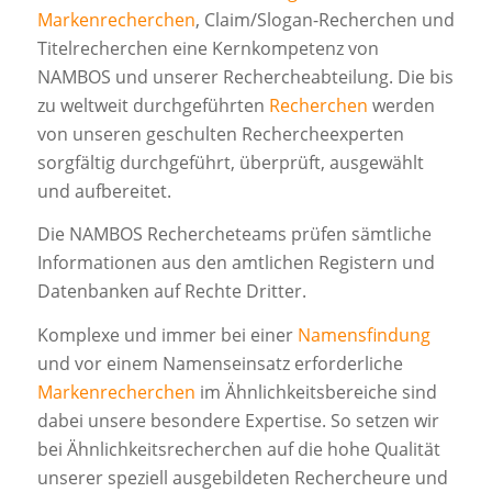
Markenrecherchen
, Claim/Slogan-Recherchen und
Titelrecherchen eine Kernkompetenz von
NAMBOS und unserer Rechercheabteilung. Die bis
zu weltweit durchgeführten
Recherchen
werden
von unseren geschulten Rechercheexperten
sorgfältig durchgeführt, überprüft, ausgewählt
und aufbereitet.
Die NAMBOS Rechercheteams prüfen sämtliche
Informationen aus den amtlichen Registern und
Datenbanken auf Rechte Dritter.
Komplexe und immer bei einer
Namensfindung
und vor einem Namenseinsatz erforderliche
Markenrecherchen
im Ähnlichkeitsbereiche sind
dabei unsere besondere Expertise. So setzen wir
bei Ähnlichkeitsrecherchen auf die hohe Qualität
unserer speziell ausgebildeten Rechercheure und