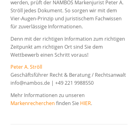
werden, prüft der NAMBOS Markenjurist Peter A.
Ströll jedes Dokument. So sorgen wir mit dem
Vier-Augen-Prinzip und juristischem Fachwissen
für zuverlässige Informationen.
Denn mit der richtigen Information zum richtigen
Zeitpunkt am richtigen Ort sind Sie dem
Wettbewerb einen Schritt voraus!
Peter A. Ströll
Geschäftsführer Recht & Beratung / Rechtsanwalt
info@nambos.de | +49 221 9988550
Mehr Informationen zu unseren
Markenrecherchen
finden Sie
HIER
.