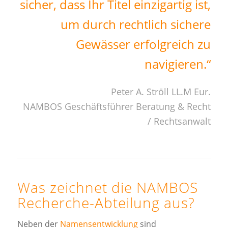
sicher, dass Ihr Titel einzigartig ist,
um durch rechtlich sichere
Gewässer erfolgreich zu
navigieren.“
Peter A. Ströll LL.M Eur.
NAMBOS Geschäftsführer Beratung & Recht
/ Rechtsanwalt
Was zeichnet die NAMBOS
Recherche-Abteilung
aus?
Neben der
Namensentwicklung
sind