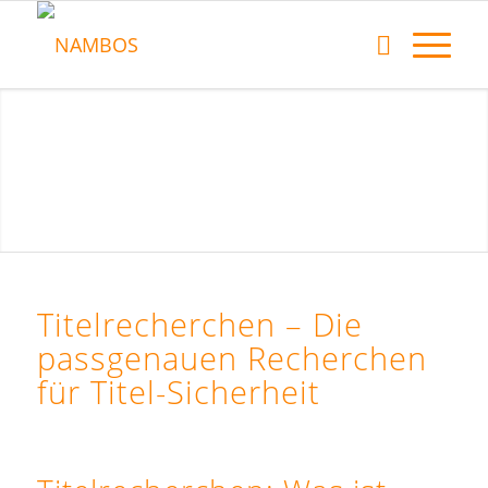
Titelrecherchen – Die
passgenauen Recherchen
für Titel-Sicherheit