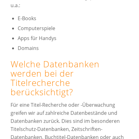
u.a.:
E-Books
Computerspiele
Apps für Handys
Domains
Welche Datenbanken
werden bei der
Titelrecherche
berücksichtigt?
Für eine Titel-Recherche oder -Überwachung
greifen wir auf zahlreiche Datenbestände und
Datenbanken zurück. Dies sind im besonderen
Titelschutz-Datenbanken, Zeitschriften-
Datenbanken, Buchtitel-Datenbanken oder auch