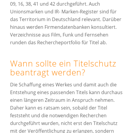
09, 16, 38, 41 und 42 durchgeführt. Auch
Unionsmarken und IR- Marken-Register sind für
das Territorium in Deutschland relevant. Darüber
hinaus werden Firmendatenbanken konsultiert.
Verzeichnisse aus Film, Funk und Fernsehen
runden das Rechercheportfolio für Titel ab.
Wann sollte ein Titelschutz
beantragt werden?
Die Schaffung eines Werkes und damit auch die
Entstehung eines passenden Titels kann durchaus
einen längeren Zeitraum in Anspruch nehmen.
Daher kann es ratsam sein, sobald der Titel
feststeht und die notwendigen Recherchen
durchgeführt wurden, nicht erst den Titelschutz
mit der Veröffentlichung zu erlangen, sondern