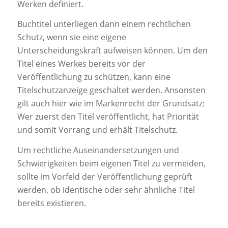
Werken definiert.
Buchtitel unterliegen dann einem rechtlichen
Schutz, wenn sie eine eigene
Unterscheidungskraft aufweisen können. Um den
Titel eines Werkes bereits vor der
Veröffentlichung zu schützen, kann eine
Titelschutzanzeige geschaltet werden. Ansonsten
gilt auch hier wie im Markenrecht der Grundsatz:
Wer zuerst den Titel veröffentlicht, hat Priorität
und somit Vorrang und erhält Titelschutz.
Um rechtliche Auseinandersetzungen und
Schwierigkeiten beim eigenen Titel zu vermeiden,
sollte im Vorfeld der Veröffentlichung geprüft
werden, ob identische oder sehr ähnliche Titel
bereits existieren.