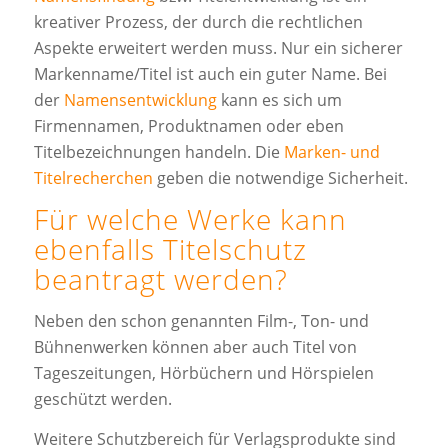
kreativer Prozess, der durch die rechtlichen
Aspekte erweitert werden muss. Nur ein sicherer
Markenname/Titel ist auch ein guter Name. Bei
der
Namensentwicklung
kann es sich um
Firmennamen, Produktnamen oder eben
Titelbezeichnungen handeln. Die
Marken- und
Titelrecherchen
geben die notwendige Sicherheit.
Für welche Werke kann
ebenfalls Titelschutz
beantragt werden?
Neben den schon genannten Film-, Ton- und
Bühnenwerken können aber auch Titel von
Tageszeitungen, Hörbüchern und Hörspielen
geschützt werden.
Weitere Schutzbereich für Verlagsprodukte sind