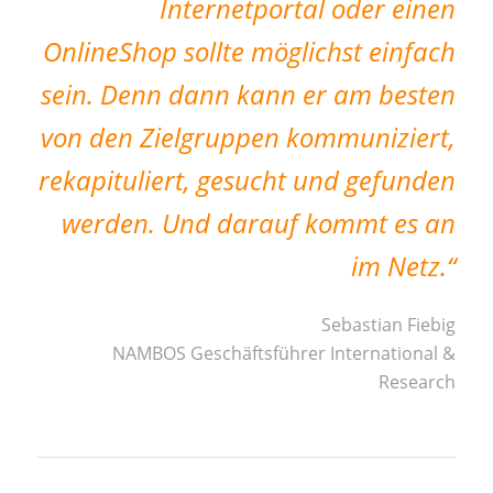
Internetportal oder einen
OnlineShop sollte möglichst einfach
sein. Denn dann kann er am besten
von den Zielgruppen kommuniziert,
rekapituliert, gesucht und gefunden
werden. Und darauf kommt es an
im Netz.
“
Sebastian Fiebig
NAMBOS Geschäftsführer International &
Research