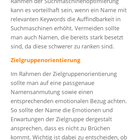
Rahmen der Suchmaschinenoptimierung
kann es vorteilhaft sein, wenn ein Name mit
relevanten Keywords die Auffindbarkeit in
Suchmaschinen erhöht. Vermeiden sollte
man auch Namen, die bereits stark besetzt
sind, da diese schwerer zu ranken sind.
Zielgruppenorientierung
Im Rahmen der Zielgruppenorientierung
sollte man auf eine passgenaue
Namensanmutung sowie einen
entsprechenden emotionalen Bezug achten.
So sollte der Name die Emotionen und
Erwartungen der Zielgruppe dergestalt
ansprechen, dass es nicht zu Brüchen
kommt. Wichtig ist dabei zu entscheiden, ob