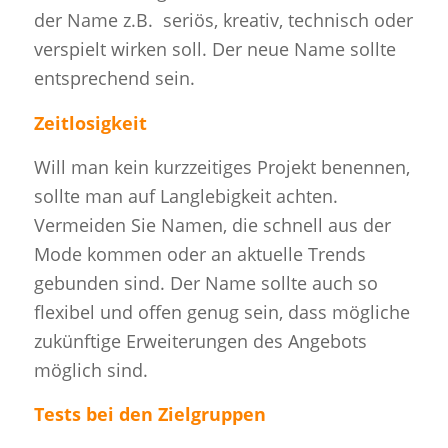
der Name z.B. seriös, kreativ, technisch oder
verspielt wirken soll. Der neue Name sollte
entsprechend sein.
Zeitlosigkeit
Will man kein kurzzeitiges Projekt benennen,
sollte man auf Langlebigkeit achten.
Vermeiden Sie Namen, die schnell aus der
Mode kommen oder an aktuelle Trends
gebunden sind. Der Name sollte auch so
flexibel und offen genug sein, dass mögliche
zukünftige Erweiterungen des Angebots
möglich sind.
Tests bei den Zielgruppen