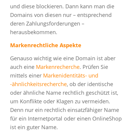
und diese blockieren. Dann kann man die
Domains von diesen nur – entsprechend
deren Zahlungsforderungen –
herausbekommen.
Markenrechtliche Aspekte
Genauso wichtig wie eine Domain ist aber
auch eine
Markenrecherche
. Prüfen Sie
mittels einer
Markenidentitäts- und
-ähnlichkeitsrecherche
, ob der identische
oder ähnliche Name rechtlich geschützt ist,
um Konflikte oder Klagen zu vermeiden.
Denn nur ein rechtlich einsatzfähiger Name
für ein Internetportal oder einen OnlineShop
ist ein guter Name.