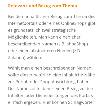
Relevanz und Bezug zum Thema
Bei dem inhaltlichen Bezug zum Thema des
Internetportals oder eines OnlineShops gibt
es grundsätzlich zwei strategische
Möglichkeiten. Man kann einen eher
beschreibenden Namen (z.B. shoeShop)
oder einen abstrakteren Namen (z.B.
Zalando) wählen.
Wählt man einen beschreibenden Namen,
sollte dieser natürlich eine inhaltliche Nähe
zur Portal- oder Shop-Ausrichtung haben.
Der Name sollte daher einen Bezug zu den
Inhalten oder Dienstleistungen des Portals
einfach ergeben. Hier können Schlagwörter