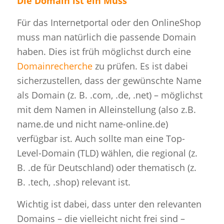
Die Domain ist ein Muss
Für das Internetportal oder den OnlineShop
muss man natürlich die passende Domain
haben. Dies ist früh möglichst durch eine
Domainrecherche
zu prüfen. Es ist dabei
sicherzustellen, dass der gewünschte Name
als Domain (z. B. .com, .de, .net) – möglichst
mit dem Namen in Alleinstellung (also z.B.
name.de und nicht name-online.de)
verfügbar ist. Auch sollte man eine Top-
Level-Domain (TLD) wählen, die regional (z.
B. .de für Deutschland) oder thematisch (z.
B. .tech, .shop) relevant ist.
Wichtig ist dabei, dass unter den relevanten
Domains – die vielleicht nicht frei sind –