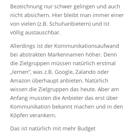
Bezeichnung nur schwer gelingen und auch
nicht absichern. Hier bleibt man immer einer
von vielen (z.B. Schuhanbietern) und ist
völlig austauschbar.
Allerdings ist der Kommunikationsaufwand
bei abstrakten Markennamen höher. Denn
die Zielgruppen müssen natürlich erstmal
„lernen“, was z.B. Google, Zalando oder
Amazon überhaupt anbieten. Natürlich
wissen die Zielgruppen das heute. Aber am
Anfang mussten die Anbieter das erst über
Kommunikation bekannt machen und in den
Köpfen verankern.
Das ist natürlich mit mehr Budget