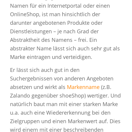
Namen für ein Internetportal oder einen
OnlineShop, ist man hinsichtlich der
darunter angebotenen Produkte oder
Dienstleistungen – je nach Grad der
Abstraktheit des Namens – frei. Ein
abstrakter Name lässt sich auch sehr gut als
Marke eintragen und verteidigen.
Er lässt sich auch gut in den
Suchergebnissen von anderen Angeboten
absetzen und wirkt als
Markenname
(z.B.
Zalando gegenüber shoeShop) wertiger. Und
natürlich baut man mit einer starken Marke
u.a. auch eine Wiedererkennung bei den
Zielgruppen und einen Markenwert auf. Dies
wird einem mit einer beschreibenden