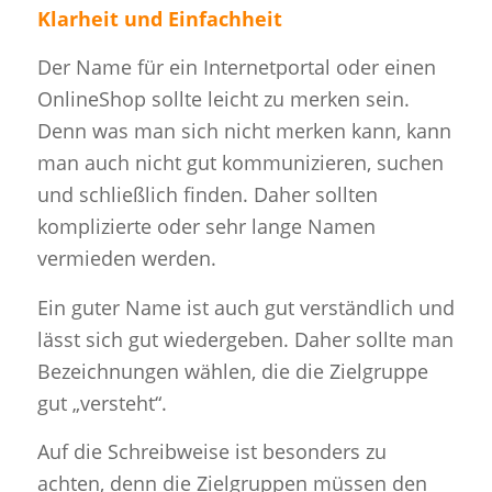
Klarheit und Einfachheit
Der Name für ein Internetportal oder einen
OnlineShop sollte leicht zu merken sein.
Denn was man sich nicht merken kann, kann
man auch nicht gut kommunizieren, suchen
und schließlich finden. Daher sollten
komplizierte oder sehr lange Namen
vermieden werden.
Ein guter Name ist auch gut verständlich und
lässt sich gut wiedergeben. Daher sollte man
Bezeichnungen wählen, die die Zielgruppe
gut „versteht“.
Auf die Schreibweise ist besonders zu
achten, denn die Zielgruppen müssen den