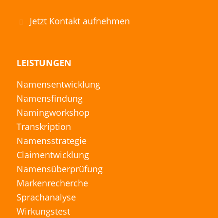
Jetzt Kontakt aufnehmen
LEISTUNGEN
Namensentwicklung
Namensfindung
Namingworkshop
Transkription
Namensstrategie
Claimentwicklung
Namensüberprüfung
Markenrecherche
Sprachanalyse
Wirkungstest