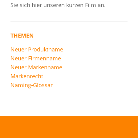
Sie sich hier unseren kurzen Film an.
THEMEN
Neuer Produktname
Neuer Firmenname
Neuer Markenname
Markenrecht
Naming-Glossar