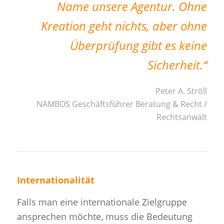
Name unsere Agentur. Ohne
Kreation geht nichts, aber ohne
Überprüfung gibt es keine
Sicherheit.“
Peter A. Ströll
NAMBOS Geschäftsführer Beratung & Recht /
Rechtsanwalt
Internationalität
Falls man eine internationale Zielgruppe
ansprechen möchte, muss die Bedeutung