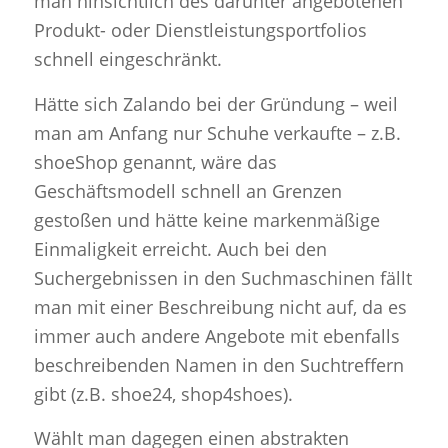
man hinsichtlich des darunter angebotenen
Produkt- oder Dienstleistungsportfolios
schnell eingeschränkt.
Hätte sich Zalando bei der Gründung – weil
man am Anfang nur Schuhe verkaufte – z.B.
shoeShop genannt, wäre das
Geschäftsmodell schnell an Grenzen
gestoßen und hätte keine markenmäßige
Einmaligkeit erreicht. Auch bei den
Suchergebnissen in den Suchmaschinen fällt
man mit einer Beschreibung nicht auf, da es
immer auch andere Angebote mit ebenfalls
beschreibenden Namen in den Suchtreffern
gibt (z.B. shoe24, shop4shoes).
Wählt man dagegen einen abstrakten