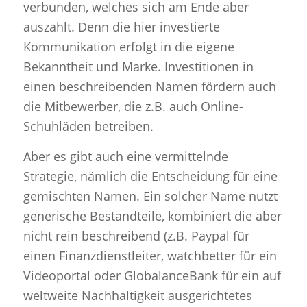
verbunden, welches sich am Ende aber
auszahlt. Denn die hier investierte
Kommunikation erfolgt in die eigene
Bekanntheit und Marke. Investitionen in
einen beschreibenden Namen fördern auch
die Mitbewerber, die z.B. auch Online-
Schuhläden betreiben.
Aber es gibt auch eine vermittelnde
Strategie, nämlich die Entscheidung für eine
gemischten Namen. Ein solcher Name nutzt
generische Bestandteile, kombiniert die aber
nicht rein beschreibend (z.B. Paypal für
einen Finanzdienstleiter, watchbetter für ein
Videoportal oder GlobalanceBank für ein auf
weltweite Nachhaltigkeit ausgerichtetes