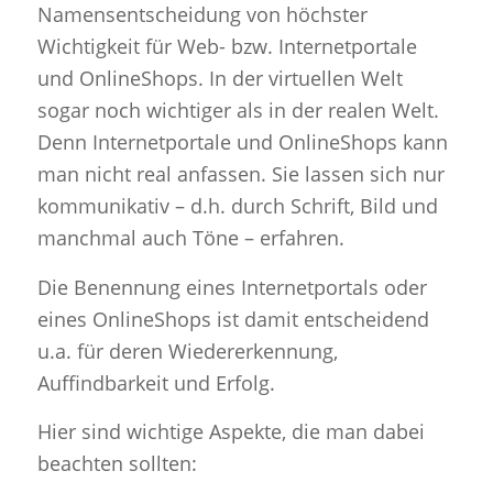
Namensentscheidung von höchster
Wichtigkeit für Web- bzw. Internetportale
und OnlineShops. In der virtuellen Welt
sogar noch wichtiger als in der realen Welt.
Denn Internetportale und OnlineShops kann
man nicht real anfassen. Sie lassen sich nur
kommunikativ – d.h. durch Schrift, Bild und
manchmal auch Töne – erfahren.
Die Benennung eines Internetportals oder
eines OnlineShops ist damit entscheidend
u.a. für deren Wiedererkennung,
Auffindbarkeit und Erfolg.
Hier sind wichtige Aspekte, die man dabei
beachten sollten: