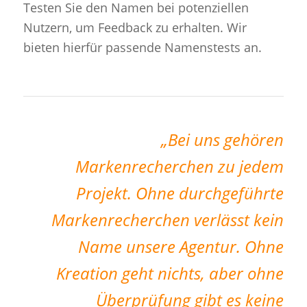
Testen Sie den Namen bei potenziellen
Nutzern, um Feedback zu erhalten. Wir
bieten hierfür passende Namenstests an.
„Bei uns gehören
Markenrecherchen zu jedem
Projekt. Ohne durchgeführte
Markenrecherchen verlässt kein
Name unsere Agentur. Ohne
Kreation geht nichts, aber ohne
Überprüfung gibt es keine