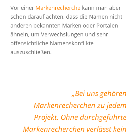
Vor einer
Markenrecherche
kann man aber
schon darauf achten, dass die Namen nicht
anderen bekannten Marken oder Portalen
ähneln, um Verwechslungen und sehr
offensichtliche Namenskonflikte
auszuschließen.
„Bei uns gehören
Markenrecherchen zu jedem
Projekt. Ohne durchgeführte
Markenrecherchen verlässt kein