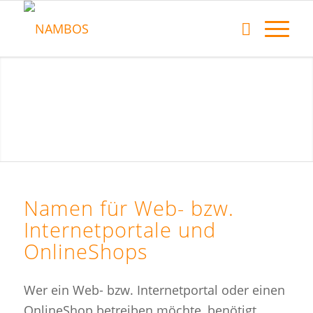
Namen für Web- bzw.
Internetportale und
OnlineShops
Wer ein Web- bzw. Internetportal oder einen
OnlineShop betreiben möchte, benötigt