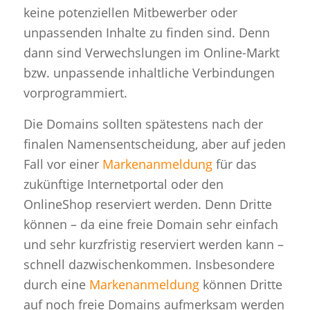
keine potenziellen Mitbewerber oder
unpassenden Inhalte zu finden sind. Denn
dann sind Verwechslungen im Online-Markt
bzw. unpassende inhaltliche Verbindungen
vorprogrammiert.
Die Domains sollten spätestens nach der
finalen Namensentscheidung, aber auf jeden
Fall vor einer
Markenanmeldung
für das
zukünftige Internetportal oder den
OnlineShop reserviert werden. Denn Dritte
können – da eine freie Domain sehr einfach
und sehr kurzfristig reserviert werden kann –
schnell dazwischenkommen. Insbesondere
durch eine
Markenanmeldung
können Dritte
auf noch freie Domains aufmerksam werden