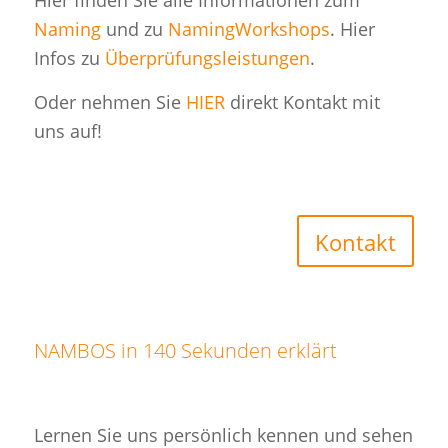
Hier finden Sie alle Informationen zum
Naming
und zu
NamingWorkshops
. Hier
Infos zu
Überprüfungsleistungen
.
Oder nehmen Sie
HIER
direkt Kontakt mit
uns auf!
Kontakt
NAMBOS in 140 Sekunden erklärt
Lernen Sie uns persönlich kennen und sehen