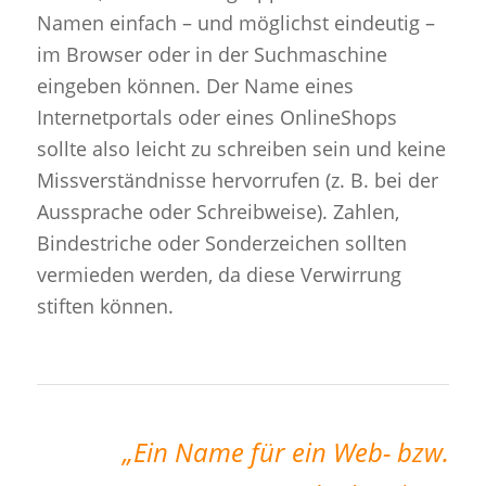
Namen einfach – und möglichst eindeutig –
im Browser oder in der Suchmaschine
eingeben können. Der Name eines
Internetportals oder eines OnlineShops
sollte also leicht zu schreiben sein und keine
Missverständnisse hervorrufen (z. B. bei der
Aussprache oder Schreibweise). Zahlen,
Bindestriche oder Sonderzeichen sollten
vermieden werden, da diese Verwirrung
stiften können.
„Ein Name für ein Web- bzw.