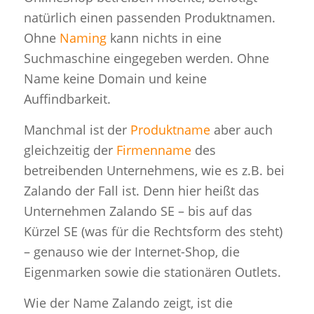
natürlich einen passenden Produktnamen.
Ohne
Naming
kann nichts in eine
Suchmaschine eingegeben werden. Ohne
Name keine Domain und keine
Auffindbarkeit.
Manchmal ist der
Produktname
aber auch
gleichzeitig der
Firmenname
des
betreibenden Unternehmens, wie es z.B. bei
Zalando der Fall ist. Denn hier heißt das
Unternehmen Zalando SE – bis auf das
Kürzel SE (was für die Rechtsform des steht)
– genauso wie der Internet-Shop, die
Eigenmarken sowie die stationären Outlets.
Wie der Name Zalando zeigt, ist die