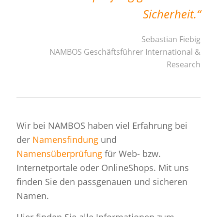
Sicherheit.“
Sebastian Fiebig
NAMBOS Geschäftsführer International &
Research
Wir bei NAMBOS haben viel Erfahrung bei
der
Namensfindung
und
Namensüberprüfung
für Web- bzw.
Internetportale oder OnlineShops. Mit uns
finden Sie den passgenauen und sicheren
Namen.