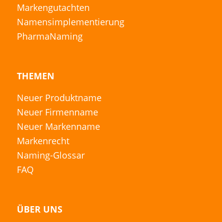
Markengutachten
Namensimplementierung
PharmaNaming
THEMEN
Neuer Produktname
Neuer Firmenname
Neuer Markenname
Markenrecht
Naming-Glossar
FAQ
ÜBER UNS