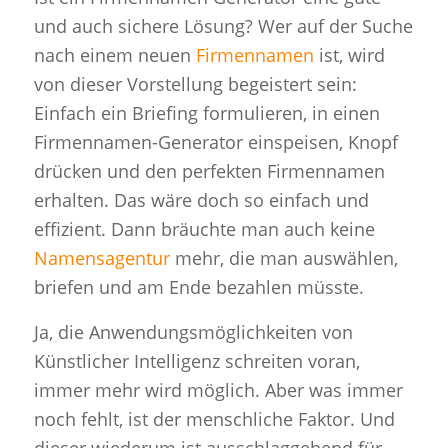
und auch sichere Lösung? Wer auf der Suche
nach einem neuen
Firmennamen
ist, wird
von dieser Vorstellung begeistert sein:
Einfach ein Briefing formulieren, in einen
Firmennamen-Generator einspeisen, Knopf
drücken und den perfekten Firmennamen
erhalten. Das wäre doch so einfach und
effizient. Dann bräuchte man auch keine
Namensagentur
mehr, die man auswählen,
briefen und am Ende bezahlen müsste.
Ja, die Anwendungsmöglichkeiten von
Künstlicher Intelligenz schreiten voran,
immer mehr wird möglich. Aber was immer
noch fehlt, ist der menschliche Faktor. Und
dieser wiederum ist ausschlaggebend für