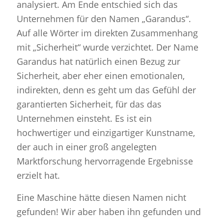
analysiert. Am Ende entschied sich das
Unternehmen für den Namen „Garandus“.
Auf alle Wörter im direkten Zusammenhang
mit „Sicherheit“ wurde verzichtet. Der Name
Garandus hat natürlich einen Bezug zur
Sicherheit, aber eher einen emotionalen,
indirekten, denn es geht um das Gefühl der
garantierten Sicherheit, für das das
Unternehmen einsteht. Es ist ein
hochwertiger und einzigartiger Kunstname,
der auch in einer groß angelegten
Marktforschung hervorragende Ergebnisse
erzielt hat.
Eine Maschine hätte diesen Namen nicht
gefunden! Wir aber haben ihn gefunden und