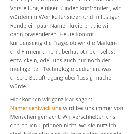
Vorstellung einiger Kunden konfrontiert, wir
würden im Weinkeller sitzen und in lustiger
Runde ein paar Namen kreieren, die wir
dann präsentieren. Heute kommt
kundenseitig die Frage, ob wir die Marken-
und Firmennamen überhaupt noch selbst
entwickeln, oder uns auch nur noch der
intelligenten Technologie bedienen, was
unsere Beauftragung überflüssig machen
würde.
Hier können wir ganz klar sagen:
Namensentwicklung
wird bei uns immer von
Menschen gemacht! Wir verschließen uns
den neuen Optionen nicht, wo sie nützlich