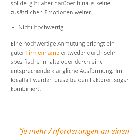
solide, gibt aber darüber hinaus keine
zusätzlichen Emotionen weiter.
Nicht hochwertig
Eine hochwertige Anmutung erlangt ein
guter
Firmenname
entweder durch sehr
spezifische Inhalte oder durch eine
entsprechende klangliche Ausformung. Im
Idealfall werden diese beiden Faktoren sogar
kombiniert.
“Je mehr Anforderungen an einen