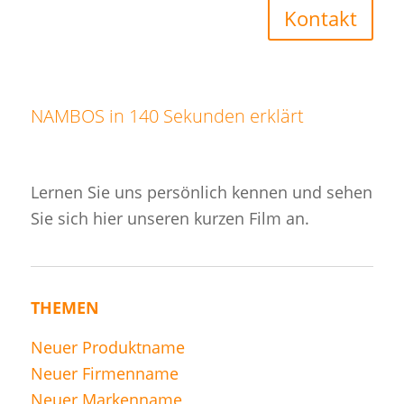
Kontakt
NAMBOS in 140 Sekunden erklärt
Lernen Sie uns persönlich kennen und sehen
Sie sich hier unseren kurzen Film an.
THEMEN
Neuer Produktname
Neuer Firmenname
Neuer Markenname