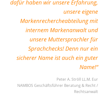
dafür haben wir unsere Erfahrung,
unsere eigene
Markenrechercheabteilung mit
internem Markenanwalt und
unsere Muttersprachler für
Sprachchecks! Denn nur ein
sicherer Name ist auch ein guter
Name!
“
Peter A. Ströll LL.M. Eur
NAMBOS Geschäftsführer Beratung & Recht /
Rechtsanwalt