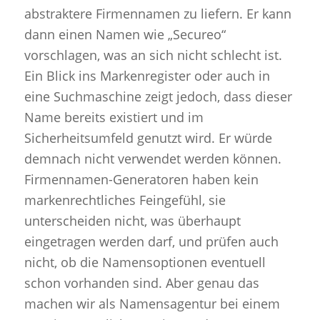
abstraktere Firmennamen zu liefern. Er kann
dann einen Namen wie „Secureo“
vorschlagen, was an sich nicht schlecht ist.
Ein Blick ins Markenregister oder auch in
eine Suchmaschine zeigt jedoch, dass dieser
Name bereits existiert und im
Sicherheitsumfeld genutzt wird. Er würde
demnach nicht verwendet werden können.
Firmennamen-Generatoren haben kein
markenrechtliches Feingefühl, sie
unterscheiden nicht, was überhaupt
eingetragen werden darf, und prüfen auch
nicht, ob die Namensoptionen eventuell
schon vorhanden sind. Aber genau das
machen wir als Namensagentur bei einem