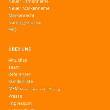
Neuer Firmenname
Neuer Markenname
Markenrecht
Naming-Glossar
FAQ
ÜBER UNS
Aktuelles
Team
Referenzen
Kundenliste
MEM
Marken-Entscheider-Meeting
Presse
Impressum