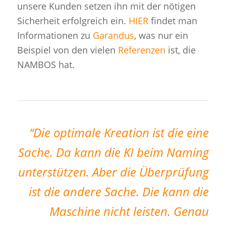
unsere Kunden setzen ihn mit der nötigen
Sicherheit erfolgreich ein.
HIER
findet man
Informationen zu
Garandus
, was nur ein
Beispiel von den vielen
Referenzen
ist, die
NAMBOS hat.
“Die optimale Kreation ist die eine
Sache. Da kann die KI beim
Naming
unterstützen. Aber die Überprüfung
ist die andere Sache. Die kann die
Maschine nicht leisten. Genau