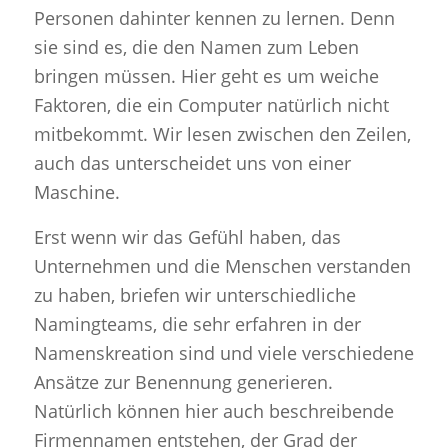
Personen dahinter kennen zu lernen. Denn
sie sind es, die den Namen zum Leben
bringen müssen. Hier geht es um weiche
Faktoren, die ein Computer natürlich nicht
mitbekommt. Wir lesen zwischen den Zeilen,
auch das unterscheidet uns von einer
Maschine.
Erst wenn wir das Gefühl haben, das
Unternehmen und die Menschen verstanden
zu haben, briefen wir unterschiedliche
Namingteams, die sehr erfahren in der
Namenskreation sind und viele verschiedene
Ansätze zur Benennung generieren.
Natürlich können hier auch beschreibende
Firmennamen entstehen, der Grad der