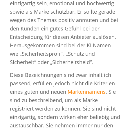
einzigartig sein, emotional und hochwertig
sowie als Marke schützbar. Er sollte gerade
wegen des Themas positiv anmuten und bei
den Kunden ein gutes Gefühl bei der
Entscheidung für diesen Anbieter auslösen.
Herausgekommen sind bei der KI Namen
wie „Sicherheitsprofi,“, „Schutz und
Sicherheit“ oder „Sicherheitsheld“.
Diese Bezeichnungen sind zwar inhaltlich
passend, erfüllen jedoch nicht die Kriterien
eines guten und neuen
Markennamens
. Sie
sind zu beschreibend, um als Marke
registriert werden zu können. Sie sind nicht
einzigartig, sondern wirken eher beliebig und
austauschbar. Sie nehmen immer nur den