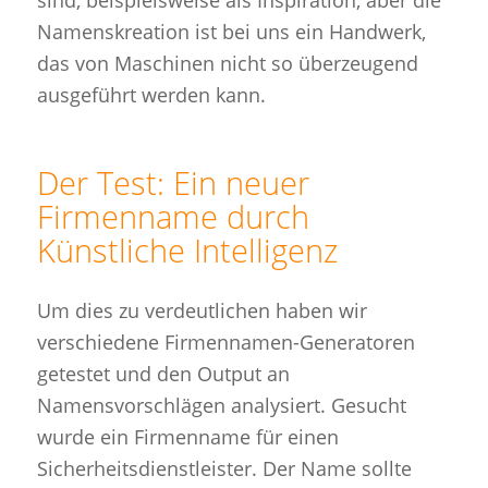
sind, beispielsweise als Inspiration, aber die
Namenskreation ist bei uns ein Handwerk,
das von Maschinen nicht so überzeugend
ausgeführt werden kann.
Der Test: Ein neuer
Firmenname durch
Künstliche Intelligenz
Um dies zu verdeutlichen haben wir
verschiedene Firmennamen-Generatoren
getestet und den Output an
Namensvorschlägen analysiert. Gesucht
wurde ein Firmenname für einen
Sicherheitsdienstleister. Der Name sollte