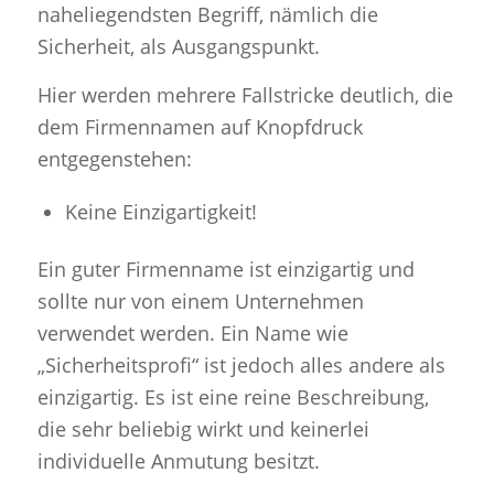
naheliegendsten Begriff, nämlich die
Sicherheit, als Ausgangspunkt.
Hier werden mehrere Fallstricke deutlich, die
dem Firmennamen auf Knopfdruck
entgegenstehen:
Keine Einzigartigkeit!
Ein guter Firmenname ist einzigartig und
sollte nur von einem Unternehmen
verwendet werden. Ein Name wie
„Sicherheitsprofi“ ist jedoch alles andere als
einzigartig. Es ist eine reine Beschreibung,
die sehr beliebig wirkt und keinerlei
individuelle Anmutung besitzt.