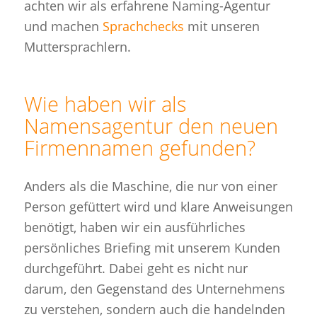
achten wir als erfahrene Naming-Agentur
und machen
Sprachchecks
mit unseren
Muttersprachlern.
Wie haben wir als
Namensagentur den neuen
Firmennamen gefunden?
Anders als die Maschine, die nur von einer
Person gefüttert wird und klare Anweisungen
benötigt, haben wir ein ausführliches
persönliches Briefing mit unserem Kunden
durchgeführt. Dabei geht es nicht nur
darum, den Gegenstand des Unternehmens
zu verstehen, sondern auch die handelnden