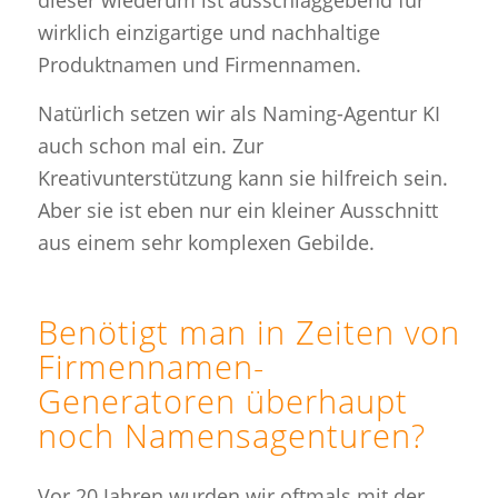
wirklich einzigartige und nachhaltige
Produktnamen und Firmennamen.
Natürlich setzen wir als Naming-Agentur KI
auch schon mal ein. Zur
Kreativunterstützung kann sie hilfreich sein.
Aber sie ist eben nur ein kleiner Ausschnitt
aus einem sehr komplexen Gebilde.
Benötigt man in Zeiten von
Firmennamen-
Generatoren überhaupt
noch Namensagenturen?
Vor 20 Jahren wurden wir oftmals mit der