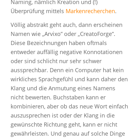
Naming, nämlich Kreation und (!)
Überprüfung mittels
Markenrecherchen
.
Völlig abstrakt geht auch, dann erscheinen
Namen wie „Arvixo“ oder „CreatoForge“.
Diese Bezeichnungen haben oftmals
entweder auffällig negative Konnotationen
oder sind schlicht nur sehr schwer
aussprechbar. Denn ein Computer hat kein
wirkliches Sprachgefühl und kann daher den
Klang und die Anmutung eines Namens
nicht bewerten. Buchstaben kann er
kombinieren, aber ob das neue Wort einfach
auszusprechen ist oder der Klang in die
gewünschte Richtung geht, kann er nicht
gewährleisten. Und genau auf solche Dinge