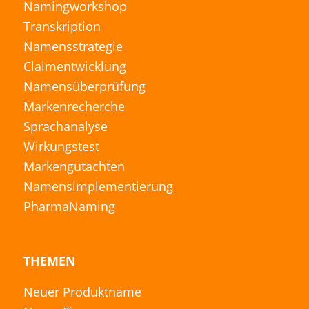
Namingworkshop
Transkription
Namensstrategie
Claimentwicklung
Namensüberprüfung
Markenrecherche
Sprachanalyse
Wirkungstest
Markengutachten
Namensimplementierung
PharmaNaming
THEMEN
Neuer Produktname