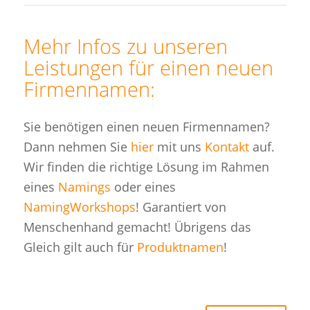
Mehr Infos zu unseren
Leistungen für einen neuen
Firmennamen:
Sie benötigen einen neuen Firmennamen?
Dann nehmen Sie
hier
mit uns
Kontakt
auf.
Wir finden die richtige Lösung im Rahmen
eines
Namings
oder eines
NamingWorkshops
! Garantiert von
Menschenhand gemacht! Übrigens das
Gleich gilt auch für
Produktnamen
!