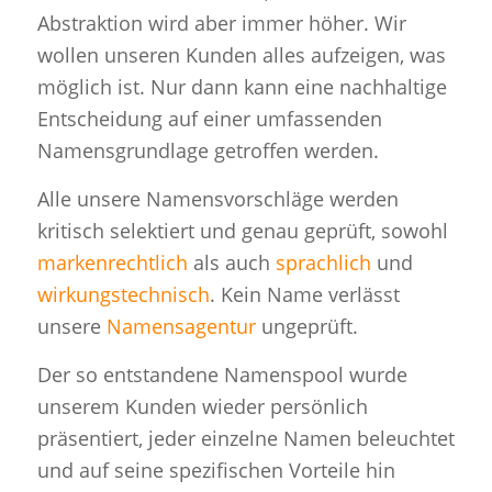
Abstraktion wird aber immer höher. Wir
wollen unseren Kunden alles aufzeigen, was
möglich ist. Nur dann kann eine nachhaltige
Entscheidung auf einer umfassenden
Namensgrundlage getroffen werden.
Alle unsere Namensvorschläge werden
kritisch selektiert und genau geprüft, sowohl
markenrechtlich
als auch
sprachlich
und
wirkungstechnisch
. Kein Name verlässt
unsere
Namensagentur
ungeprüft.
Der so entstandene Namenspool wurde
unserem Kunden wieder persönlich
präsentiert, jeder einzelne Namen beleuchtet
und auf seine spezifischen Vorteile hin