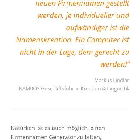
neuen Firmennamen gestellt
werden, je individueller und
aufwändiger ist die
Namenskreation. Ein Computer ist
nicht in der Lage, dem gerecht zu
werden!
“
Markus Lindlar
NAMBOS Geschäftsführer Kreation & Linguistik
Natürlich ist es auch möglich, einen
Firmennamen Generator zu bitten,