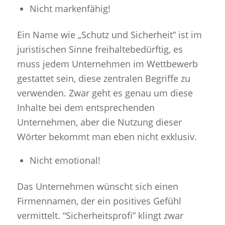
Nicht markenfähig!
Ein Name wie „Schutz und Sicherheit“ ist im
juristischen Sinne freihaltebedürftig, es
muss jedem Unternehmen im Wettbewerb
gestattet sein, diese zentralen Begriffe zu
verwenden. Zwar geht es genau um diese
Inhalte bei dem entsprechenden
Unternehmen, aber die Nutzung dieser
Wörter bekommt man eben nicht exklusiv.
Nicht emotional!
Das Unternehmen wünscht sich einen
Firmennamen, der ein positives Gefühl
vermittelt. “Sicherheitsprofi” klingt zwar