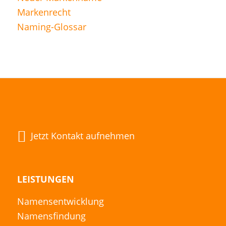
Markenrecht
Naming-Glossar
Jetzt Kontakt aufnehmen
LEISTUNGEN
Namensentwicklung
Namensfindung