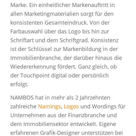
Marke. Ein einheitlicher Markenauftritt in
allen Marketingmaterialien sorgt für den
konsistenten Gesamteindruck. Von der
Farbauswahl über das Logo bis hin zur
Schriftart und dem Schriftgrad. Konsistenz
ist der Schlüssel zur Markenbildung in der
Immobilienbranche, der darüber hinaus die
Wiedererkennung fördert. Ganz gleich, ob
der Touchpoint digital oder persönlich
erfolgt.
NAMBOS hat in mehr als 2 Jahrzehnten
zahlreiche
Namings
,
Logos
und Wordings für
Unternehmen aus der Finanzbranche und
dem Immobiliensektor entwickelt. Eigene
erfahrenen Grafik-Designer unterstützen bei