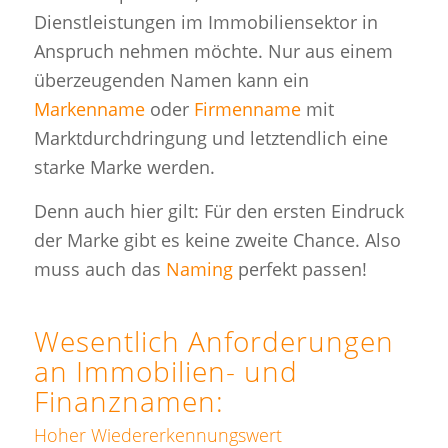
Dienstleistungen im Immobiliensektor in
Anspruch nehmen möchte. Nur aus einem
überzeugenden Namen kann ein
Markenname
oder
Firmenname
mit
Marktdurchdringung und letztendlich eine
starke Marke werden.
Denn auch hier gilt: Für den ersten Eindruck
der Marke gibt es keine zweite Chance. Also
muss auch das
Naming
perfekt passen!
Wesentlich Anforderungen
an Immobilien- und
Finanznamen:
Hoher Wiedererkennungswert