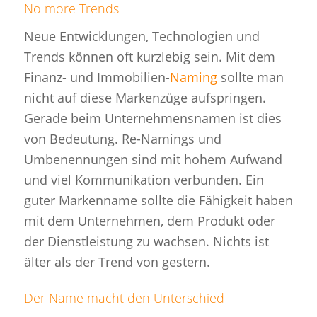
No more Trends
Neue Entwicklungen, Technologien und
Trends können oft kurzlebig sein. Mit dem
Finanz- und Immobilien-
Naming
sollte man
nicht auf diese Markenzüge aufspringen.
Gerade beim Unternehmensnamen ist dies
von Bedeutung. Re-Namings und
Umbenennungen sind mit hohem Aufwand
und viel Kommunikation verbunden. Ein
guter Markenname sollte die Fähigkeit haben
mit dem Unternehmen, dem Produkt oder
der Dienstleistung zu wachsen. Nichts ist
älter als der Trend von gestern.
Der Name macht den Unterschied