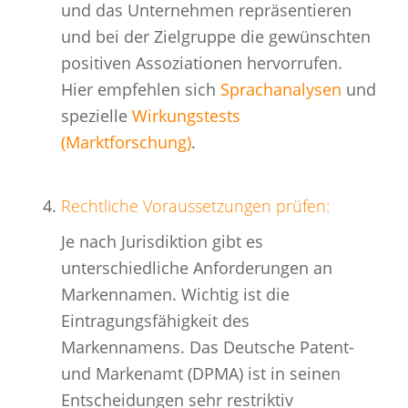
und das Unternehmen repräsentieren
und bei der Zielgruppe die gewünschten
positiven Assoziationen hervorrufen.
Hier empfehlen sich
Sprachanalysen
und
spezielle
Wirkungstests
(Marktforschung)
.
Rechtliche Voraussetzungen prüfen:
Je nach Jurisdiktion gibt es
unterschiedliche Anforderungen an
Markennamen. Wichtig ist die
Eintragungsfähigkeit des
Markennamens. Das Deutsche Patent-
und Markenamt (DPMA) ist in seinen
Entscheidungen sehr restriktiv