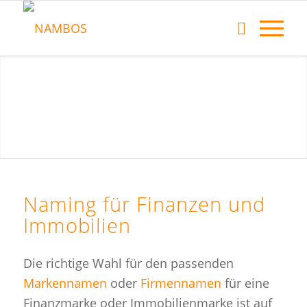
Naming für Finanzen und
Immobilien
Die richtige Wahl für den passenden
Markennamen
oder
Firmennamen
für eine
Finanzmarke oder Immobilienmarke ist auf