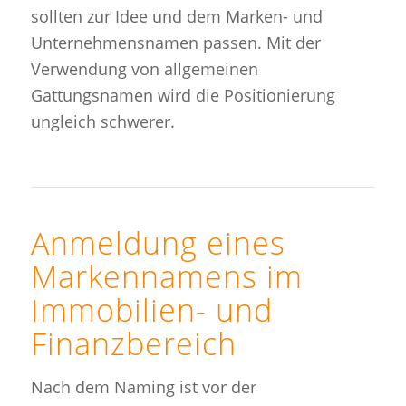
sollten zur Idee und dem Marken- und
Unternehmensnamen passen. Mit der
Verwendung von allgemeinen
Gattungsnamen wird die Positionierung
ungleich schwerer.
Anmeldung eines
Markennamens im
Immobilien- und
Finanzbereich
Nach dem Naming ist vor der