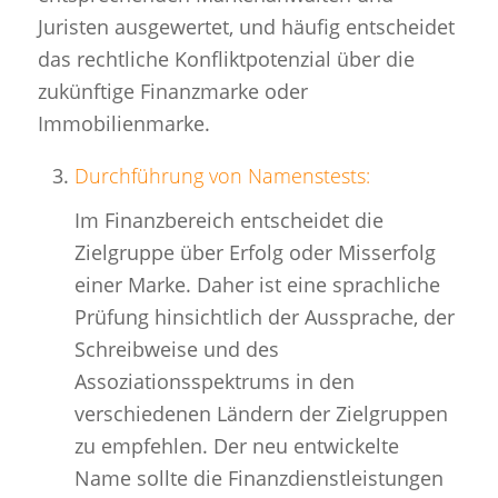
Juristen ausgewertet, und häufig entscheidet
das rechtliche Konfliktpotenzial über die
zukünftige Finanzmarke oder
Immobilienmarke.
Durchführung von Namenstests:
Im Finanzbereich entscheidet die
Zielgruppe über Erfolg oder Misserfolg
einer Marke. Daher ist eine sprachliche
Prüfung hinsichtlich der Aussprache, der
Schreibweise und des
Assoziationsspektrums in den
verschiedenen Ländern der Zielgruppen
zu empfehlen. Der neu entwickelte
Name sollte die Finanzdienstleistungen