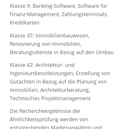
Klasse 9: Banking-Software, Software für
Finanz-Management, Zahlungsterminals,
Kreditkarten
Klasse 37: Immobilienbauwesen,
Renovierung von Immobilien,
Beratungsdienste in Bezug auf den Umbau
Klasse 42: Architektur- und
Ingenieurdienstleistungen, Erstellung von
Gutachten in Bezug auf die Planung von
Immobilien, Architekturberatung,
Technisches Projektmanagement
Die Rechercheergebnisse der
Ähnlichkeitsprüfung werden von
entsprechenden Markenanwälten und