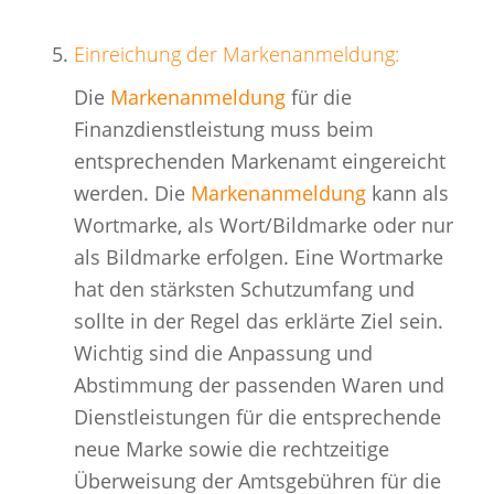
Einreichung der
Markenanmeldung
:
Die
Markenanmeldung
für die
Finanzdienstleistung muss beim
entsprechenden Markenamt eingereicht
werden. Die
Markenanmeldung
kann als
Wortmarke, als Wort/Bildmarke oder nur
als Bildmarke erfolgen. Eine Wortmarke
hat den stärksten Schutzumfang und
sollte in der Regel das erklärte Ziel sein.
Wichtig sind die Anpassung und
Abstimmung der passenden Waren und
Dienstleistungen für die entsprechende
neue Marke sowie die rechtzeitige
Überweisung der Amtsgebühren für die