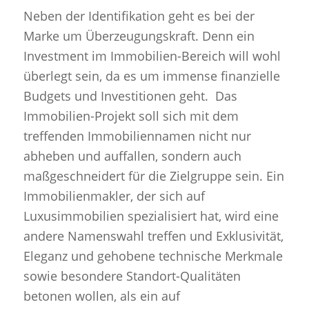
Neben der Identifikation geht es bei der
Marke um Überzeugungskraft. Denn ein
Investment im Immobilien-Bereich will wohl
überlegt sein, da es um immense finanzielle
Budgets und Investitionen geht. Das
Immobilien-Projekt soll sich mit dem
treffenden Immobiliennamen nicht nur
abheben und auffallen, sondern auch
maßgeschneidert für die Zielgruppe sein. Ein
Immobilienmakler, der sich auf
Luxusimmobilien spezialisiert hat, wird eine
andere Namenswahl treffen und Exklusivität,
Eleganz und gehobene technische Merkmale
sowie besondere Standort-Qualitäten
betonen wollen, als ein auf