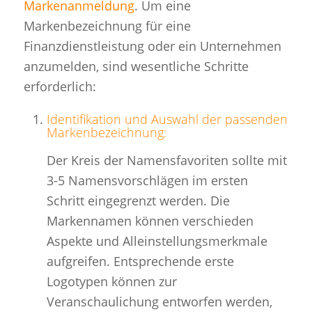
Markenanmeldung
. Um eine
Markenbezeichnung für eine
Finanzdienstleistung oder ein Unternehmen
anzumelden, sind wesentliche Schritte
erforderlich:
Identifikation und Auswahl der passenden
Markenbezeichnung:
Der Kreis der Namensfavoriten sollte mit
3-5 Namensvorschlägen im ersten
Schritt eingegrenzt werden. Die
Markennamen können verschieden
Aspekte und Alleinstellungsmerkmale
aufgreifen. Entsprechende erste
Logotypen können zur
Veranschaulichung entworfen werden,