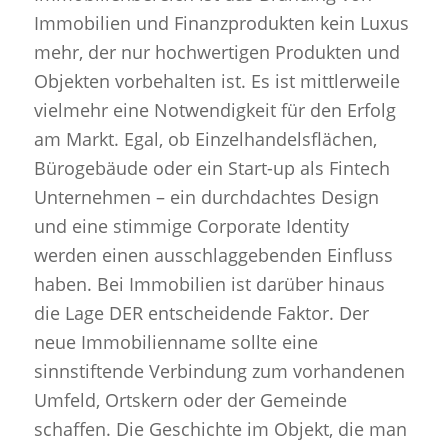
Immobilien und Finanzprodukten kein Luxus
mehr, der nur hochwertigen Produkten und
Objekten vorbehalten ist. Es ist mittlerweile
vielmehr eine Notwendigkeit für den Erfolg
am Markt. Egal, ob Einzelhandelsflächen,
Bürogebäude oder ein Start-up als Fintech
Unternehmen – ein durchdachtes Design
und eine stimmige Corporate Identity
werden einen ausschlaggebenden Einfluss
haben. Bei Immobilien ist darüber hinaus
die Lage DER entscheidende Faktor. Der
neue Immobilienname sollte eine
sinnstiftende Verbindung zum vorhandenen
Umfeld, Ortskern oder der Gemeinde
schaffen. Die Geschichte im Objekt, die man