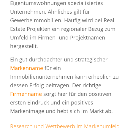
Eigentumswohnungen spezialisiertes
Unternehmen. Ähnliches gilt für
Gewerbeimmobilien. Häufig wird bei Real
Estate Projekten ein regionaler Bezug zum
Umfeld im Firmen- und Projektnamen
hergestellt.
Ein gut durchdachter und strategischer
Markenname
für ein
Immobilienunternehmen kann erheblich zu
dessen Erfolg beitragen. Der richtige
Firmenname
sorgt hier für den positiven
ersten Eindruck und ein positives
Markenimage und hebt sich im Markt ab.
Research und Wettbewerb im Markenumfeld