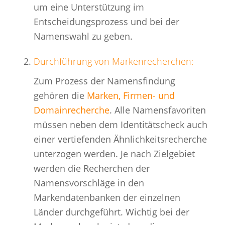
um eine Unterstützung im
Entscheidungsprozess und bei der
Namenswahl zu geben.
Durchführung von
Markenrecherchen
:
Zum Prozess der Namensfindung
gehören die
Marken, Firmen- und
Domainrecherche
. Alle Namensfavoriten
müssen neben dem Identitätscheck auch
einer vertiefenden Ähnlichkeitsrecherche
unterzogen werden. Je nach Zielgebiet
werden die Recherchen der
Namensvorschläge in den
Markendatenbanken der einzelnen
Länder durchgeführt. Wichtig bei der