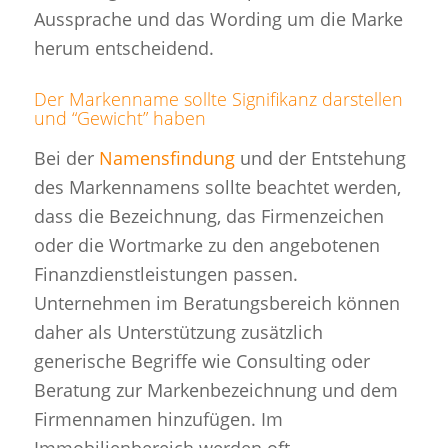
Aussprache und das Wording um die Marke
herum entscheidend.
Der Markenname sollte Signifikanz darstellen
und “Gewicht” haben
Bei der
Namensfindung
und der Entstehung
des Markennamens sollte beachtet werden,
dass die Bezeichnung, das Firmenzeichen
oder die Wortmarke zu den angebotenen
Finanzdienstleistungen passen.
Unternehmen im Beratungsbereich können
daher als Unterstützung zusätzlich
generische Begriffe wie Consulting oder
Beratung zur Markenbezeichnung und dem
Firmennamen hinzufügen. Im
Immobilienbereich werden oft