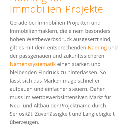
Immobilien-Projekte
Gerade bei Immobilien-Projekten und
Immobilienmaklern, die einem besonders
hohen Wettbewerbsdruck ausgesetzt sind,
gilt es mit dem entsprechenden
Naming
und
der passgenauen und zukunftssicheren
Namenssystematik
einen starken und
bleibenden Eindruck zu hinterlassen. So
lässt sich das Markenimage schneller
aufbauen und einfacher steuern. Daher
muss im wettbewerbsintensiven Markt für
Neu- und Altbau der Projektname durch
Seriosität, Zuverlässigkeit und Langlebigkeit
überzeugen.