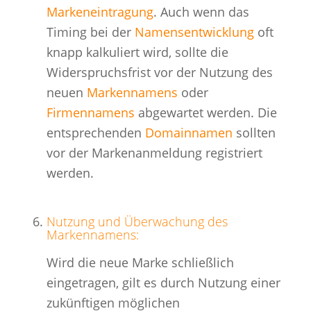
Markeneintragung
. Auch wenn das
Timing bei der
Namensentwicklung
oft
knapp kalkuliert wird, sollte die
Widerspruchsfrist vor der Nutzung des
neuen
Markennamens
oder
Firmennamens
abgewartet werden. Die
entsprechenden
Domainnamen
sollten
vor der Markenanmeldung registriert
werden.
Nutzung und Überwachung des
Markennamens:
Wird die neue Marke schließlich
eingetragen, gilt es durch Nutzung einer
zukünftigen möglichen