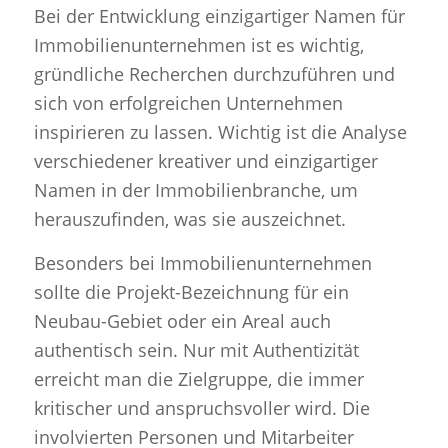
Bei der Entwicklung einzigartiger Namen für
Immobilienunternehmen ist es wichtig,
gründliche Recherchen durchzuführen und
sich von erfolgreichen Unternehmen
inspirieren zu lassen. Wichtig ist die Analyse
verschiedener kreativer und einzigartiger
Namen in der Immobilienbranche, um
herauszufinden, was sie auszeichnet.
Besonders bei Immobilienunternehmen
sollte die Projekt-Bezeichnung für ein
Neubau-Gebiet oder ein Areal auch
authentisch sein. Nur mit Authentizität
erreicht man die Zielgruppe, die immer
kritischer und anspruchsvoller wird. Die
involvierten Personen und Mitarbeiter