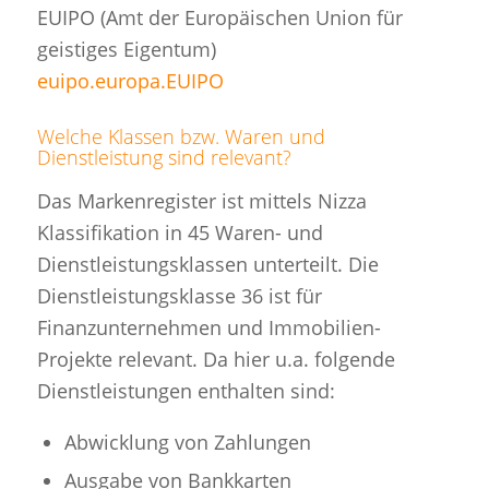
EUIPO (Amt der Europäischen Union für
geistiges Eigentum)
euipo.europa.EUIPO
Welche Klassen bzw. Waren und
Dienstleistung sind relevant?
Das Markenregister ist mittels Nizza
Klassifikation in 45 Waren- und
Dienstleistungsklassen unterteilt. Die
Dienstleistungsklasse 36 ist für
Finanzunternehmen und Immobilien-
Projekte relevant. Da hier u.a. folgende
Dienstleistungen enthalten sind:
Abwicklung von Zahlungen
Ausgabe von Bankkarten