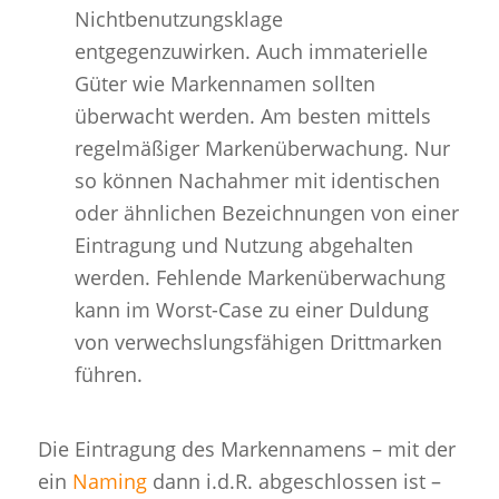
Nichtbenutzungsklage
entgegenzuwirken. Auch immaterielle
Güter wie Markennamen sollten
überwacht werden. Am besten mittels
regelmäßiger Markenüberwachung. Nur
so können Nachahmer mit identischen
oder ähnlichen Bezeichnungen von einer
Eintragung und Nutzung abgehalten
werden. Fehlende Markenüberwachung
kann im Worst-Case zu einer Duldung
von verwechslungsfähigen Drittmarken
führen.
Die Eintragung des Markennamens – mit der
ein
Naming
dann i.d.R. abgeschlossen ist –