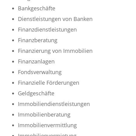
Bankgeschäfte
Dienstleistungen von Banken
Finanzdienstleistungen
Finanzberatung
Finanzierung von Immobilien
Finanzanlagen
Fondsverwaltung
Finanzielle Förderungen
Geldgeschäfte
Immobiliendienstleistungen
Immobilienberatung
Immobilienvermittlung
Immobilienvermietung