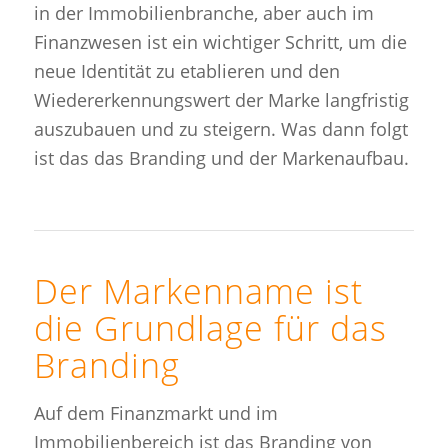
in der Immobilienbranche, aber auch im
Finanzwesen ist ein wichtiger Schritt, um die
neue Identität zu etablieren und den
Wiedererkennungswert der Marke langfristig
auszubauen und zu steigern. Was dann folgt
ist das das Branding und der Markenaufbau.
Der Markenname ist
die Grundlage für das
Branding
Auf dem Finanzmarkt und im
Immobilienbereich ist das Branding von