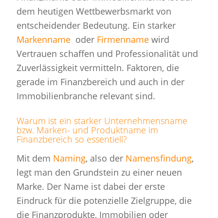
dem heutigen Wettbewerbsmarkt von
entscheidender Bedeutung. Ein starker
Markenname
oder
Firmenname
wird
Vertrauen schaffen und Professionalität und
Zuverlässigkeit vermitteln. Faktoren, die
gerade im Finanzbereich und auch in der
Immobilienbranche relevant sind.
Warum ist ein starker Unternehmensname
bzw. Marken- und Produktname im
Finanzbereich so essentiell?
Mit dem
Naming
, also der
Namensfindung
,
legt man den Grundstein zu einer neuen
Marke. Der Name ist dabei der erste
Eindruck für die potenzielle Zielgruppe, die
die Finanzprodukte, Immobilien oder