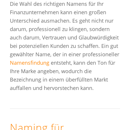
Die Wahl des richtigen Namens für Ihr
Finanzunternehmen kann einen großen
Unterschied ausmachen. Es geht nicht nur
darum, professionell zu klingen, sondern
auch darum, Vertrauen und Glaubwürdigkeit
bei potenziellen Kunden zu schaffen. Ein gut
gewählter Name, der in einer professioneller
Namensfindung
entsteht, kann den Ton für
Ihre Marke angeben, wodurch die
Bezeichnung in einem überfüllten Markt
auffallen und hervorstechen kann.
Naming
für