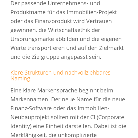
Der passende Unternehmens- und
Produktname für das Immobilien-Projekt
oder das Finanzprodukt wird Vertrauen
gewinnen, die Wirtschaftsethik der
Ursprungsmarke abbilden und die eigenen
Werte transportieren und auf den Zielmarkt
und die Zielgruppe angepasst sein.
Klare Strukturen und nachvollziehbares
Naming
Eine klare Markensprache beginnt beim
Markennamen. Der neue Name für die neue
Finanz-Software oder das Immobilien-
Neubauprojekt sollten mit der CI (Corporate
Identity) eine Einheit darstellen. Dabei ist die
Merkfähigkeit, die unkomplizierte