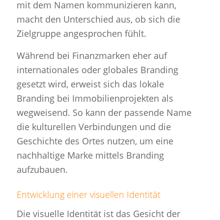
mit dem Namen kommunizieren kann,
macht den Unterschied aus, ob sich die
Zielgruppe angesprochen fühlt.
Während bei Finanzmarken eher auf
internationales oder globales Branding
gesetzt wird, erweist sich das lokale
Branding bei Immobilienprojekten als
wegweisend. So kann der passende Name
die kulturellen Verbindungen und die
Geschichte des Ortes nutzen, um eine
nachhaltige Marke mittels Branding
aufzubauen.
Entwicklung einer visuellen Identität
Die visuelle Identität ist das Gesicht der