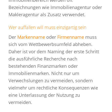
Bezeichnungen wie Immobilienagentur oder
Makleragentur als Zusatz verwendet.
Wer auffallen will muss einzigartig sein
Der
Markenname
oder
Firmenname
muss
sich vom Wettbewerbsumfeld abheben.
Daher ist vor dem Naming der erste Schritt
die ausführliche Recherche nach
bestehenden Finanzmarken oder
Immobilienmarken. Nicht nur um
Verwechslungen zu vermeiden, sondern
vielmehr um rechtliche Konsequenzen wie
eine Unterlassung der Nutzung zu
vermeiden.