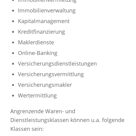
Immobilienverwaltung
Kapitalmanagement
Kreditfinanzierung
Maklerdienste
Online-Banking
Versicherungsdienstleistungen
Versicherungsvermittlung
Versicherungsmakler
Wertermittlung
Angrenzende Waren- und
Dienstleistungsklassen können u.a. folgende
Klassen sein: