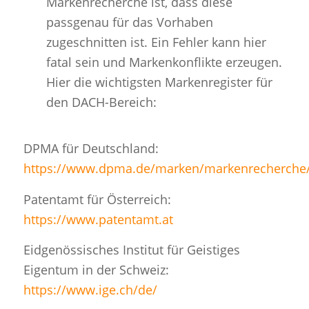
Markenrecherche ist, dass diese
passgenau für das Vorhaben
zugeschnitten ist. Ein Fehler kann hier
fatal sein und Markenkonflikte erzeugen.
Hier die wichtigsten Markenregister für
den DACH-Bereich:
DPMA für Deutschland:
https://www.dpma.de/marken/markenrecherche/
Patentamt für Österreich:
https://www.patentamt.at
Eidgenössisches Institut für Geistiges
Eigentum in der Schweiz:
https://www.ige.ch/de/