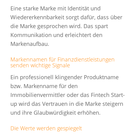
Eine starke Marke mit Identität und
Wiedererkennbarkeit sorgt dafür, dass über
die Marke gesprochen wird. Das spart
Kommunikation und erleichtert den
Markenaufbau.
Markennamen
für Finanzdienstleistungen
senden wichtige Signale
Ein professionell klingender Produktname
bzw. Markenname für den
Immobilienvermittler oder das Fintech Start-
up wird das Vertrauen in die Marke steigern
und ihre Glaubwürdigkeit erhöhen.
Die Werte werden gespiegelt