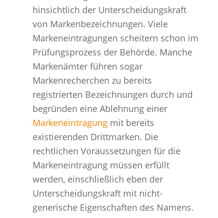
hinsichtlich der Unterscheidungskraft
von Markenbezeichnungen. Viele
Markeneintragungen scheitern schon im
Prüfungsprozess der Behörde. Manche
Markenämter führen sogar
Markenrecherchen zu bereits
registrierten Bezeichnungen durch und
begründen eine Ablehnung einer
Markeneintragung
mit bereits
existierenden Drittmarken. Die
rechtlichen Voraussetzungen für die
Markeneintragung müssen erfüllt
werden, einschließlich eben der
Unterscheidungskraft mit nicht-
generische Eigenschaften des Namens.