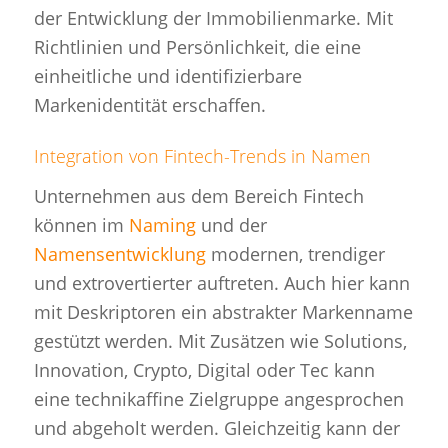
der Entwicklung der Immobilienmarke. Mit
Richtlinien und Persönlichkeit, die eine
einheitliche und identifizierbare
Markenidentität erschaffen.
Integration von Fintech-Trends in Namen
Unternehmen aus dem Bereich Fintech
können im
Naming
und der
Namensentwicklung
modernen, trendiger
und extrovertierter auftreten. Auch hier kann
mit Deskriptoren ein abstrakter Markenname
gestützt werden. Mit Zusätzen wie Solutions,
Innovation, Crypto, Digital oder Tec kann
eine technikaffine Zielgruppe angesprochen
und abgeholt werden. Gleichzeitig kann der