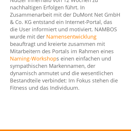
nachhaltigen Erfolgen führt. In
Zusammenarbeit mit der DuMont Net GmbH
& Co. KG entstand ein Internet-Portal, das
die User informiert und motiviert. NAMBOS
wurde mit der
Namensentwicklung
beauftragt und kreierte zusammen mit
Mitarbeitern des Portals im Rahmen eines
Naming-Workshop
s einen einfachen und
sympathischen Markennamen, der
dynamisch anmutet und die wesentlichen
Bestandteile verbindet: Im Fokus stehen die
Fitness und das Individuum.