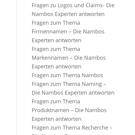
Fragen zu Logos und Claims- Die
Nambos Experten antworten
Fragen zum Thema
Firmennamen – Die Nambos
Experten antworten
Fragen zum Thema
Markennamen – Die Nambos
Experten antworten
Fragen zum Thema Nambos
Fragen zum Thema Naming –
Die Nambos Experten antworten
Fragen zum Thema
Produktnamen – Die Nambos
Experten antworten
Fragen zum Thema Recherche –