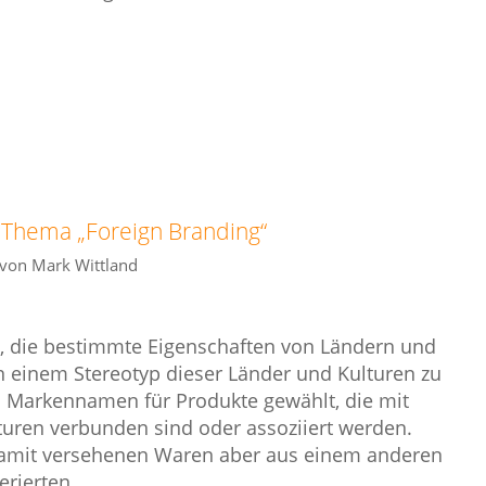
Thema „Foreign Branding“
von
Mark Wittland
n, die bestimmte Eigenschaften von Ländern und
 einem Stereotyp dieser Länder und Kulturen zu
B. Markennamen für Produkte gewählt, die mit
uren verbunden sind oder assoziiert werden.
damit versehenen Waren aber aus einem anderen
rierten.